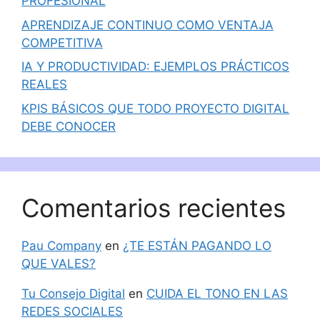
PROFESIONAL
APRENDIZAJE CONTINUO COMO VENTAJA
COMPETITIVA
IA Y PRODUCTIVIDAD: EJEMPLOS PRÁCTICOS
REALES
KPIS BÁSICOS QUE TODO PROYECTO DIGITAL
DEBE CONOCER
Comentarios recientes
Pau Company
en
¿TE ESTÁN PAGANDO LO
QUE VALES?
Tu Consejo Digital
en
CUIDA EL TONO EN LAS
REDES SOCIALES