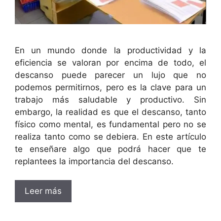
En un mundo donde la productividad y la
eficiencia se valoran por encima de todo, el
descanso puede parecer un lujo que no
podemos permitirnos, pero es la clave para un
trabajo más saludable y productivo. Sin
embargo, la realidad es que el descanso, tanto
físico como mental, es fundamental pero no se
realiza tanto como se debiera. En este artículo
te enseñare algo que podrá hacer que te
replantees la importancia del descanso.
Leer más