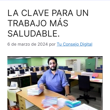
LA CLAVE PARA UN
TRABAJO MÁS
SALUDABLE.
6 de marzo de 2024
por
Tu Consejo Digital