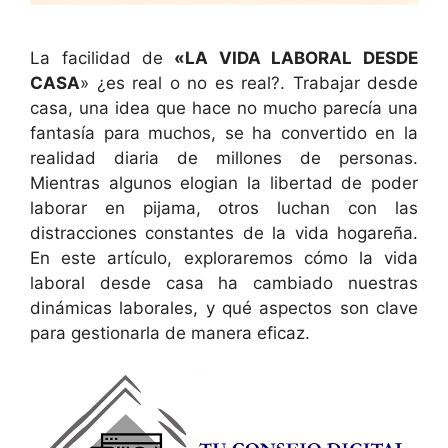
La facilidad de
«LA VIDA LABORAL DESDE
CASA
» ¿es real o no es real?. Trabajar desde
casa, una idea que hace no mucho parecía una
fantasía para muchos, se ha convertido en la
realidad diaria de millones de personas.
Mientras algunos elogian la libertad de poder
laborar en pijama, otros luchan con las
distracciones constantes de la vida hogareña.
En este artículo, exploraremos cómo la vida
laboral desde casa ha cambiado nuestras
dinámicas laborales, y qué aspectos son clave
para gestionarla de manera eficaz.