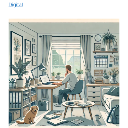
Digital