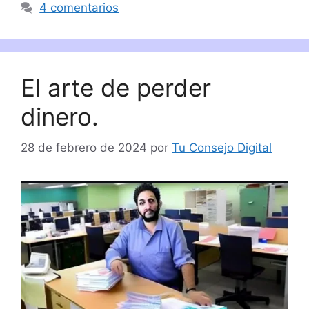
4 comentarios
El arte de perder
dinero.
28 de febrero de 2024
por
Tu Consejo Digital