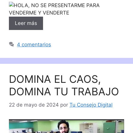
Leer más
4 comentarios
DOMINA EL CAOS,
DOMINA TU TRABAJO
22 de mayo de 2024
por
Tu Consejo Digital