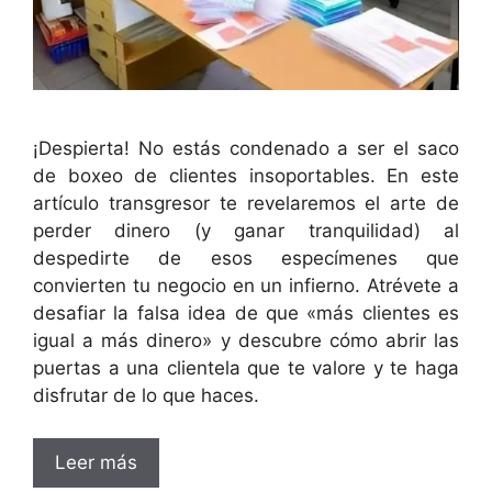
¡Despierta! No estás condenado a ser el saco
de boxeo de clientes insoportables. En este
artículo transgresor te revelaremos el arte de
perder dinero (y ganar tranquilidad) al
despedirte de esos especímenes que
convierten tu negocio en un infierno. Atrévete a
desafiar la falsa idea de que «más clientes es
igual a más dinero» y descubre cómo abrir las
puertas a una clientela que te valore y te haga
disfrutar de lo que haces.
Leer más