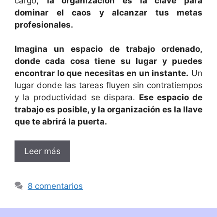
cargo,
la organización es la clave para
dominar el caos y alcanzar tus metas
profesionales.
Imagina un espacio de trabajo ordenado,
donde cada cosa tiene su lugar y puedes
encontrar lo que necesitas en un instante.
Un
lugar donde las tareas fluyen sin contratiempos
y la productividad se dispara.
Ese espacio de
trabajo es posible, y la organización es la llave
que te abrirá la puerta.
Leer más
8 comentarios