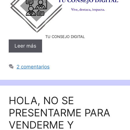
TU CONSEJO DIGITAL
Leer más
2 comentarios
HOLA, NO SE
PRESENTARME PARA
VENDERME Y