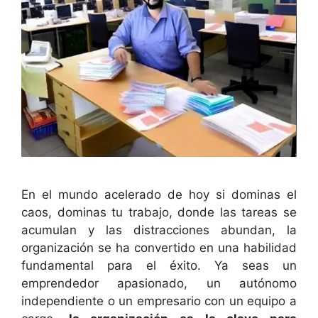
En el mundo acelerado de hoy si dominas el
caos, dominas tu trabajo, donde las tareas se
acumulan y las distracciones abundan, la
organización se ha convertido en una habilidad
fundamental para el éxito. Ya seas un
emprendedor apasionado, un autónomo
independiente o un empresario con un equipo a