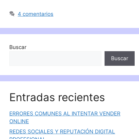
4 comentarios
Buscar
Buscar
Entradas recientes
ERRORES COMUNES AL INTENTAR VENDER
ONLINE
REDES SOCIALES Y REPUTACIÓN DIGITAL