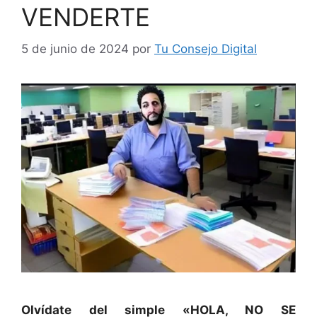
VENDERTE
5 de junio de 2024
por
Tu Consejo Digital
Olvídate del simple «HOLA, NO SE