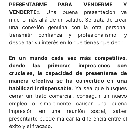
PRESENTARME PARA VENDERME Y
VENDERTE
«. Una buena presentación va
mucho más allá de un saludo. Se trata de crear
una conexión genuina con la otra persona,
transmitir confianza y profesionalismo, y
despertar su interés en lo que tienes que decir.
En un mundo cada vez más competitivo,
donde las primeras impresiones son
cruciales, la capacidad de presentarse de
manera efectiva se ha convertido en una
habilidad indispensable.
Ya sea que busques
cerrar un trato comercial, conseguir un nuevo
empleo o simplemente causar una buena
impresión en una reunión social, saber
presentarte puede marcar la diferencia entre el
éxito y el fracaso.