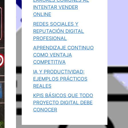
ERRORES COMUNES AL
INTENTAR VENDER
ONLINE
REDES SOCIALES Y
REPUTACIÓN DIGITAL
PROFESIONAL
APRENDIZAJE CONTINUO
COMO VENTAJA
COMPETITIVA
IA Y PRODUCTIVIDAD:
EJEMPLOS PRÁCTICOS
REALES
KPIS BÁSICOS QUE TODO
PROYECTO DIGITAL DEBE
CONOCER