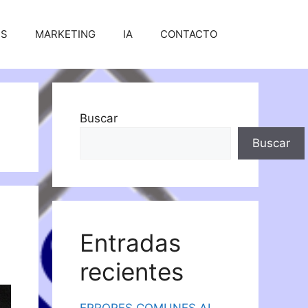
SS
MARKETING
IA
CONTACTO
Buscar
Buscar
Entradas
recientes