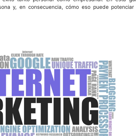
ona y, en consecuencia, cómo eso puede potenciar 