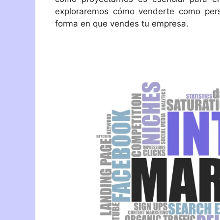
exploraremos cómo venderte como pers
forma en que vendes tu empresa.