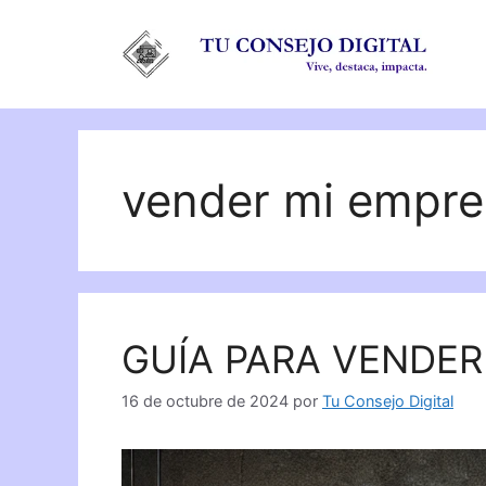
Saltar
al
contenido
vender mi empre
GUÍA PARA VENDER
16 de octubre de 2024
por
Tu Consejo Digital