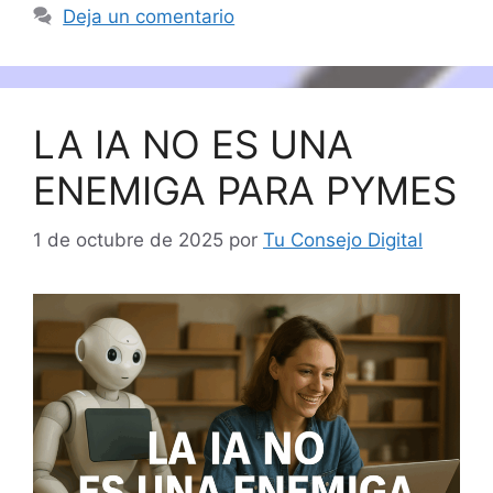
Deja un comentario
LA IA NO ES UNA
ENEMIGA PARA PYMES
1 de octubre de 2025
por
Tu Consejo Digital