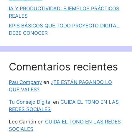
IA Y PRODUCTIVIDAD: EJEMPLOS PRÁCTICOS
REALES
KPIS BÁSICOS QUE TODO PROYECTO DIGITAL
DEBE CONOCER
Comentarios recientes
Pau Company
en
¿TE ESTÁN PAGANDO LO
QUE VALES?
Tu Consejo Digital
en
CUIDA EL TONO EN LAS
REDES SOCIALES
Leo Carrión
en
CUIDA EL TONO EN LAS REDES
SOCIALES