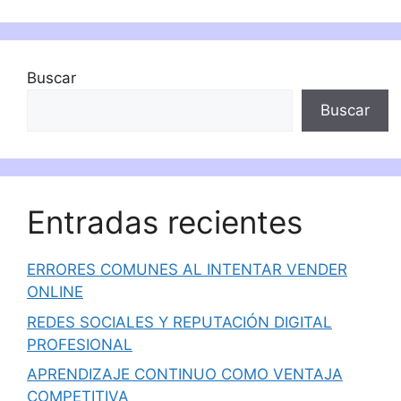
Buscar
Buscar
Entradas recientes
ERRORES COMUNES AL INTENTAR VENDER
ONLINE
REDES SOCIALES Y REPUTACIÓN DIGITAL
PROFESIONAL
APRENDIZAJE CONTINUO COMO VENTAJA
COMPETITIVA