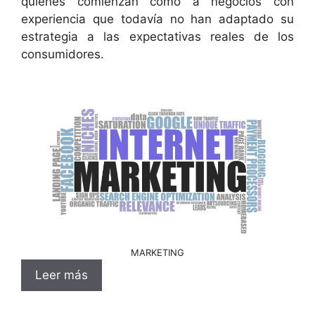
quienes comienzan como a negocios con
experiencia que todavía no han adaptado su
estrategia a las expectativas reales de los
consumidores.
MARKETING
Leer más