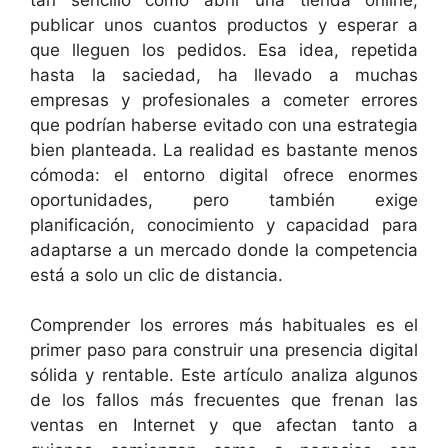
publicar unos cuantos productos y esperar a
que lleguen los pedidos. Esa idea, repetida
hasta la saciedad, ha llevado a muchas
empresas y profesionales a cometer errores
que podrían haberse evitado con una estrategia
bien planteada. La realidad es bastante menos
cómoda: el entorno digital ofrece enormes
oportunidades, pero también exige
planificación, conocimiento y capacidad para
adaptarse a un mercado donde la competencia
está a solo un clic de distancia.
Comprender los errores más habituales es el
primer paso para construir una presencia digital
sólida y rentable. Este artículo analiza algunos
de los fallos más frecuentes que frenan las
ventas en Internet y que afectan tanto a