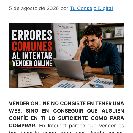
5 de agosto de 2026
por
Tu Consejo Digital
VENDER ONLINE NO CONSISTE EN TENER UNA
WEB, SINO EN CONSEGUIR QUE ALGUIEN
CONFÍE EN TI LO SUFICIENTE COMO PARA
COMPRAR.
En Internet parece que vender es
tan sencillo como abrir una tienda online,