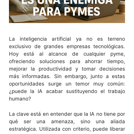
La inteligencia artificial ya no es terreno
exclusivo de grandes empresas tecnológicas.
Hoy está al alcance de cualquier pyme,
ofreciendo soluciones para ahorrar tiempo,
mejorar la productividad y tomar decisiones
más informadas. Sin embargo, junto a estas
oportunidades surge un temor muy común:
¿puede la IA acabar sustituyendo el trabajo
humano?
La clave está en entender que la IA no tiene por
qué ser una amenaza, sino una aliada
estratégica. Utilizada con criterio, puede liberar