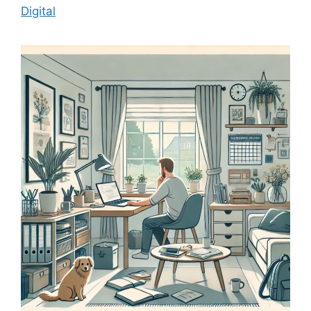
Digital