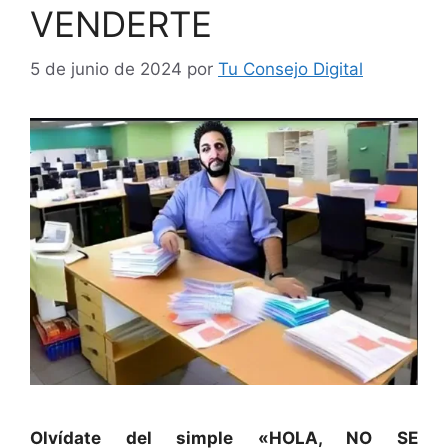
VENDERTE
5 de junio de 2024
por
Tu Consejo Digital
Olvídate del simple «HOLA, NO SE