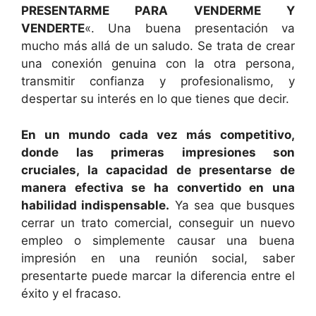
PRESENTARME PARA VENDERME Y
VENDERTE
«. Una buena presentación va
mucho más allá de un saludo. Se trata de crear
una conexión genuina con la otra persona,
transmitir confianza y profesionalismo, y
despertar su interés en lo que tienes que decir.
En un mundo cada vez más competitivo,
donde las primeras impresiones son
cruciales, la capacidad de presentarse de
manera efectiva se ha convertido en una
habilidad indispensable.
Ya sea que busques
cerrar un trato comercial, conseguir un nuevo
empleo o simplemente causar una buena
impresión en una reunión social, saber
presentarte puede marcar la diferencia entre el
éxito y el fracaso.