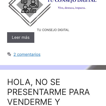
TU CONSEJO DIGITAL
Leer más
2 comentarios
HOLA, NO SE
PRESENTARME PARA
VENDERME Y