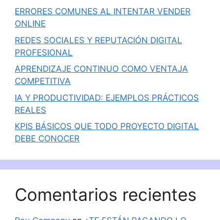
ERRORES COMUNES AL INTENTAR VENDER
ONLINE
REDES SOCIALES Y REPUTACIÓN DIGITAL
PROFESIONAL
APRENDIZAJE CONTINUO COMO VENTAJA
COMPETITIVA
IA Y PRODUCTIVIDAD: EJEMPLOS PRÁCTICOS
REALES
KPIS BÁSICOS QUE TODO PROYECTO DIGITAL
DEBE CONOCER
Comentarios recientes