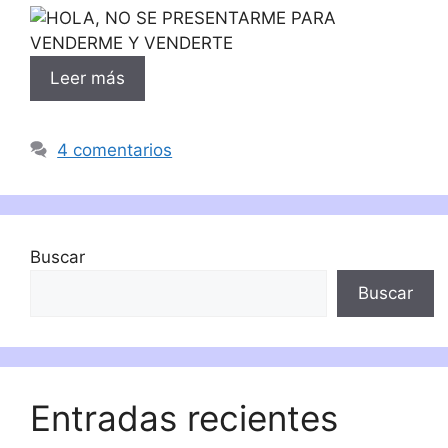
Leer más
4 comentarios
Buscar
Buscar
Entradas recientes