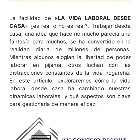
La facilidad de
«LA VIDA LABORAL DESDE
CASA
» ¿es real o no es real?. Trabajar desde
casa, una idea que hace no mucho parecía una
fantasía para muchos, se ha convertido en la
realidad diaria de millones de personas.
Mientras algunos elogian la libertad de poder
laborar en pijama, otros luchan con las
distracciones constantes de la vida hogareña.
En este artículo, exploraremos cómo la vida
laboral desde casa ha cambiado nuestras
dinámicas laborales, y qué aspectos son clave
para gestionarla de manera eficaz.