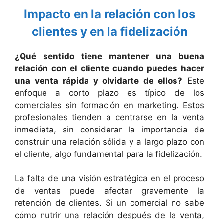
Impacto en la relación con los
clientes y en la fidelización
¿Qué sentido tiene mantener una buena
relación con el cliente cuando puedes hacer
una venta rápida y olvidarte de ellos?
Este
enfoque a corto plazo es típico de los
comerciales sin formación en marketing. Estos
profesionales tienden a centrarse en la venta
inmediata, sin considerar la importancia de
construir una relación sólida y a largo plazo con
el cliente, algo fundamental para la fidelización.
La falta de una visión estratégica en el proceso
de ventas puede afectar gravemente la
retención de clientes. Si un comercial no sabe
cómo nutrir una relación después de la venta,