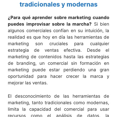
tradicionales y modernas
¿Para qué aprender sobre marketing cuando
puedes improvisar sobre la marcha?
Si bien
algunos comerciales confían en su intuición, la
realidad es que hoy en día las herramientas de
marketing son cruciales para cualquier
estrategia de ventas efectiva. Desde el
marketing de contenidos hasta las estrategias
de branding, un comercial sin formación en
marketing puede estar perdiendo una gran
oportunidad para hacer crecer la marca y
mejorar las ventas.
El desconocimiento de las herramientas de
marketing, tanto tradicionales como modernas,
limita la capacidad del comercial para usar
recursos como el análisis de datos, la