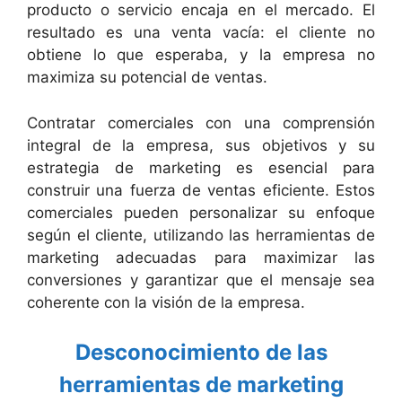
producto o servicio encaja en el mercado. El
resultado es una venta vacía: el cliente no
obtiene lo que esperaba, y la empresa no
maximiza su potencial de ventas.
Contratar comerciales con una comprensión
integral de la empresa, sus objetivos y su
estrategia de marketing es esencial para
construir una fuerza de ventas eficiente. Estos
comerciales pueden personalizar su enfoque
según el cliente, utilizando las herramientas de
marketing adecuadas para maximizar las
conversiones y garantizar que el mensaje sea
coherente con la visión de la empresa.
Desconocimiento de las
herramientas de marketing