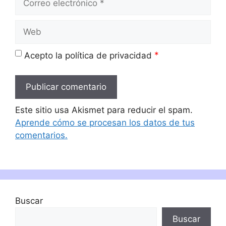
electrónico
Web
*
Acepto la política de privacidad
Este sitio usa Akismet para reducir el spam.
Aprende cómo se procesan los datos de tus
comentarios.
Buscar
Buscar