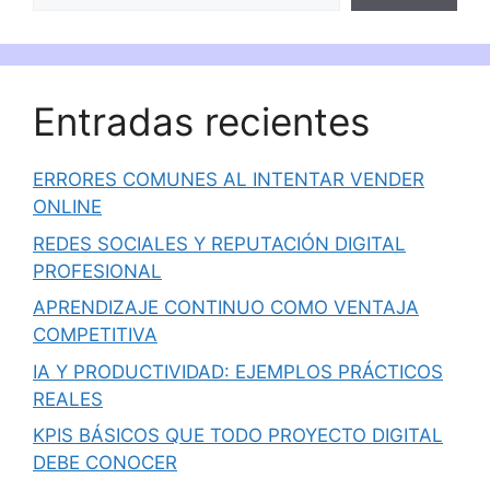
Entradas recientes
ERRORES COMUNES AL INTENTAR VENDER
ONLINE
REDES SOCIALES Y REPUTACIÓN DIGITAL
PROFESIONAL
APRENDIZAJE CONTINUO COMO VENTAJA
COMPETITIVA
IA Y PRODUCTIVIDAD: EJEMPLOS PRÁCTICOS
REALES
KPIS BÁSICOS QUE TODO PROYECTO DIGITAL
DEBE CONOCER