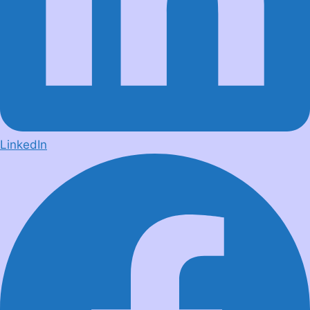
LinkedIn