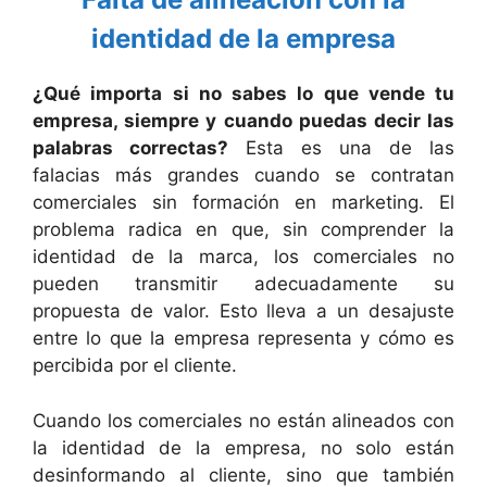
identidad de la empresa
¿Qué importa si no sabes lo que vende tu
empresa, siempre y cuando puedas decir las
palabras correctas?
Esta es una de las
falacias más grandes cuando se contratan
comerciales sin formación en marketing. El
problema radica en que, sin comprender la
identidad de la marca, los comerciales no
pueden transmitir adecuadamente su
propuesta de valor. Esto lleva a un desajuste
entre lo que la empresa representa y cómo es
percibida por el cliente.
Cuando los comerciales no están alineados con
la identidad de la empresa, no solo están
desinformando al cliente, sino que también