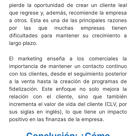
pierde la oportunidad de crear un cliente leal
que regrese y, además, recomiende la empresa
a otros. Esta es una de las principales razones
por las que muchas empresas tienen
dificultades para mantener su crecimiento a
largo plazo.
El marketing enseña a los comerciales la
importancia de mantener un contacto continuo
con los clientes, desde el seguimiento posterior
a la venta hasta la creación de programas de
fidelización. Este enfoque no solo mejora la
relación con el cliente, sino que también
incrementa el valor de vida del cliente (CLV, por
sus siglas en inglés), lo que tiene un impacto
positivo en las finanzas de la empresa.
Conclusión: ¿Cómo