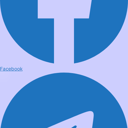
Facebook