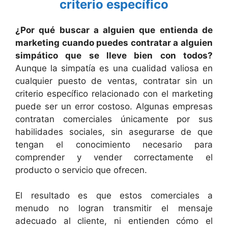
criterio específico
¿Por qué buscar a alguien que entienda de
marketing cuando puedes contratar a alguien
simpático que se lleve bien con todos?
Aunque la simpatía es una cualidad valiosa en
cualquier puesto de ventas, contratar sin un
criterio específico relacionado con el marketing
puede ser un error costoso. Algunas empresas
contratan comerciales únicamente por sus
habilidades sociales, sin asegurarse de que
tengan el conocimiento necesario para
comprender y vender correctamente el
producto o servicio que ofrecen.
El resultado es que estos comerciales a
menudo no logran transmitir el mensaje
adecuado al cliente, ni entienden cómo el