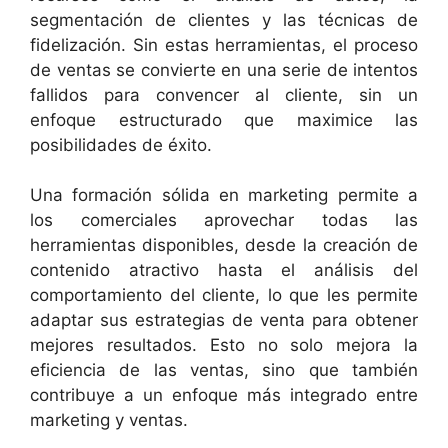
segmentación de clientes y las técnicas de
fidelización. Sin estas herramientas, el proceso
de ventas se convierte en una serie de intentos
fallidos para convencer al cliente, sin un
enfoque estructurado que maximice las
posibilidades de éxito.
Una formación sólida en marketing permite a
los comerciales aprovechar todas las
herramientas disponibles, desde la creación de
contenido atractivo hasta el análisis del
comportamiento del cliente, lo que les permite
adaptar sus estrategias de venta para obtener
mejores resultados. Esto no solo mejora la
eficiencia de las ventas, sino que también
contribuye a un enfoque más integrado entre
marketing y ventas.