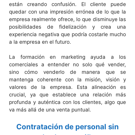
están creando confusión. El cliente puede
quedar con una impresión errónea de lo que la
empresa realmente ofrece, lo que disminuye las
posibilidades de fidelización y crea una
experiencia negativa que podría costarle mucho
a la empresa en el futuro.
La formación en marketing ayuda a los
comerciales a entender no solo qué vender,
sino cómo venderlo de manera que se
mantenga coherente con la misión, visión y
valores de la empresa. Esta alineación es
crucial, ya que establece una relación más
profunda y auténtica con los clientes, algo que
va más allá de una venta puntual.
Contratación de personal sin