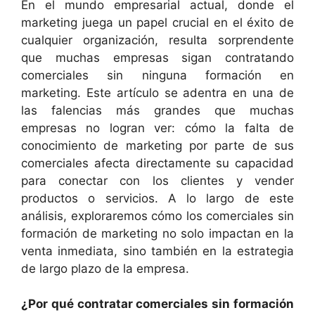
En el mundo empresarial actual, donde el
marketing juega un papel crucial en el éxito de
cualquier organización, resulta sorprendente
que muchas empresas sigan contratando
comerciales sin ninguna formación en
marketing. Este artículo se adentra en una de
las falencias más grandes que muchas
empresas no logran ver: cómo la falta de
conocimiento de marketing por parte de sus
comerciales afecta directamente su capacidad
para conectar con los clientes y vender
productos o servicios. A lo largo de este
análisis, exploraremos cómo los comerciales sin
formación de marketing no solo impactan en la
venta inmediata, sino también en la estrategia
de largo plazo de la empresa.
¿Por qué contratar comerciales sin formación