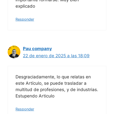
explicado
Responder
Pau company
22 de enero de 2025 a las 18:09
Desgraciadamente, lo que relatas en
este Artículo, se puede trasladar a
multitud de profesiones, y de industrias.
Estupendo Articulo
Responder