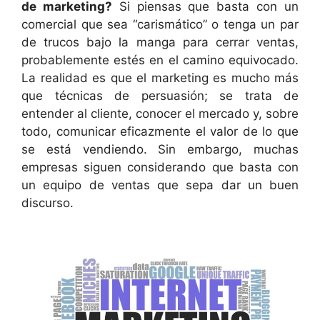
de marketing?
Si piensas que basta con un
comercial que sea “carismático” o tenga un par
de trucos bajo la manga para cerrar ventas,
probablemente estés en el camino equivocado.
La realidad es que el marketing es mucho más
que técnicas de persuasión; se trata de
entender al cliente, conocer el mercado y, sobre
todo, comunicar eficazmente el valor de lo que
se está vendiendo. Sin embargo, muchas
empresas siguen considerando que basta con
un equipo de ventas que sepa dar un buen
discurso.