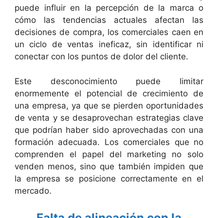
puede influir en la percepción de la marca o
cómo las tendencias actuales afectan las
decisiones de compra, los comerciales caen en
un ciclo de ventas ineficaz, sin identificar ni
conectar con los puntos de dolor del cliente.
Este desconocimiento puede limitar
enormemente el potencial de crecimiento de
una empresa, ya que se pierden oportunidades
de venta y se desaprovechan estrategias clave
que podrían haber sido aprovechadas con una
formación adecuada. Los comerciales que no
comprenden el papel del marketing no solo
venden menos, sino que también impiden que
la empresa se posicione correctamente en el
mercado.
Falta de alineación con la