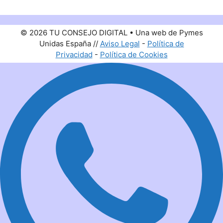
© 2026 TU CONSEJO DIGITAL • Una web de Pymes
Unidas España //
Aviso Legal
-
Política de
Privacidad
-
Política de Cookies