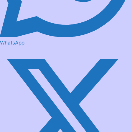
WhatsApp