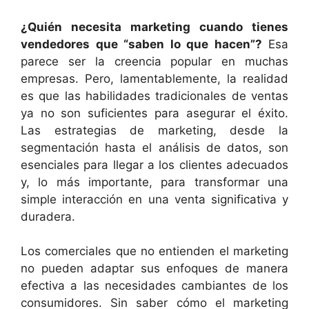
¿Quién necesita marketing cuando tienes
vendedores que “saben lo que hacen”?
Esa
parece ser la creencia popular en muchas
empresas. Pero, lamentablemente, la realidad
es que las habilidades tradicionales de ventas
ya no son suficientes para asegurar el éxito.
Las estrategias de marketing, desde la
segmentación hasta el análisis de datos, son
esenciales para llegar a los clientes adecuados
y, lo más importante, para transformar una
simple interacción en una venta significativa y
duradera.
Los comerciales que no entienden el marketing
no pueden adaptar sus enfoques de manera
efectiva a las necesidades cambiantes de los
consumidores. Sin saber cómo el marketing