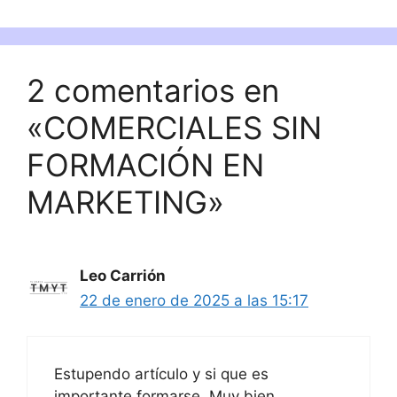
2 comentarios en
«COMERCIALES SIN
FORMACIÓN EN
MARKETING»
Leo Carrión
22 de enero de 2025 a las 15:17
Estupendo artículo y si que es
importante formarse. Muy bien