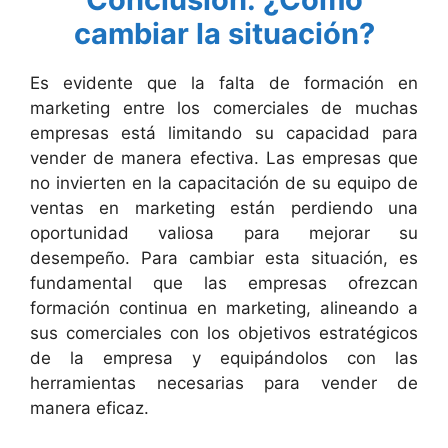
cambiar la situación?
Es evidente que la falta de formación en
marketing entre los comerciales de muchas
empresas está limitando su capacidad para
vender de manera efectiva. Las empresas que
no invierten en la capacitación de su equipo de
ventas en marketing están perdiendo una
oportunidad valiosa para mejorar su
desempeño. Para cambiar esta situación, es
fundamental que las empresas ofrezcan
formación continua en marketing, alineando a
sus comerciales con los objetivos estratégicos
de la empresa y equipándolos con las
herramientas necesarias para vender de
manera eficaz.