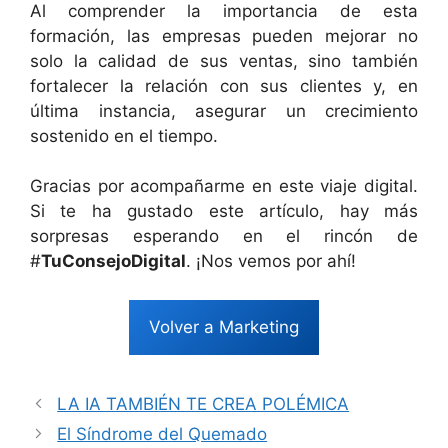
Al comprender la importancia de esta
formación, las empresas pueden mejorar no
solo la calidad de sus ventas, sino también
fortalecer la relación con sus clientes y, en
última instancia, asegurar un crecimiento
sostenido en el tiempo.
Gracias por acompañarme en este viaje digital.
Si te ha gustado este artículo, hay más
sorpresas esperando en el rincón de
#
TuConsejoDigital
. ¡Nos vemos por ahí!
Volver a Marketing
LA IA TAMBIÉN TE CREA POLÉMICA
El Síndrome del Quemado