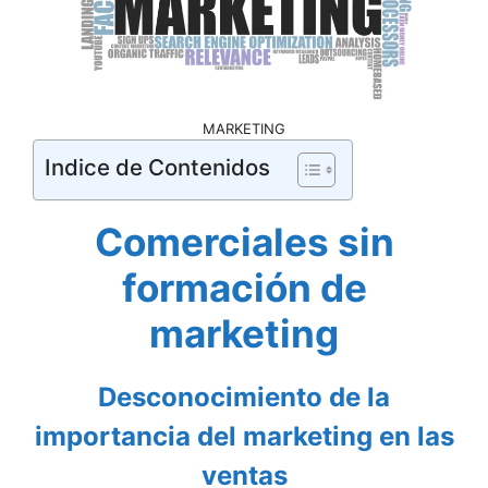
MARKETING
Indice de Contenidos
Comerciales sin
formación de
marketing
Desconocimiento de la
importancia del marketing en las
ventas