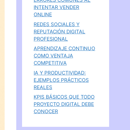
ERRORES COMUNES AL
INTENTAR VENDER
ONLINE
REDES SOCIALES Y
REPUTACIÓN DIGITAL
PROFESIONAL
APRENDIZAJE CONTINUO
COMO VENTAJA
COMPETITIVA
IA Y PRODUCTIVIDAD:
EJEMPLOS PRÁCTICOS
REALES
KPIS BÁSICOS QUE TODO
PROYECTO DIGITAL DEBE
CONOCER