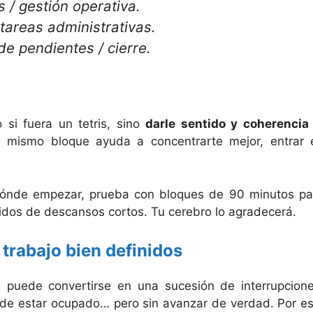
 / gestión operativa.
tareas administrativas.
de pendientes / cierre.
 si fuera un tetris, sino
darle sentido y coherencia 
n mismo bloque ayuda a concentrarte mejor, entrar 
ónde empezar, prueba con bloques de 90 minutos pa
idos de descansos cortos. Tu cerebro lo agradecerá.
trabajo bien definidos
a puede convertirse en una sucesión de interrupcione
de estar ocupado… pero sin avanzar de verdad. Por es