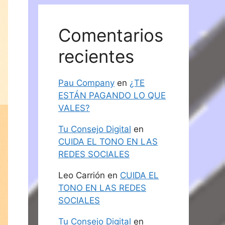
Comentarios
recientes
Pau Company
en
¿TE
ESTÁN PAGANDO LO QUE
VALES?
Tu Consejo Digital
en
CUIDA EL TONO EN LAS
REDES SOCIALES
Leo Carrión
en
CUIDA EL
TONO EN LAS REDES
SOCIALES
Tu Consejo Digital
en