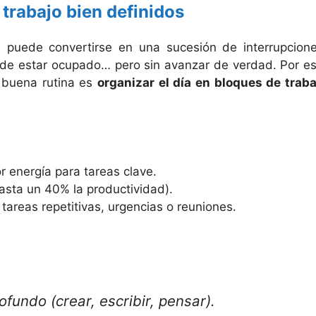
trabajo bien definidos
a puede convertirse en una sucesión de interrupcione
de estar ocupado… pero sin avanzar de verdad. Por es
a buena rutina es
organizar el día en bloques de traba
energía para tareas clave.
hasta un 40% la productividad).
tareas repetitivas, urgencias o reuniones.
fundo (crear, escribir, pensar).