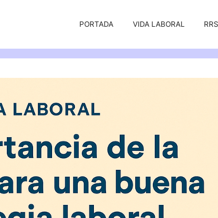
PORTADA
VIDA LABORAL
RR