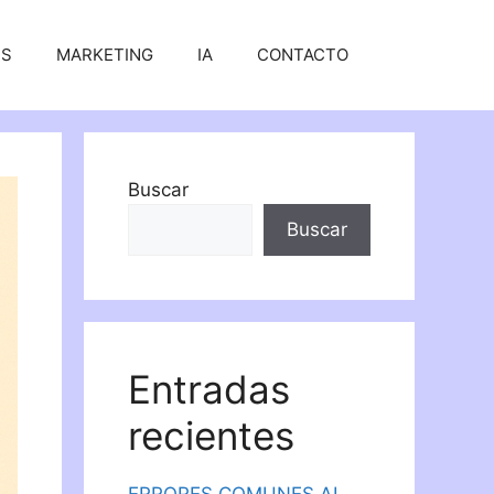
SS
MARKETING
IA
CONTACTO
Buscar
Buscar
Entradas
recientes