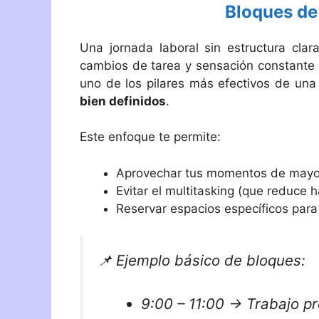
Bloques de 
Una jornada laboral sin estructura clar
cambios de tarea y sensación constante 
uno de los pilares más efectivos de un
bien definidos
.
Este enfoque te permite:
Aprovechar tus momentos de mayor 
Evitar el multitasking (que reduce 
Reservar espacios específicos para 
📌
Ejemplo básico de bloques:
9:00 – 11:00 → Trabajo pro