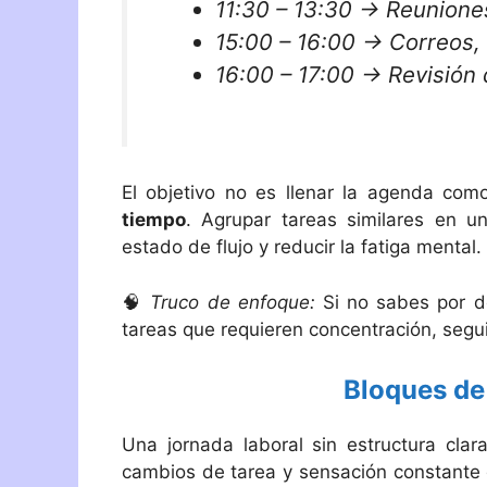
11:30 – 13:30 → Reuniones
15:00 – 16:00 → Correos, 
16:00 – 17:00 → Revisión 
El objetivo no es llenar la agenda como
tiempo
. Agrupar tareas similares en u
estado de flujo y reducir la fatiga mental.
🧠
Truco de enfoque:
Si no sabes por d
tareas que requieren concentración, segu
Bloques de 
Una jornada laboral sin estructura clar
cambios de tarea y sensación constante 