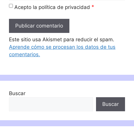
*
Acepto la política de privacidad
Este sitio usa Akismet para reducir el spam.
Aprende cómo se procesan los datos de tus
comentarios.
Buscar
Buscar