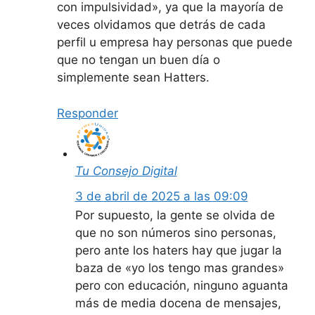
con impulsividad», ya que la mayoría de
veces olvidamos que detrás de cada
perfil u empresa hay personas que puede
que no tengan un buen día o
simplemente sean Hatters.
Responder
Tu Consejo Digital
3 de abril de 2025 a las 09:09
Por supuesto, la gente se olvida de
que no son números sino personas,
pero ante los haters hay que jugar la
baza de «yo los tengo mas grandes»
pero con educación, ninguno aguanta
más de media docena de mensajes,