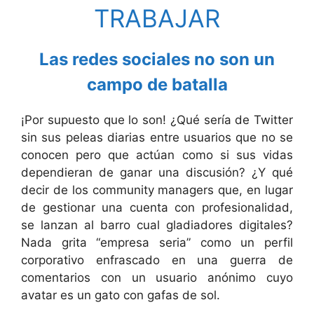
TRABAJAR
Las redes sociales no son un
campo de batalla
¡Por supuesto que lo son! ¿Qué sería de Twitter
sin sus peleas diarias entre usuarios que no se
conocen pero que actúan como si sus vidas
dependieran de ganar una discusión? ¿Y qué
decir de los community managers que, en lugar
de gestionar una cuenta con profesionalidad,
se lanzan al barro cual gladiadores digitales?
Nada grita “empresa seria” como un perfil
corporativo enfrascado en una guerra de
comentarios con un usuario anónimo cuyo
avatar es un gato con gafas de sol.