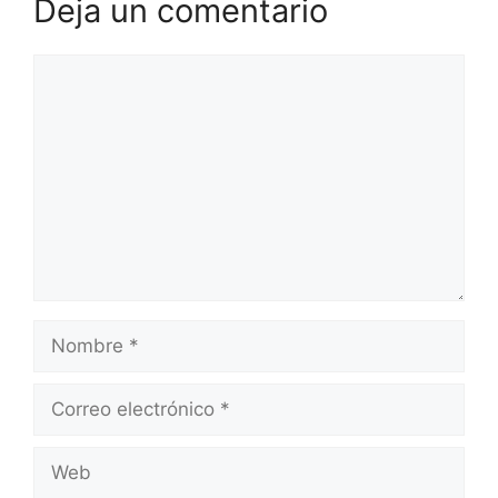
Deja un comentario
Comentario
Nombre
Correo
electrónico
Web