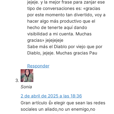
jejeje. y la mejor frase para zanjar ese
tipo de conversaciones es: «gracias
por este momento tan divertido, voy a
hacer algo más productivo que el
hecho de tenerte aquí dando
visibilidad a mi cuenta. Muchas
gracias» jejejejeje
Sabe más el Diablo por viejo que por
Diablo, jejeje. Muchas gracias Pau
Responder
Sonia
2 de abril de 2025 a las 18:36
Gran artículo 👍 elegir que sean las redes
sociales un aliado,no un enemigo,no