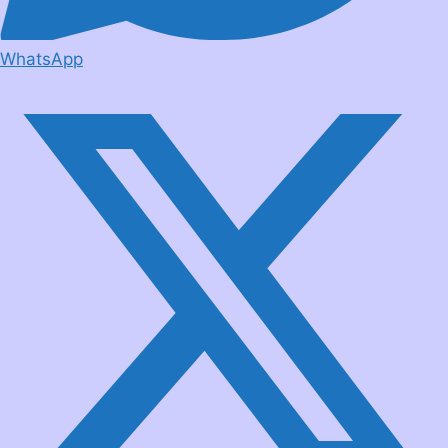
WhatsApp