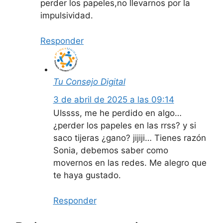
perder los papeles,no llevarnos por la
impulsividad.
Responder
Tu Consejo Digital
3 de abril de 2025 a las 09:14
UIssss, me he perdido en algo…
¿perder los papeles en las rrss? y si
saco tijeras ¿gano? jijiji… Tienes razón
Sonia, debemos saber como
movernos en las redes. Me alegro que
te haya gustado.
Responder