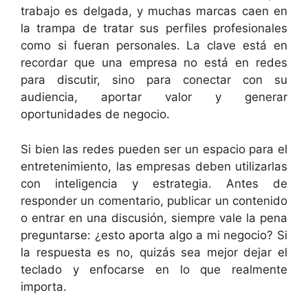
trabajo es delgada, y muchas marcas caen en
la trampa de tratar sus perfiles profesionales
como si fueran personales. La clave está en
recordar que una empresa no está en redes
para discutir, sino para conectar con su
audiencia, aportar valor y generar
oportunidades de negocio.
Si bien las redes pueden ser un espacio para el
entretenimiento, las empresas deben utilizarlas
con inteligencia y estrategia. Antes de
responder un comentario, publicar un contenido
o entrar en una discusión, siempre vale la pena
preguntarse: ¿esto aporta algo a mi negocio? Si
la respuesta es no, quizás sea mejor dejar el
teclado y enfocarse en lo que realmente
importa.