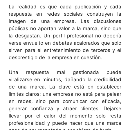
La realidad es que cada publicación y cada
respuesta en redes sociales construyen la
imagen de una empresa. Las discusiones
públicas no aportan valor a la marca, sino que
la desgastan. Un perfil profesional no debería
verse envuelto en debates acalorados que solo
sirven para el entretenimiento de terceros y el
desprestigio de la empresa en cuestión.
Una respuesta mal gestionada puede
viralizarse en minutos, dañando la credibilidad
de una marca. La clave está en establecer
límites claros: una empresa no está para pelear
en redes, sino para comunicar con eficacia,
generar confianza y atraer clientes. Dejarse
llevar por el calor del momento solo resta
profesionalidad y puede hacer que una marca