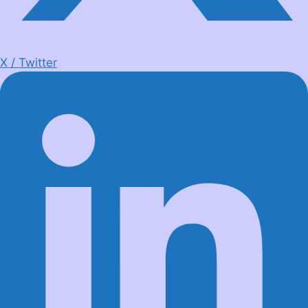
X / Twitter