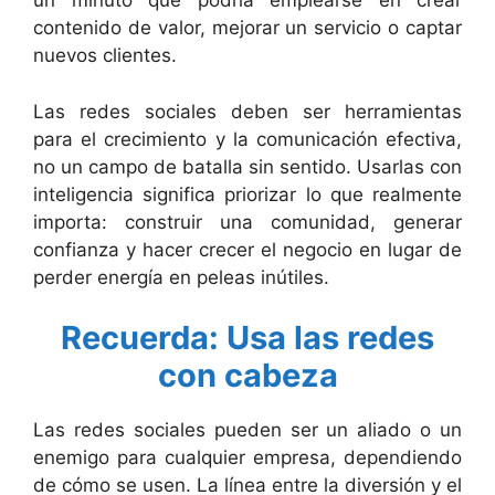
un minuto que podría emplearse en crear
contenido de valor, mejorar un servicio o captar
nuevos clientes.
Las redes sociales deben ser herramientas
para el crecimiento y la comunicación efectiva,
no un campo de batalla sin sentido. Usarlas con
inteligencia significa priorizar lo que realmente
importa: construir una comunidad, generar
confianza y hacer crecer el negocio en lugar de
perder energía en peleas inútiles.
Recuerda: Usa las redes
con cabeza
Las redes sociales pueden ser un aliado o un
enemigo para cualquier empresa, dependiendo
de cómo se usen. La línea entre la diversión y el