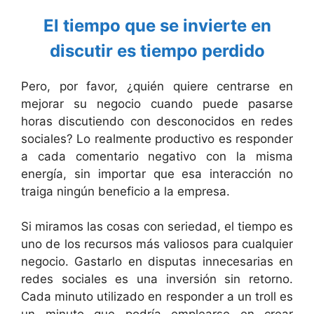
El tiempo que se invierte en
discutir es tiempo perdido
Pero, por favor, ¿quién quiere centrarse en
mejorar su negocio cuando puede pasarse
horas discutiendo con desconocidos en redes
sociales? Lo realmente productivo es responder
a cada comentario negativo con la misma
energía, sin importar que esa interacción no
traiga ningún beneficio a la empresa.
Si miramos las cosas con seriedad, el tiempo es
uno de los recursos más valiosos para cualquier
negocio. Gastarlo en disputas innecesarias en
redes sociales es una inversión sin retorno.
Cada minuto utilizado en responder a un troll es