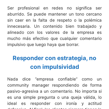
Ser profesional en redes no significa ser
aburrido. Se puede mantener un tono cercano
sin caer en la falta de respeto o la polémica
innecesaria. Un contenido bien trabajado y
alineado con los valores de la empresa es
mucho más efectivo que cualquier comentario
impulsivo que luego haya que borrar.
Responder con estrategia, no
con impulsividad
Nada dice “empresa confiable” como un
community manager respondiendo de forma
pasivo-agresiva a un comentario. No importa si
es una simple pregunta o una queja válida, lo
ideal es responder con ironía y actitud