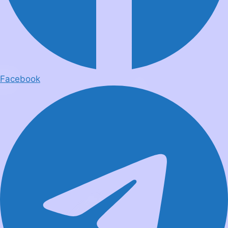
Facebook