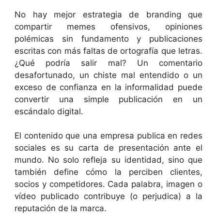
No hay mejor estrategia de branding que
compartir memes ofensivos, opiniones
polémicas sin fundamento y publicaciones
escritas con más faltas de ortografía que letras.
¿Qué podría salir mal? Un comentario
desafortunado, un chiste mal entendido o un
exceso de confianza en la informalidad puede
convertir una simple publicación en un
escándalo digital.
El contenido que una empresa publica en redes
sociales es su carta de presentación ante el
mundo. No solo refleja su identidad, sino que
también define cómo la perciben clientes,
socios y competidores. Cada palabra, imagen o
vídeo publicado contribuye (o perjudica) a la
reputación de la marca.