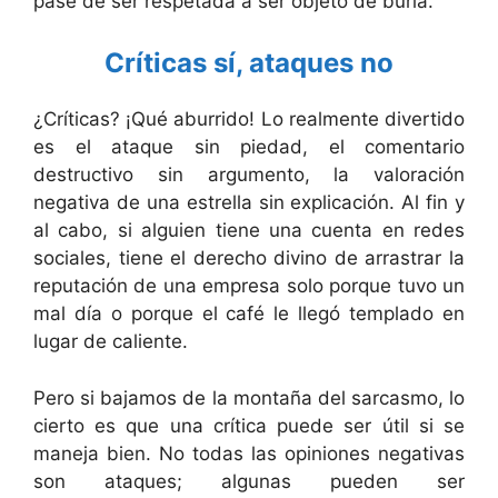
pase de ser respetada a ser objeto de burla.
Críticas sí, ataques no
¿Críticas? ¡Qué aburrido! Lo realmente divertido
es el ataque sin piedad, el comentario
destructivo sin argumento, la valoración
negativa de una estrella sin explicación. Al fin y
al cabo, si alguien tiene una cuenta en redes
sociales, tiene el derecho divino de arrastrar la
reputación de una empresa solo porque tuvo un
mal día o porque el café le llegó templado en
lugar de caliente.
Pero si bajamos de la montaña del sarcasmo, lo
cierto es que una crítica puede ser útil si se
maneja bien. No todas las opiniones negativas
son ataques; algunas pueden ser