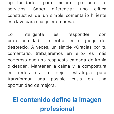
oportunidades para mejorar productos o
servicios. Saber diferenciar una crítica
constructiva de un simple comentario hiriente
es clave para cualquier empresa.
Lo inteligente es responder con
profesionalidad, sin entrar en el juego del
desprecio. A veces, un simple «Gracias por tu
comentario, trabajaremos en ello» es más
poderoso que una respuesta cargada de ironía
o desdén. Mantener la calma y la compostura
en redes es la mejor estrategia para
transformar una posible crisis en una
oportunidad de mejora.
El contenido define la imagen
profesional