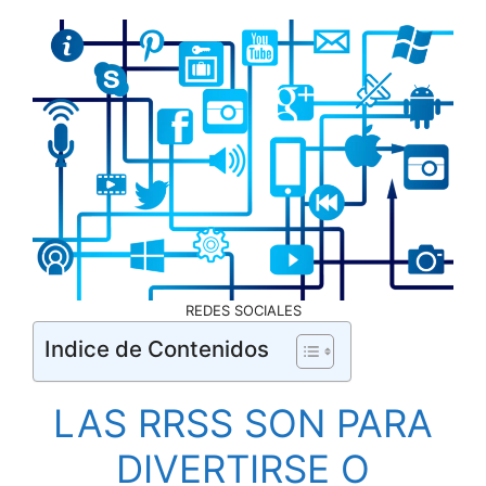
REDES SOCIALES
Indice de Contenidos
LAS RRSS SON PARA
DIVERTIRSE O