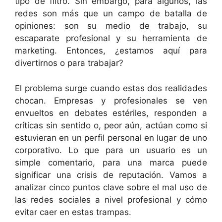
tipo de filtro. Sin embargo, para algunos, las
redes son más que un campo de batalla de
opiniones: son su medio de trabajo, su
escaparate profesional y su herramienta de
marketing. Entonces, ¿estamos aquí para
divertirnos o para trabajar?
El problema surge cuando estas dos realidades
chocan. Empresas y profesionales se ven
envueltos en debates estériles, responden a
críticas sin sentido o, peor aún, actúan como si
estuvieran en un perfil personal en lugar de uno
corporativo. Lo que para un usuario es un
simple comentario, para una marca puede
significar una crisis de reputación. Vamos a
analizar cinco puntos clave sobre el mal uso de
las redes sociales a nivel profesional y cómo
evitar caer en estas trampas.