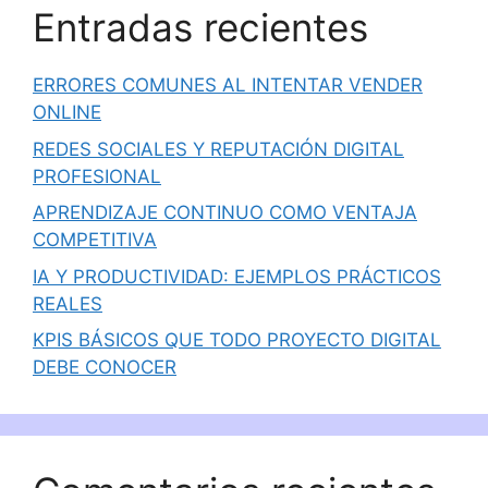
Entradas recientes
ERRORES COMUNES AL INTENTAR VENDER
ONLINE
REDES SOCIALES Y REPUTACIÓN DIGITAL
PROFESIONAL
APRENDIZAJE CONTINUO COMO VENTAJA
COMPETITIVA
IA Y PRODUCTIVIDAD: EJEMPLOS PRÁCTICOS
REALES
KPIS BÁSICOS QUE TODO PROYECTO DIGITAL
DEBE CONOCER