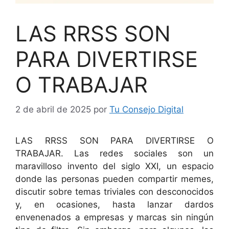
LAS RRSS SON
PARA DIVERTIRSE
O TRABAJAR
2 de abril de 2025
por
Tu Consejo Digital
LAS RRSS SON PARA DIVERTIRSE O
TRABAJAR. Las redes sociales son un
maravilloso invento del siglo XXI, un espacio
donde las personas pueden compartir memes,
discutir sobre temas triviales con desconocidos
y, en ocasiones, hasta lanzar dardos
envenenados a empresas y marcas sin ningún