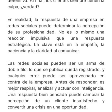
defensiva. Al final, los clientes siempre tienen la
culpa, ¿verdad?
En realidad, la respuesta de una empresa en
redes sociales puede determinar la percepción
de su profesionalidad. No es lo mismo una
reacción impulsiva que una respuesta
estratégica. La clave está en la empatía, la
paciencia y la claridad al comunicar.
Las redes sociales pueden ser un arma de
doble filo: lo que se publica queda registrado, y
cualquier error puede ser aprovechado en
contra de la empresa. Antes de responder, es
mejor respirar, analizar y actuar con inteligencia.
Una respuesta bien pensada puede cambiar la
percepción de un cliente insatisfecho y
convertir una crisis en una oportunidad.