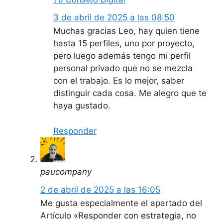
3 de abril de 2025 a las 08:50
Muchas gracias Leo, hay quien tiene
hasta 15 perfiles, uno por proyecto,
pero luego además tengo mi perfil
personal privado que no se mezcla
con el trabajo. Es lo mejor, saber
distinguir cada cosa. Me alegro que te
haya gustado.
Responder
paucompany
2 de abril de 2025 a las 16:05
Me gusta especialmente el apartado del
Artículo «Responder con estrategia, no