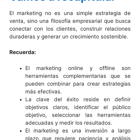
El marketing no es una simple estrategia de
venta, sino una filosofía empresarial que busca
conectar con los clientes, construir relaciones
duraderas y generar un crecimiento sostenible.
Recuerda:
El marketing online y offline son
herramientas complementarias que se
pueden combinar para crear estrategias
más efectivas.
La clave del éxito reside en definir
objetivos claros, identificar el público
objetivo, seleccionar las herramientas
adecuadas y medir los resultados.
El marketing es una inversión a largo
plazo que requiere paciencia y análisis