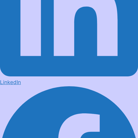
LinkedIn