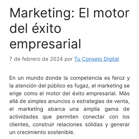
Marketing: El motor
del éxito
empresarial
7 de febrero de 2024
por
Tu Consejo Digital
En un mundo donde la competencia es feroz y
la atención del público es fugaz, el marketing se
erige como el motor del éxito empresarial. Más
allá de simples anuncios o estrategias de venta,
el marketing abarca una amplia gama de
actividades que permiten conectar con los
clientes, construir relaciones sólidas y generar
un crecimiento sostenible.