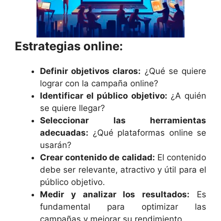
Estrategias online:
Definir objetivos claros:
¿Qué se quiere
lograr con la campaña online?
Identificar el público objetivo:
¿A quién
se quiere llegar?
Seleccionar las herramientas
adecuadas:
¿Qué plataformas online se
usarán?
Crear contenido de calidad:
El contenido
debe ser relevante, atractivo y útil para el
público objetivo.
Medir y analizar los resultados:
Es
fundamental para optimizar las
campañas y mejorar su rendimiento.