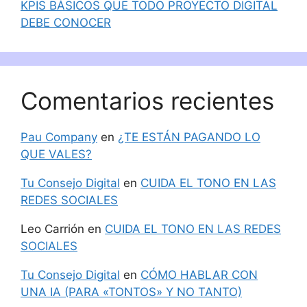
KPIS BÁSICOS QUE TODO PROYECTO DIGITAL
DEBE CONOCER
Comentarios recientes
Pau Company
en
¿TE ESTÁN PAGANDO LO
QUE VALES?
Tu Consejo Digital
en
CUIDA EL TONO EN LAS
REDES SOCIALES
Leo Carrión
en
CUIDA EL TONO EN LAS REDES
SOCIALES
Tu Consejo Digital
en
CÓMO HABLAR CON
UNA IA (PARA «TONTOS» Y NO TANTO)