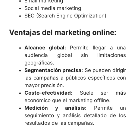
Email marketing
Social media marketing
SEO (Search Engine Optimization)
Ventajas del marketing online:
Alcance global:
Permite llegar a una
audiencia global sin limitaciones
geográficas.
Segmentación precisa:
Se pueden dirigir
las campañas a públicos específicos con
mayor precisión.
Costo-efectividad:
Suele ser más
económico que el marketing offline.
Medición y análisis:
Permite un
seguimiento y análisis detallado de los
resultados de las campañas.