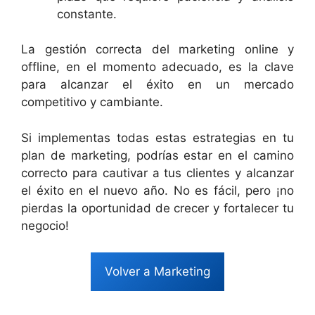
constante.
La gestión correcta del marketing online y
offline, en el momento adecuado, es la clave
para alcanzar el éxito en un mercado
competitivo y cambiante.
Si implementas todas estas estrategias en tu
plan de marketing, podrías estar en el camino
correcto para cautivar a tus clientes y alcanzar
el éxito en el nuevo año. No es fácil, pero ¡no
pierdas la oportunidad de crecer y fortalecer tu
negocio!
Volver a Marketing