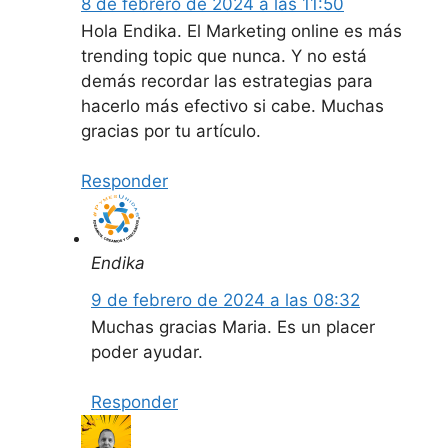
8 de febrero de 2024 a las 11:50
Hola Endika. El Marketing online es más
trending topic que nunca. Y no está
demás recordar las estrategias para
hacerlo más efectivo si cabe. Muchas
gracias por tu artículo.
Responder
Endika
9 de febrero de 2024 a las 08:32
Muchas gracias Maria. Es un placer
poder ayudar.
Responder