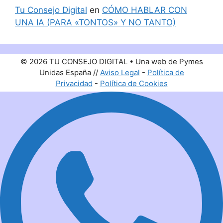
Tu Consejo Digital
en
CÓMO HABLAR CON
UNA IA (PARA «TONTOS» Y NO TANTO)
© 2026 TU CONSEJO DIGITAL • Una web de Pymes
Unidas España //
Aviso Legal
-
Política de
Privacidad
-
Política de Cookies