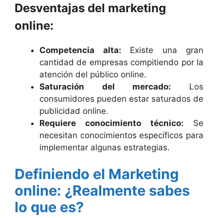
Desventajas del marketing
online:
Competencia alta:
Existe una gran
cantidad de empresas compitiendo por la
atención del público online.
Saturación del mercado:
Los
consumidores pueden estar saturados de
publicidad online.
Requiere conocimiento técnico:
Se
necesitan conocimientos específicos para
implementar algunas estrategias.
Definiendo el Marketing
online: ¿Realmente sabes
lo que es?