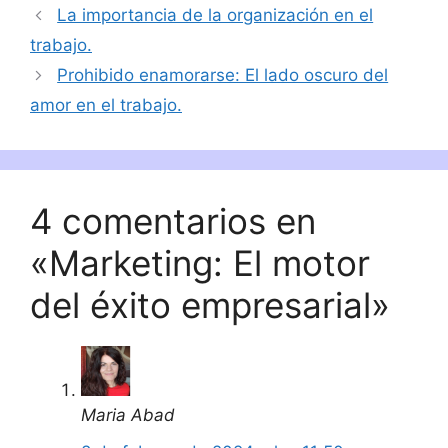
La importancia de la organización en el
trabajo.
Prohibido enamorarse: El lado oscuro del
amor en el trabajo.
4 comentarios en
«Marketing: El motor
del éxito empresarial»
Maria Abad