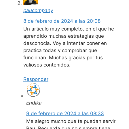
paucompany
8 de febrero de 2024 a las 20:08
Un articulo muy completo, en el que he
aprendido muchas estrategias que
desconocia. Voy a intentar poner en
practica todas y comprobar que
funcionan. Muchas gracias por tus
valiosos contenidos.
Responder
Endika
9 de febrero de 2024 a las 08:33
Me alegro mucho que te puedan servir
Pau. Recuerda que no siempre tiene