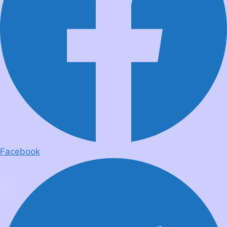
Facebook