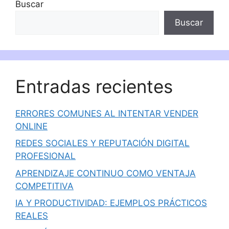
Buscar
Buscar
Entradas recientes
ERRORES COMUNES AL INTENTAR VENDER
ONLINE
REDES SOCIALES Y REPUTACIÓN DIGITAL
PROFESIONAL
APRENDIZAJE CONTINUO COMO VENTAJA
COMPETITIVA
IA Y PRODUCTIVIDAD: EJEMPLOS PRÁCTICOS
REALES