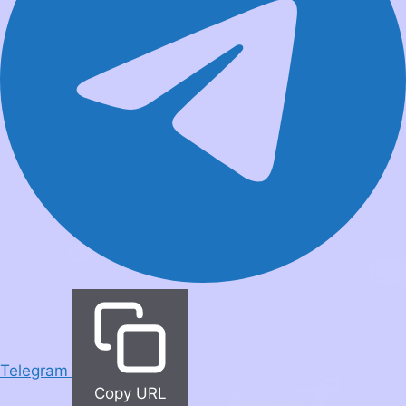
Telegram
Copy URL