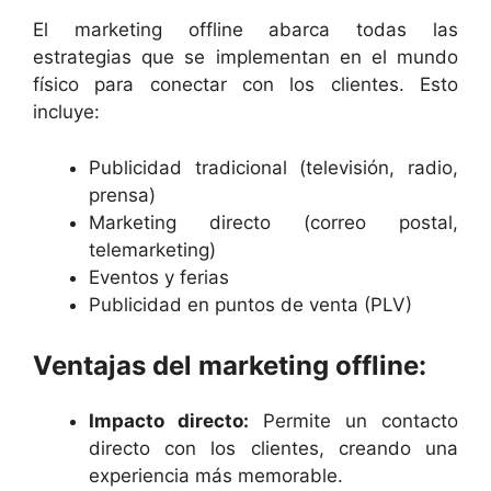
El marketing offline abarca todas las
estrategias que se implementan en el mundo
físico para conectar con los clientes. Esto
incluye:
Publicidad tradicional (televisión, radio,
prensa)
Marketing directo (correo postal,
telemarketing)
Eventos y ferias
Publicidad en puntos de venta (PLV)
Ventajas del marketing offline:
Impacto directo:
Permite un contacto
directo con los clientes, creando una
experiencia más memorable.