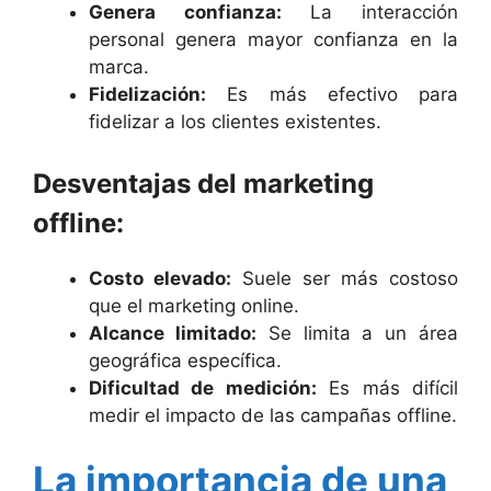
Genera confianza:
La interacción
personal genera mayor confianza en la
marca.
Fidelización:
Es más efectivo para
fidelizar a los clientes existentes.
Desventajas del marketing
offline:
Costo elevado:
Suele ser más costoso
que el marketing online.
Alcance limitado:
Se limita a un área
geográfica específica.
Dificultad de medición:
Es más difícil
medir el impacto de las campañas offline.
La importancia de una