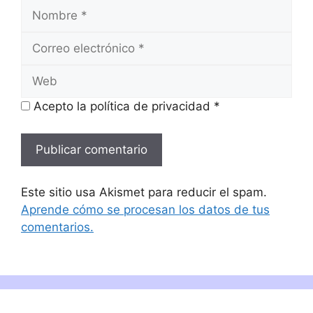
Nombre
Correo
electrónico
Web
Acepto la política de privacidad
*
Este sitio usa Akismet para reducir el spam.
Aprende cómo se procesan los datos de tus
comentarios.