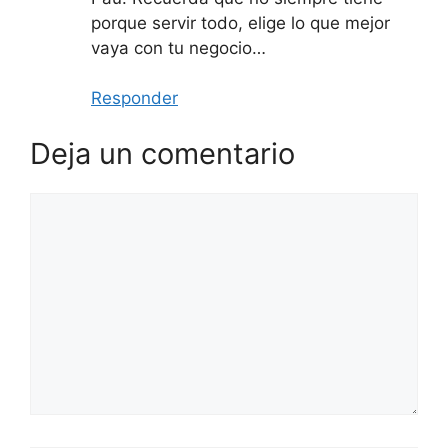
porque servir todo, elige lo que mejor
vaya con tu negocio…
Responder
Deja un comentario
Comentario