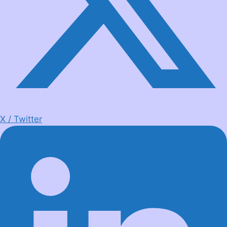
X / Twitter