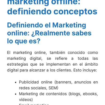
marketing offline:
definiendo conceptos
Definiendo el Marketing
online: ¿Realmente sabes
lo que es?
El marketing online, también conocido como
marketing digital, se refiere a todas las
estrategias que se implementan en el ámbito
digital para alcanzar a los clientes. Esto incluye:
Publicidad online (banners, anuncios en
redes sociales, SEM)
Marketing de contenidos (blogs, ebooks,
vídeos)