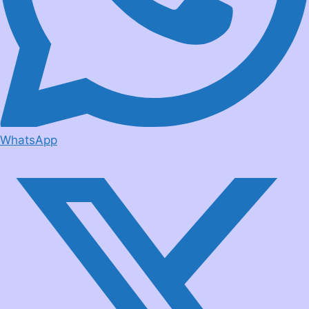
WhatsApp