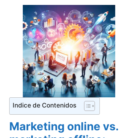
Indice de Contenidos
Marketing online vs.