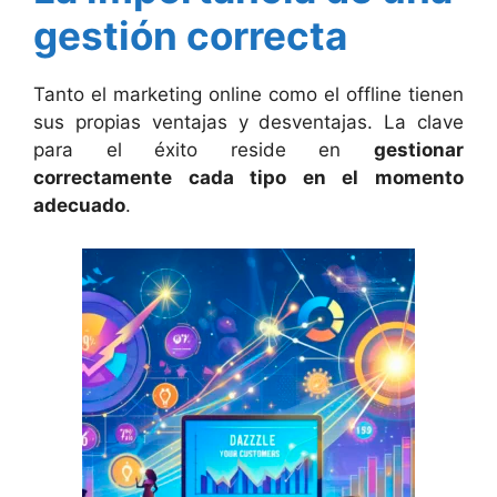
gestión correcta
Tanto el marketing online como el offline tienen
sus propias ventajas y desventajas. La clave
para el éxito reside en
gestionar
correctamente cada tipo en el momento
adecuado
.