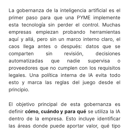
La gobernanza de la inteligencia artificial es el
primer paso para que una PYME implemente
esta tecnología sin perder el control. Muchas
empresas empiezan probando herramientas
aquí y allá, pero sin un marco interno claro, el
caos llega antes o después: datos que se
comparten sin revisión, decisiones
automatizadas que nadie supervisa o
proveedores que no cumplen con los requisitos
legales. Una política interna de IA evita todo
esto y marca las reglas del juego desde el
principio.
El objetivo principal de esta gobernanza es
definir
cómo, cuándo y para qué
se utiliza la IA
dentro de la empresa. Esto incluye identificar
las áreas donde puede aportar valor, qué tipo