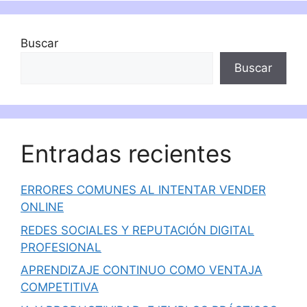
Buscar
Buscar
Entradas recientes
ERRORES COMUNES AL INTENTAR VENDER
ONLINE
REDES SOCIALES Y REPUTACIÓN DIGITAL
PROFESIONAL
APRENDIZAJE CONTINUO COMO VENTAJA
COMPETITIVA