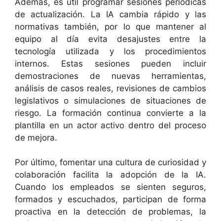
Además, es útil programar sesiones periódicas
de actualización. La IA cambia rápido y las
normativas también, por lo que mantener al
equipo al día evita desajustes entre la
tecnología utilizada y los procedimientos
internos. Estas sesiones pueden incluir
demostraciones de nuevas herramientas,
análisis de casos reales, revisiones de cambios
legislativos o simulaciones de situaciones de
riesgo. La formación continua convierte a la
plantilla en un actor activo dentro del proceso
de mejora.
Por último, fomentar una cultura de curiosidad y
colaboración facilita la adopción de la IA.
Cuando los empleados se sienten seguros,
formados y escuchados, participan de forma
proactiva en la detección de problemas, la