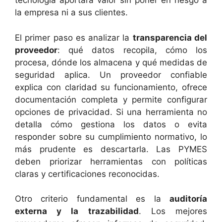
tecnología aportará valor sin poner en riesgo a
la empresa ni a sus clientes.
El primer paso es analizar la
transparencia del
proveedor
: qué datos recopila, cómo los
procesa, dónde los almacena y qué medidas de
seguridad aplica. Un proveedor confiable
explica con claridad su funcionamiento, ofrece
documentación completa y permite configurar
opciones de privacidad. Si una herramienta no
detalla cómo gestiona los datos o evita
responder sobre su cumplimiento normativo, lo
más prudente es descartarla. Las PYMES
deben priorizar herramientas con políticas
claras y certificaciones reconocidas.
Otro criterio fundamental es la
auditoría
externa y la trazabilidad
. Los mejores