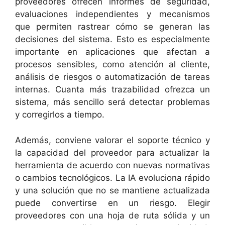
proveedores ofrecen informes de seguridad,
evaluaciones independientes y mecanismos
que permiten rastrear cómo se generan las
decisiones del sistema. Esto es especialmente
importante en aplicaciones que afectan a
procesos sensibles, como atención al cliente,
análisis de riesgos o automatización de tareas
internas. Cuanta más trazabilidad ofrezca un
sistema, más sencillo será detectar problemas
y corregirlos a tiempo.
Además, conviene valorar el soporte técnico y
la capacidad del proveedor para actualizar la
herramienta de acuerdo con nuevas normativas
o cambios tecnológicos. La IA evoluciona rápido
y una solución que no se mantiene actualizada
puede convertirse en un riesgo. Elegir
proveedores con una hoja de ruta sólida y un