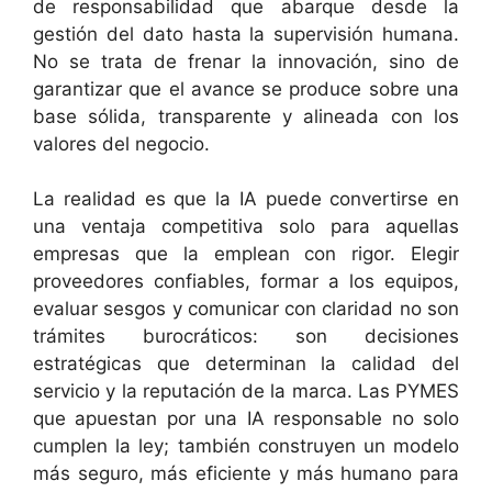
de responsabilidad que abarque desde la
gestión del dato hasta la supervisión humana.
No se trata de frenar la innovación, sino de
garantizar que el avance se produce sobre una
base sólida, transparente y alineada con los
valores del negocio.
La realidad es que la IA puede convertirse en
una ventaja competitiva solo para aquellas
empresas que la emplean con rigor. Elegir
proveedores confiables, formar a los equipos,
evaluar sesgos y comunicar con claridad no son
trámites burocráticos: son decisiones
estratégicas que determinan la calidad del
servicio y la reputación de la marca. Las PYMES
que apuestan por una IA responsable no solo
cumplen la ley; también construyen un modelo
más seguro, más eficiente y más humano para