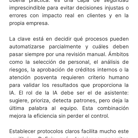
buena práctica: es una capa de seguridad
imprescindible para evitar decisiones injustas o
errores con impacto real en clientes y en la
propia empresa.
La clave está en decidir qué procesos pueden
automatizarse parcialmente y cuáles deben
pasar siempre por una revisión manual. Ámbitos
como la selección de personal, el análisis de
riesgos, la aprobación de créditos internos o la
atención posventa requieren criterio humano
para validar los resultados que proporciona la
IA. El rol de la IA debe ser el de asistente:
sugiere, prioriza, detecta patrones, pero deja la
última palabra al equipo. Esta combinación
mejora la eficiencia sin perder el control.
Establecer protocolos claros facilita mucho este