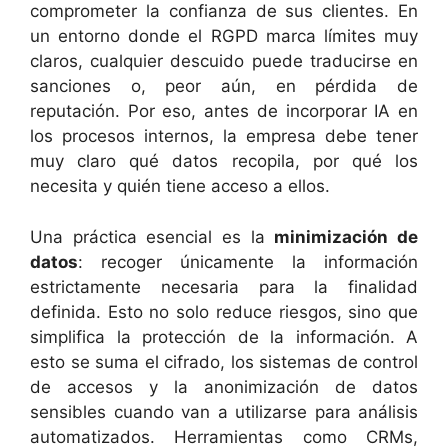
comprometer la confianza de sus clientes. En
un entorno donde el RGPD marca límites muy
claros, cualquier descuido puede traducirse en
sanciones o, peor aún, en pérdida de
reputación. Por eso, antes de incorporar IA en
los procesos internos, la empresa debe tener
muy claro qué datos recopila, por qué los
necesita y quién tiene acceso a ellos.
Una práctica esencial es la
minimización de
datos
: recoger únicamente la información
estrictamente necesaria para la finalidad
definida. Esto no solo reduce riesgos, sino que
simplifica la protección de la información. A
esto se suma el cifrado, los sistemas de control
de accesos y la anonimización de datos
sensibles cuando van a utilizarse para análisis
automatizados. Herramientas como CRMs,