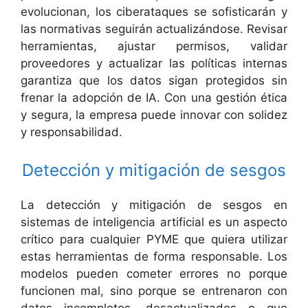
evolucionan, los ciberataques se sofisticarán y
las normativas seguirán actualizándose. Revisar
herramientas, ajustar permisos, validar
proveedores y actualizar las políticas internas
garantiza que los datos sigan protegidos sin
frenar la adopción de IA. Con una gestión ética
y segura, la empresa puede innovar con solidez
y responsabilidad.
Detección y mitigación de sesgos
La detección y mitigación de sesgos en
sistemas de inteligencia artificial es un aspecto
crítico para cualquier PYME que quiera utilizar
estas herramientas de forma responsable. Los
modelos pueden cometer errores no porque
funcionen mal, sino porque se entrenaron con