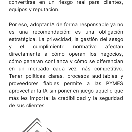
convertirse en un riesgo real para clientes,
equipos y reputación.
Por eso, adoptar IA de forma responsable ya no
es una recomendación: es una obligación
estratégica. La privacidad, la gestión del sesgo
y el cumplimiento normativo afectan
directamente a cómo operan los negocios,
cómo generan confianza y cómo se diferencian
en un mercado cada vez más competitivo.
Tener políticas claras, procesos auditables y
proveedores fiables permite a las PYMES
aprovechar la IA sin poner en juego aquello que
más les importa: la credibilidad y la seguridad
de sus clientes.