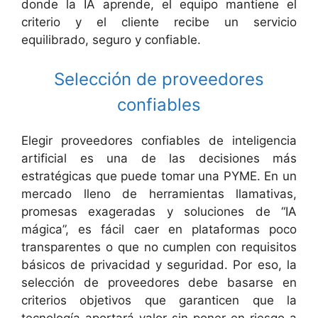
donde la IA aprende, el equipo mantiene el
criterio y el cliente recibe un servicio
equilibrado, seguro y confiable.
Selección de proveedores
confiables
Elegir proveedores confiables de inteligencia
artificial es una de las decisiones más
estratégicas que puede tomar una PYME. En un
mercado lleno de herramientas llamativas,
promesas exageradas y soluciones de “IA
mágica”, es fácil caer en plataformas poco
transparentes o que no cumplen con requisitos
básicos de privacidad y seguridad. Por eso, la
selección de proveedores debe basarse en
criterios objetivos que garanticen que la