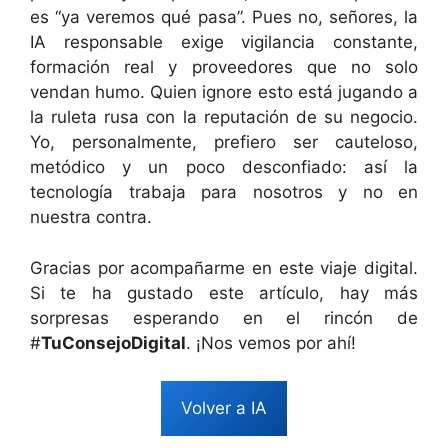
es “ya veremos qué pasa”. Pues no, señores, la
IA responsable exige vigilancia constante,
formación real y proveedores que no solo
vendan humo. Quien ignore esto está jugando a
la ruleta rusa con la reputación de su negocio.
Yo, personalmente, prefiero ser cauteloso,
metódico y un poco desconfiado: así la
tecnología trabaja para nosotros y no en
nuestra contra.
Gracias por acompañarme en este viaje digital.
Si te ha gustado este artículo, hay más
sorpresas esperando en el rincón de
#
TuConsejoDigital
. ¡Nos vemos por ahí!
Volver a IA