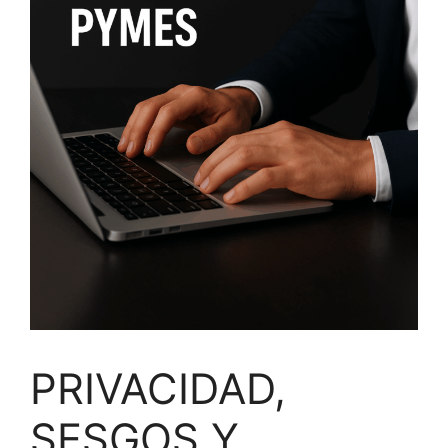
PRIVACIDAD,
SESGOS Y