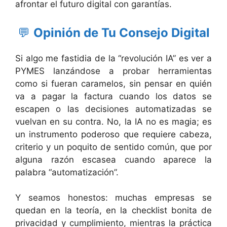
afrontar el futuro digital con garantías.
💬
Opinión de Tu Consejo Digital
Si algo me fastidia de la “revolución IA” es ver a
PYMES lanzándose a probar herramientas
como si fueran caramelos, sin pensar en quién
va a pagar la factura cuando los datos se
escapen o las decisiones automatizadas se
vuelvan en su contra. No, la IA no es magia; es
un instrumento poderoso que requiere cabeza,
criterio y un poquito de sentido común, que por
alguna razón escasea cuando aparece la
palabra “automatización”.
Y seamos honestos: muchas empresas se
quedan en la teoría, en la checklist bonita de
privacidad y cumplimiento, mientras la práctica