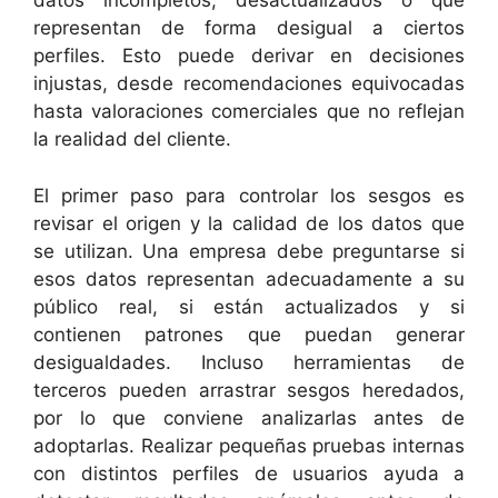
datos incompletos, desactualizados o que
representan de forma desigual a ciertos
perfiles. Esto puede derivar en decisiones
injustas, desde recomendaciones equivocadas
hasta valoraciones comerciales que no reflejan
la realidad del cliente.
El primer paso para controlar los sesgos es
revisar el origen y la calidad de los datos que
se utilizan. Una empresa debe preguntarse si
esos datos representan adecuadamente a su
público real, si están actualizados y si
contienen patrones que puedan generar
desigualdades. Incluso herramientas de
terceros pueden arrastrar sesgos heredados,
por lo que conviene analizarlas antes de
adoptarlas. Realizar pequeñas pruebas internas
con distintos perfiles de usuarios ayuda a