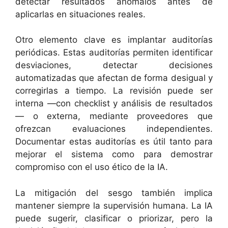
detectar resultados anómalos antes de
aplicarlas en situaciones reales.
Otro elemento clave es implantar auditorías
periódicas. Estas auditorías permiten identificar
desviaciones, detectar decisiones
automatizadas que afectan de forma desigual y
corregirlas a tiempo. La revisión puede ser
interna —con checklist y análisis de resultados
— o externa, mediante proveedores que
ofrezcan evaluaciones independientes.
Documentar estas auditorías es útil tanto para
mejorar el sistema como para demostrar
compromiso con el uso ético de la IA.
La mitigación del sesgo también implica
mantener siempre la supervisión humana. La IA
puede sugerir, clasificar o priorizar, pero la