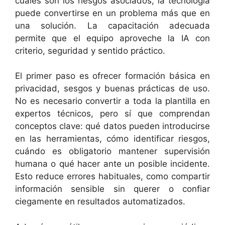
cuáles son los riesgos asociados, la tecnología
puede convertirse en un problema más que en
una solución. La capacitación adecuada
permite que el equipo aproveche la IA con
criterio, seguridad y sentido práctico.
El primer paso es ofrecer formación básica en
privacidad, sesgos y buenas prácticas de uso.
No es necesario convertir a toda la plantilla en
expertos técnicos, pero sí que comprendan
conceptos clave: qué datos pueden introducirse
en las herramientas, cómo identificar riesgos,
cuándo es obligatorio mantener supervisión
humana o qué hacer ante un posible incidente.
Esto reduce errores habituales, como compartir
información sensible sin querer o confiar
ciegamente en resultados automatizados.