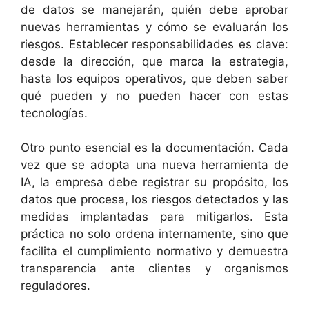
de datos se manejarán, quién debe aprobar
nuevas herramientas y cómo se evaluarán los
riesgos. Establecer responsabilidades es clave:
desde la dirección, que marca la estrategia,
hasta los equipos operativos, que deben saber
qué pueden y no pueden hacer con estas
tecnologías.
Otro punto esencial es la documentación. Cada
vez que se adopta una nueva herramienta de
IA, la empresa debe registrar su propósito, los
datos que procesa, los riesgos detectados y las
medidas implantadas para mitigarlos. Esta
práctica no solo ordena internamente, sino que
facilita el cumplimiento normativo y demuestra
transparencia ante clientes y organismos
reguladores.