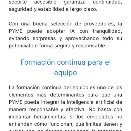
soporte accesible garantiza continuidad,
seguridad y estabilidad a largo plazo.
Con una buena selección de proveedores, la
PYME puede adoptar IA con tranquilidad,
evitando sorpresas y aprovechando todo su
potencial de forma segura y responsable.
Formación continua para el
equipo
La formación continua del equipo es uno de los
elementos más determinantes para que una
PYME pueda integrar la inteligencia artificial de
manera responsable y efectiva. No basta con
implantar herramientas: si los empleados no
entienden cómo funcionan, qué límites tienen y