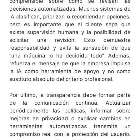
comprensible sobre cómo se revisan las
decisiones automatizadas. Muchos sistemas de
IA clasifican, priorizan o recomiendan opciones,
pero es importante que el cliente sepa que
existe supervisión humana y la posibilidad de
solicitar una revisión. Esto demuestra
responsabilidad y evita la sensación de que
“una máquina lo ha decidido todo”. Además,
refuerza el mensaje de que la empresa impulsa
la IA como herramienta de apoyo y no como
sustituto absoluto del criterio profesional.
Por último, la transparencia debe formar parte
de la comunicación continua. Actualizar
periódicamente las políticas, informar sobre
mejoras en privacidad o explicar cambios en
herramientas automatizadas transmite un
compromiso real con la protección del usuario.