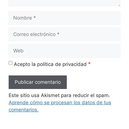
Nombre
Correo
electrónico
Web
*
Acepto la política de privacidad
Este sitio usa Akismet para reducir el spam.
Aprende cómo se procesan los datos de tus
comentarios.