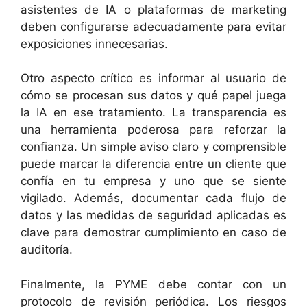
asistentes de IA o plataformas de marketing
deben configurarse adecuadamente para evitar
exposiciones innecesarias.
Otro aspecto crítico es informar al usuario de
cómo se procesan sus datos y qué papel juega
la IA en ese tratamiento. La transparencia es
una herramienta poderosa para reforzar la
confianza. Un simple aviso claro y comprensible
puede marcar la diferencia entre un cliente que
confía en tu empresa y uno que se siente
vigilado. Además, documentar cada flujo de
datos y las medidas de seguridad aplicadas es
clave para demostrar cumplimiento en caso de
auditoría.
Finalmente, la PYME debe contar con un
protocolo de revisión periódica. Los riesgos