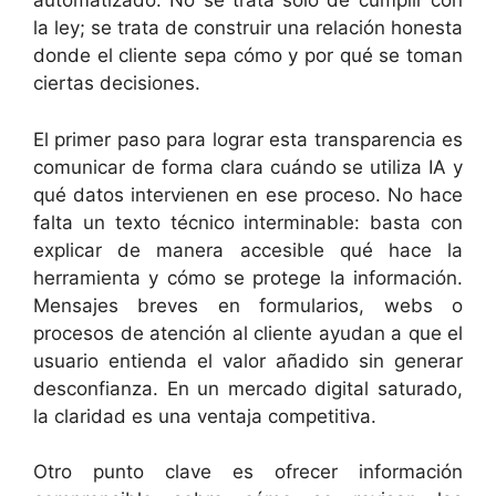
automatizado. No se trata solo de cumplir con
la ley; se trata de construir una relación honesta
donde el cliente sepa cómo y por qué se toman
ciertas decisiones.
El primer paso para lograr esta transparencia es
comunicar de forma clara cuándo se utiliza IA y
qué datos intervienen en ese proceso. No hace
falta un texto técnico interminable: basta con
explicar de manera accesible qué hace la
herramienta y cómo se protege la información.
Mensajes breves en formularios, webs o
procesos de atención al cliente ayudan a que el
usuario entienda el valor añadido sin generar
desconfianza. En un mercado digital saturado,
la claridad es una ventaja competitiva.
Otro punto clave es ofrecer información