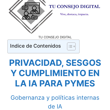
TU CONSEJO DIGITAL
Indice de Contenidos
PRIVACIDAD, SESGOS
Y CUMPLIMIENTO EN
LA IA PARA PYMES
Gobernanza y políticas internas
de IA