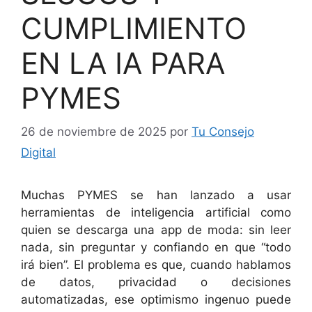
CUMPLIMIENTO
EN LA IA PARA
PYMES
26 de noviembre de 2025
por
Tu Consejo
Digital
Muchas PYMES se han lanzado a usar
herramientas de inteligencia artificial como
quien se descarga una app de moda: sin leer
nada, sin preguntar y confiando en que “todo
irá bien”. El problema es que, cuando hablamos
de datos, privacidad o decisiones
automatizadas, ese optimismo ingenuo puede