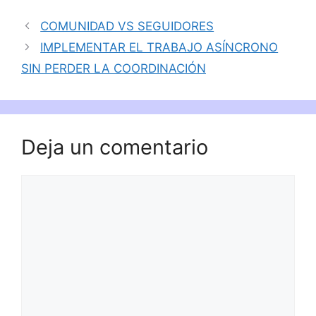
COMUNIDAD VS SEGUIDORES
IMPLEMENTAR EL TRABAJO ASÍNCRONO
SIN PERDER LA COORDINACIÓN
Deja un comentario
Comentario