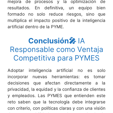
mejora de procesos y la optimización de
resultados. En definitiva, un equipo bien
formado no solo reduce riesgos, sino que
multiplica el impacto positivo de la inteligencia
artificial dentro de la PYME.
Conclusión🎤
IA
Responsable como Ventaja
Competitiva para PYMES
Adoptar inteligencia artificial no es solo
incorporar nuevas herramientas: es tomar
decisiones que afectan directamente a la
privacidad, la equidad y la confianza de clientes
y empleados. Las PYMES que entienden este
reto saben que la tecnología debe integrarse
con criterio, con políticas claras y con una visión