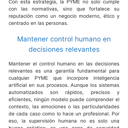
Con esta estrategia, la PYME no solo cumple
con las normativas, sino que fortalece su
reputación como un negocio moderno, ético y
centrado en las personas.
Mantener control humano en
decisiones relevantes
Mantener el control humano en las decisiones
relevantes es una garantía fundamental para
cualquier PYME que incorpore inteligencia
artificial en sus procesos. Aunque los sistemas
automatizados son rápidos, precisos y
eficientes, ningún modelo puede comprender el
contexto, las emociones o las particularidades
de cada caso como lo hace un profesional. Por
eso, la supervisión humana no es solo una