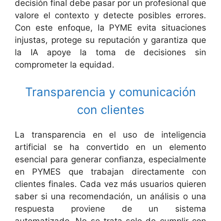
decisión final debe pasar por un profesional que
valore el contexto y detecte posibles errores.
Con este enfoque, la PYME evita situaciones
injustas, protege su reputación y garantiza que
la IA apoye la toma de decisiones sin
comprometer la equidad.
Transparencia y comunicación
con clientes
La transparencia en el uso de inteligencia
artificial se ha convertido en un elemento
esencial para generar confianza, especialmente
en PYMES que trabajan directamente con
clientes finales. Cada vez más usuarios quieren
saber si una recomendación, un análisis o una
respuesta proviene de un sistema