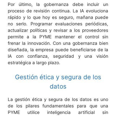
Por último, la gobernanza debe incluir un
proceso de revisión continua. La IA evoluciona
rápido y lo que hoy es seguro, mañana puede
no serlo. Programar evaluaciones periódicas,
actualizar políticas y revisar a los proveedores
permite a la PYME mantener el control sin
frenar la innovación. Con una gobernanza bien
diseñada, la empresa puede beneficiarse de la
IA con confianza, seguridad y una visión
estratégica a largo plazo.
Gestión ética y segura de los
datos
La gestión ética y segura de los datos es uno
de los pilares fundamentales para que una
PYME utilice inteligencia artificial sin