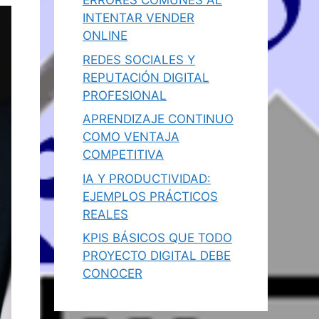
ERRORES COMUNES AL
INTENTAR VENDER
ONLINE
REDES SOCIALES Y
REPUTACIÓN DIGITAL
PROFESIONAL
APRENDIZAJE CONTINUO
COMO VENTAJA
COMPETITIVA
IA Y PRODUCTIVIDAD:
EJEMPLOS PRÁCTICOS
REALES
KPIS BÁSICOS QUE TODO
PROYECTO DIGITAL DEBE
CONOCER