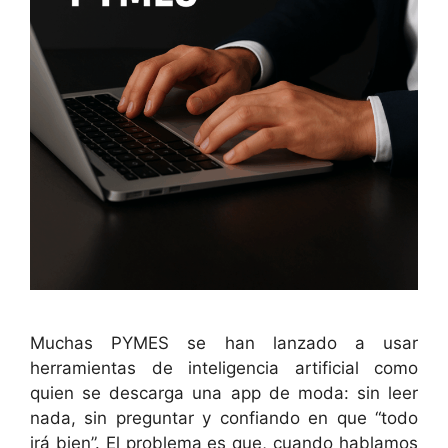
Muchas PYMES se han lanzado a usar
herramientas de inteligencia artificial como
quien se descarga una app de moda: sin leer
nada, sin preguntar y confiando en que “todo
irá bien”. El problema es que, cuando hablamos