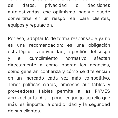
de datos, privacidad o decisiones
automatizadas, ese optimismo ingenuo puede
convertirse en un riesgo real para clientes,
equipos y reputación.
Por eso, adoptar IA de forma responsable ya no
es una recomendación: es una obligación
estratégica. La privacidad, la gestión del sesgo
y el cumplimiento normativo afectan
directamente a cómo operan los negocios,
cómo generan confianza y cómo se diferencian
en un mercado cada vez más competitivo.
Tener políticas claras, procesos auditables y
proveedores fiables permite a las PYMES
aprovechar la IA sin poner en juego aquello que
más les importa: la credibilidad y la seguridad
de sus clientes.