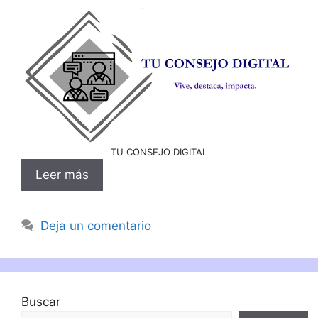
TU CONSEJO DIGITAL
Leer más
Deja un comentario
Buscar