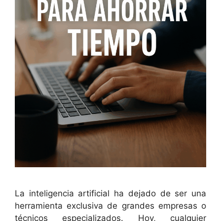
La inteligencia artificial ha dejado de ser una
herramienta exclusiva de grandes empresas o
técnicos especializados. Hoy, cualquier