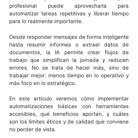
profesional puede aprovecharla para
automatizar tareas repetitivas y liberar tiempo
para lo realmente importante.
Desde responder mensajes de forma inteligente
hasta resumir informes o extraer datos de
documentos, la IA permite crear flujos de
trabajo que simplifican la jornada y reducen
errores. No se trata de hacer más, sino de
trabajar mejor: menos tiempo en lo operativo y
más foco en lo estratégico.
En este artículo veremos cómo implementar
automatizaciones básicas con herramientas
accesibles, qué beneficios aportan, y cuáles
son los límites éticos y de calidad que conviene
no perder de vista.