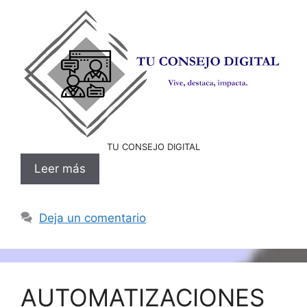
TU CONSEJO DIGITAL
Leer más
Deja un comentario
AUTOMATIZACIONES