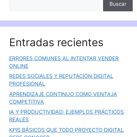
Buscar
Entradas recientes
ERRORES COMUNES AL INTENTAR VENDER
ONLINE
REDES SOCIALES Y REPUTACIÓN DIGITAL
PROFESIONAL
APRENDIZAJE CONTINUO COMO VENTAJA
COMPETITIVA
IA Y PRODUCTIVIDAD: EJEMPLOS PRÁCTICOS
REALES
KPIS BÁSICOS QUE TODO PROYECTO DIGITAL