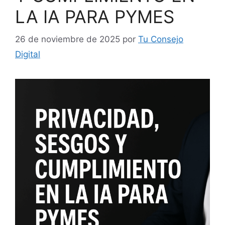
LA IA PARA PYMES
26 de noviembre de 2025
por
Tu Consejo
Digital