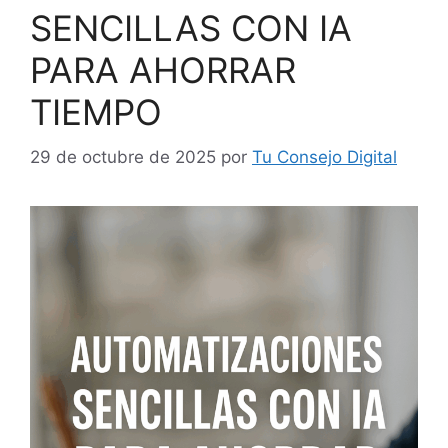
SENCILLAS CON IA
PARA AHORRAR
TIEMPO
29 de octubre de 2025
por
Tu Consejo Digital