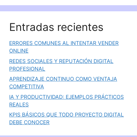
Entradas recientes
ERRORES COMUNES AL INTENTAR VENDER
ONLINE
REDES SOCIALES Y REPUTACIÓN DIGITAL
PROFESIONAL
APRENDIZAJE CONTINUO COMO VENTAJA
COMPETITIVA
IA Y PRODUCTIVIDAD: EJEMPLOS PRÁCTICOS
REALES
KPIS BÁSICOS QUE TODO PROYECTO DIGITAL
DEBE CONOCER