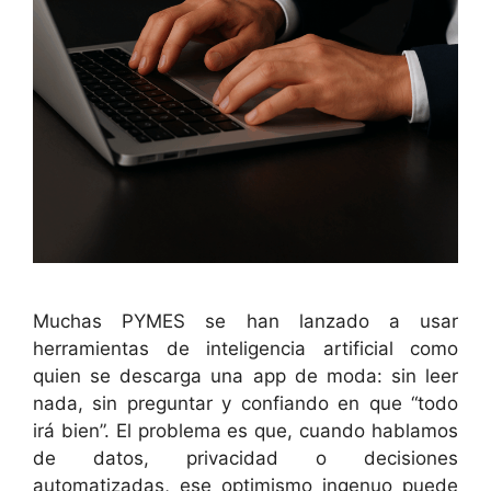
Muchas PYMES se han lanzado a usar
herramientas de inteligencia artificial como
quien se descarga una app de moda: sin leer
nada, sin preguntar y confiando en que “todo
irá bien”. El problema es que, cuando hablamos
de datos, privacidad o decisiones
automatizadas, ese optimismo ingenuo puede