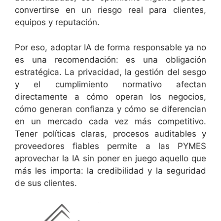
convertirse en un riesgo real para clientes,
equipos y reputación.
Por eso, adoptar IA de forma responsable ya no
es una recomendación: es una obligación
estratégica. La privacidad, la gestión del sesgo
y el cumplimiento normativo afectan
directamente a cómo operan los negocios,
cómo generan confianza y cómo se diferencian
en un mercado cada vez más competitivo.
Tener políticas claras, procesos auditables y
proveedores fiables permite a las PYMES
aprovechar la IA sin poner en juego aquello que
más les importa: la credibilidad y la seguridad
de sus clientes.