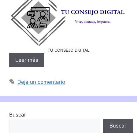
TU CONSEJO DIGITAL
Leer más
Deja un comentario
Buscar
Buscar