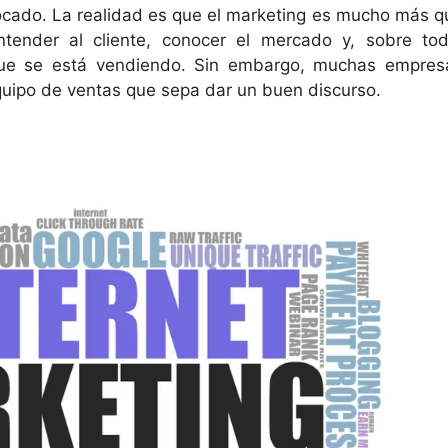
cado. La realidad es que el marketing es mucho más q
ntender al cliente, conocer el mercado y, sobre tod
 que se está vendiendo. Sin embargo, muchas empres
uipo de ventas que sepa dar un buen discurso.