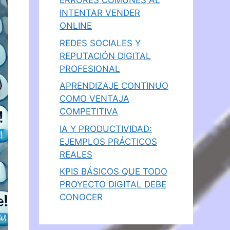
ERRORES COMUNES AL
INTENTAR VENDER
ONLINE
REDES SOCIALES Y
REPUTACIÓN DIGITAL
PROFESIONAL
APRENDIZAJE CONTINUO
COMO VENTAJA
COMPETITIVA
IA Y PRODUCTIVIDAD:
EJEMPLOS PRÁCTICOS
REALES
KPIS BÁSICOS QUE TODO
PROYECTO DIGITAL DEBE
CONOCER