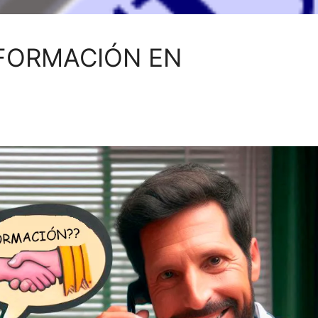
 FORMACIÓN EN