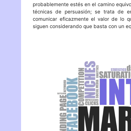
probablemente estés en el camino equivo
técnicas de persuasión; se trata de e
comunicar eficazmente el valor de lo
siguen considerando que basta con un eq