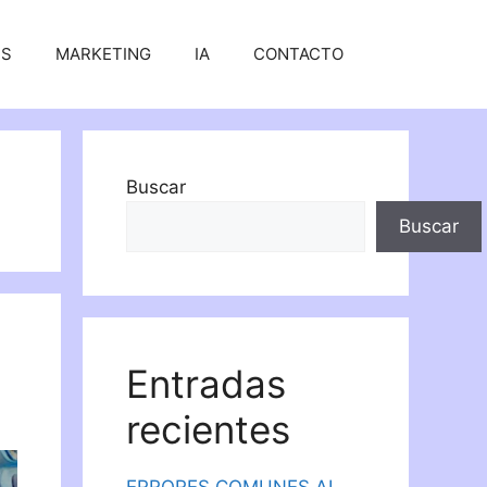
SS
MARKETING
IA
CONTACTO
Buscar
Buscar
Entradas
recientes