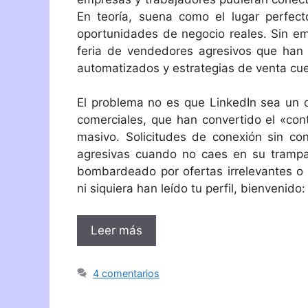
En teoría, suena como el lugar perfect
oportunidades de negocio reales. Sin em
feria de vendedores agresivos que han 
automatizados y estrategias de venta cue
El problema no es que LinkedIn sea un c
comerciales, que han convertido el «con
masivo. Solicitudes de conexión sin co
agresivas cuando no caes en su trampa
bombardeado por ofertas irrelevantes o
ni siquiera han leído tu perfil, bienvenid
Leer más
4 comentarios