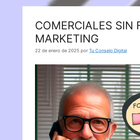
COMERCIALES SIN
MARKETING
22 de enero de 2025
por
Tu Consejo Digital