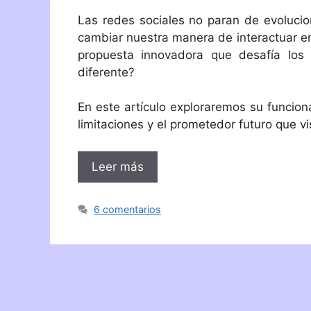
Las redes sociales no paran de evolucio
cambiar nuestra manera de interactuar en
propuesta innovadora que desafía los
diferente?
En este artículo exploraremos su funcion
limitaciones y el prometedor futuro que v
Leer más
6 comentarios