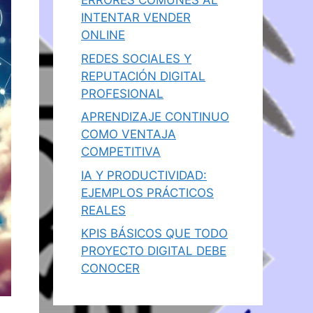
ERRORES COMUNES AL
INTENTAR VENDER
ONLINE
REDES SOCIALES Y
REPUTACIÓN DIGITAL
PROFESIONAL
APRENDIZAJE CONTINUO
COMO VENTAJA
COMPETITIVA
IA Y PRODUCTIVIDAD:
EJEMPLOS PRÁCTICOS
REALES
KPIS BÁSICOS QUE TODO
PROYECTO DIGITAL DEBE
CONOCER