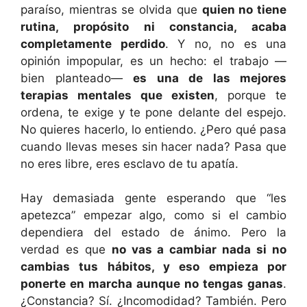
paraíso, mientras se olvida que
quien no tiene
rutina, propósito ni constancia, acaba
completamente perdido
. Y no, no es una
opinión impopular, es un hecho: el trabajo —
bien planteado—
es una de las mejores
terapias mentales que existen
, porque te
ordena, te exige y te pone delante del espejo.
No quieres hacerlo, lo entiendo. ¿Pero qué pasa
cuando llevas meses sin hacer nada? Pasa que
no eres libre, eres esclavo de tu apatía.
Hay demasiada gente esperando que “les
apetezca” empezar algo, como si el cambio
dependiera del estado de ánimo. Pero la
verdad es que
no vas a cambiar nada si no
cambias tus hábitos, y eso empieza por
ponerte en marcha aunque no tengas ganas
.
¿Constancia? Sí. ¿Incomodidad? También. Pero