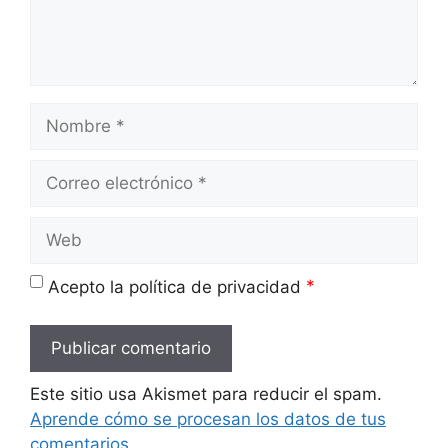
Nombre
Correo
electrónico
Web
*
Acepto la política de privacidad
Este sitio usa Akismet para reducir el spam.
Aprende cómo se procesan los datos de tus
comentarios.