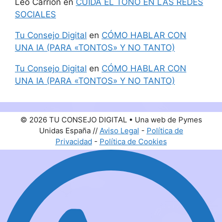
Leo Carrión
en
CUIDA EL TONO EN LAS REDES
SOCIALES
Tu Consejo Digital
en
CÓMO HABLAR CON
UNA IA (PARA «TONTOS» Y NO TANTO)
Tu Consejo Digital
en
CÓMO HABLAR CON
UNA IA (PARA «TONTOS» Y NO TANTO)
© 2026 TU CONSEJO DIGITAL • Una web de Pymes
Unidas España //
Aviso Legal
-
Política de
Privacidad
-
Política de Cookies