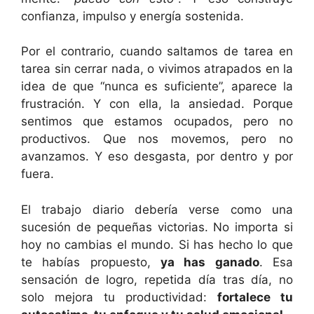
confianza, impulso y energía sostenida.
Por el contrario, cuando saltamos de tarea en
tarea sin cerrar nada, o vivimos atrapados en la
idea de que “nunca es suficiente”, aparece la
frustración. Y con ella, la ansiedad. Porque
sentimos que estamos ocupados, pero no
productivos. Que nos movemos, pero no
avanzamos. Y eso desgasta, por dentro y por
fuera.
El trabajo diario debería verse como una
sucesión de pequeñas victorias. No importa si
hoy no cambias el mundo. Si has hecho lo que
te habías propuesto,
ya has ganado
. Esa
sensación de logro, repetida día tras día, no
solo mejora tu productividad:
fortalece tu