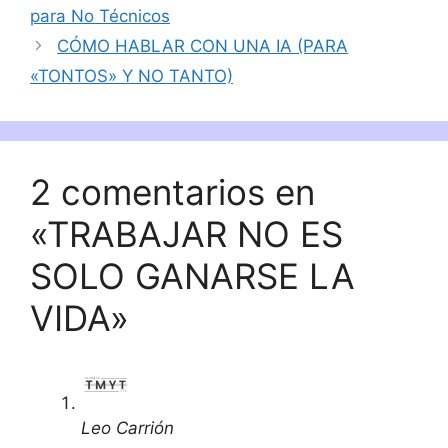
para No Técnicos
CÓMO HABLAR CON UNA IA (PARA
«TONTOS» Y NO TANTO)
2 comentarios en
«TRABAJAR NO ES
SOLO GANARSE LA
VIDA»
Leo Carrión