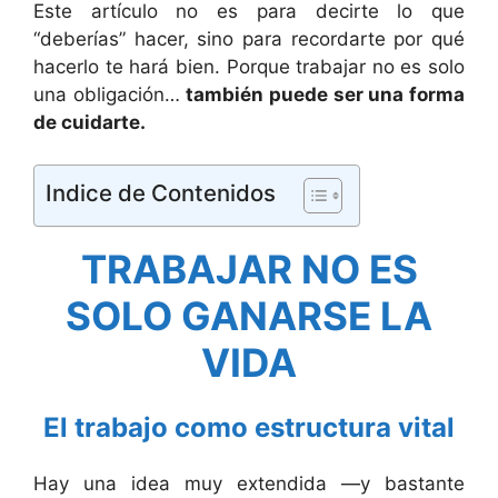
Este artículo no es para decirte lo que
“deberías” hacer, sino para recordarte por qué
hacerlo te hará bien. Porque trabajar no es solo
una obligación…
también puede ser una forma
de cuidarte.
Indice de Contenidos
TRABAJAR NO ES
SOLO GANARSE LA
VIDA
El trabajo como estructura vital
Hay una idea muy extendida —y bastante