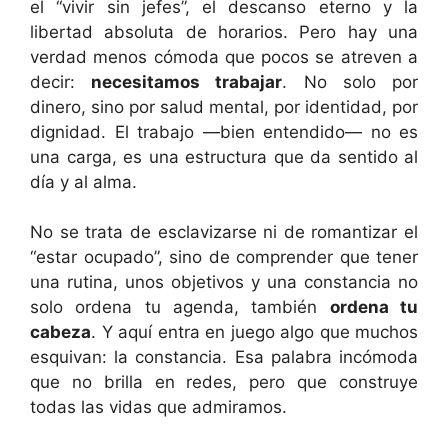
el “vivir sin jefes”, el descanso eterno y la
libertad absoluta de horarios. Pero hay una
verdad menos cómoda que pocos se atreven a
decir:
necesitamos trabajar
. No solo por
dinero, sino por salud mental, por identidad, por
dignidad. El trabajo —bien entendido— no es
una carga, es una estructura que da sentido al
día y al alma.
No se trata de esclavizarse ni de romantizar el
“estar ocupado”, sino de comprender que tener
una rutina, unos objetivos y una constancia no
solo ordena tu agenda, también
ordena tu
cabeza
. Y aquí entra en juego algo que muchos
esquivan: la constancia. Esa palabra incómoda
que no brilla en redes, pero que construye
todas las vidas que admiramos.