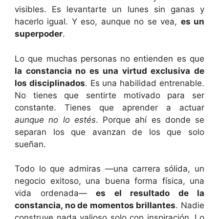
visibles. Es levantarte un lunes sin ganas y
hacerlo igual. Y eso, aunque no se vea,
es un
superpoder
.
Lo que muchas personas no entienden es que
la constancia no es una virtud exclusiva de
los disciplinados
. Es una habilidad entrenable.
No tienes que sentirte motivado para ser
constante. Tienes que aprender a actuar
aunque no lo estés
. Porque ahí es donde se
separan los que avanzan de los que solo
sueñan.
Todo lo que admiras —una carrera sólida, un
negocio exitoso, una buena forma física, una
vida ordenada—
es el resultado de la
constancia, no de momentos brillantes
. Nadie
construye nada valioso solo con inspiración. Lo