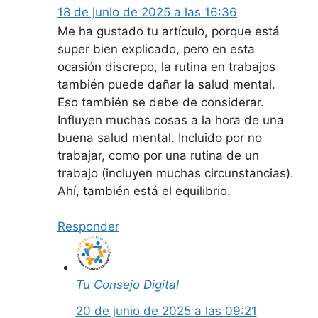
18 de junio de 2025 a las 16:36
Me ha gustado tu artículo, porque está
super bien explicado, pero en esta
ocasión discrepo, la rutina en trabajos
también puede dañar la salud mental.
Eso también se debe de considerar.
Influyen muchas cosas a la hora de una
buena salud mental. Incluido por no
trabajar, como por una rutina de un
trabajo (incluyen muchas circunstancias).
Ahí, también está el equilibrio.
Responder
Tu Consejo Digital
20 de junio de 2025 a las 09:21