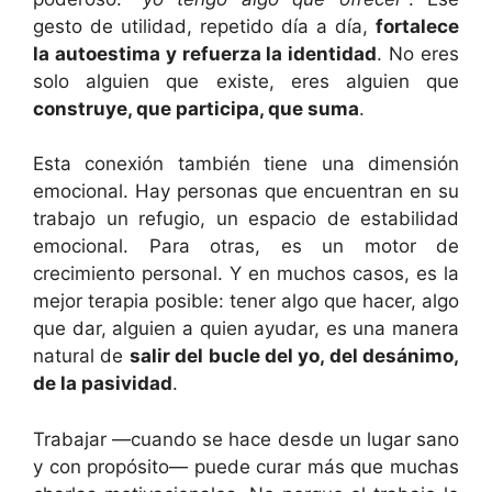
gesto de utilidad, repetido día a día,
fortalece
la autoestima y refuerza la identidad
. No eres
solo alguien que existe, eres alguien que
construye, que participa, que suma
.
Esta conexión también tiene una dimensión
emocional. Hay personas que encuentran en su
trabajo un refugio, un espacio de estabilidad
emocional. Para otras, es un motor de
crecimiento personal. Y en muchos casos, es la
mejor terapia posible: tener algo que hacer, algo
que dar, alguien a quien ayudar, es una manera
natural de
salir del bucle del yo, del desánimo,
de la pasividad
.
Trabajar —cuando se hace desde un lugar sano
y con propósito— puede curar más que muchas