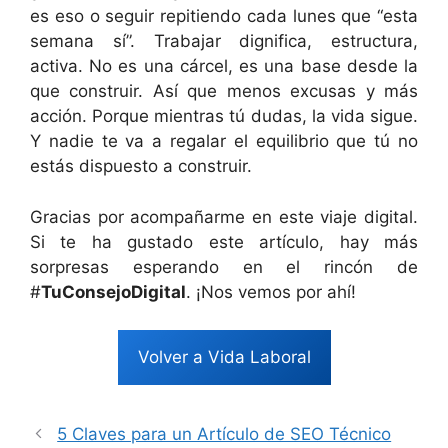
es eso o seguir repitiendo cada lunes que “esta
semana sí”. Trabajar dignifica, estructura,
activa. No es una cárcel, es una base desde la
que construir. Así que menos excusas y más
acción. Porque mientras tú dudas, la vida sigue.
Y nadie te va a regalar el equilibrio que tú no
estás dispuesto a construir.
Gracias por acompañarme en este viaje digital.
Si te ha gustado este artículo, hay más
sorpresas esperando en el rincón de
#
TuConsejoDigital
. ¡Nos vemos por ahí!
Volver a Vida Laboral
5 Claves para un Artículo de SEO Técnico