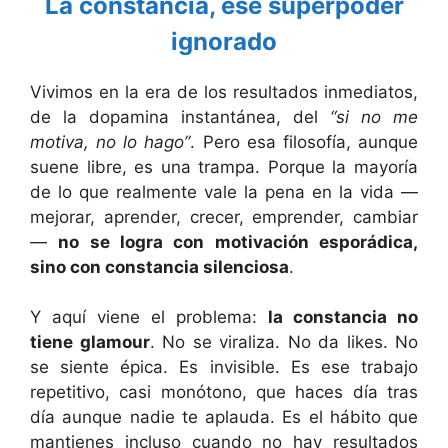
La constancia, ese superpoder
ignorado
Vivimos en la era de los resultados inmediatos,
de la dopamina instantánea, del
“si no me
motiva, no lo hago”
. Pero esa filosofía, aunque
suene libre, es una trampa. Porque la mayoría
de lo que realmente vale la pena en la vida —
mejorar, aprender, crecer, emprender, cambiar
—
no se logra con motivación esporádica,
sino con constancia silenciosa
.
Y aquí viene el problema:
la constancia no
tiene glamour
. No se viraliza. No da likes. No
se siente épica. Es invisible. Es ese trabajo
repetitivo, casi monótono, que haces día tras
día aunque nadie te aplauda. Es el hábito que
mantienes incluso cuando no hay resultados