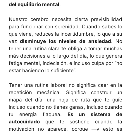
del equilibrio mental
.
Nuestro cerebro necesita cierta previsibilidad
para funcionar con serenidad. Cuando sabes lo
que viene, reduces la incertidumbre, lo que a su
vez
disminuye los niveles de ansiedad
. No
tener una rutina clara te obliga a tomar muchas
más decisiones a lo largo del día, lo que genera
fatiga mental, indecisión, e incluso culpa por “no
estar haciendo lo suficiente”.
Tener una rutina laboral no significa caer en la
repetición mecánica. Significa construir un
mapa del día, una hoja de ruta que te guíe
incluso cuando no tienes ganas, incluso cuando
tu energía flaquea.
Es un sistema de
autocuidado
que te sostiene cuando la
motivación no aparece, porque —y esto es