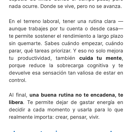
nada ocurre. Donde se vive, pero no se avanza.
En el terreno laboral, tener una rutina clara —
aunque trabajes por tu cuenta o desde casa—
te permite sostener el rendimiento a largo plazo
sin quemarte. Sabes cuándo empezar, cuándo
parar, qué tareas priorizar. Y eso no solo mejora
tu productividad, también
cuida tu mente
,
porque reduce la sobrecarga cognitiva y te
devuelve esa sensación tan valiosa de estar en
control.
Al final,
una buena rutina no te encadena, te
libera
. Te permite dejar de gastar energía en
decidir a cada momento y usarla para lo que
realmente importa: crear, pensar, vivir.