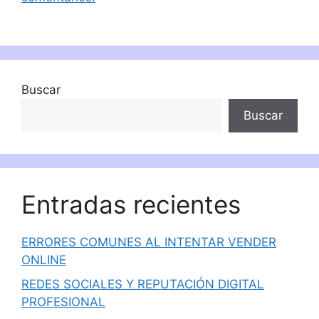
Buscar
Buscar
Entradas recientes
ERRORES COMUNES AL INTENTAR VENDER
ONLINE
REDES SOCIALES Y REPUTACIÓN DIGITAL
PROFESIONAL