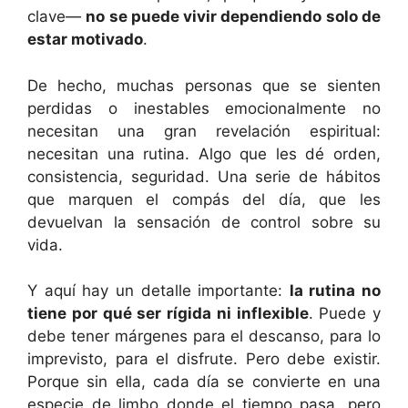
clave—
no se puede vivir dependiendo solo de
estar motivado
.
De hecho, muchas personas que se sienten
perdidas o inestables emocionalmente no
necesitan una gran revelación espiritual:
necesitan una rutina. Algo que les dé orden,
consistencia, seguridad. Una serie de hábitos
que marquen el compás del día, que les
devuelvan la sensación de control sobre su
vida.
Y aquí hay un detalle importante:
la rutina no
tiene por qué ser rígida ni inflexible
. Puede y
debe tener márgenes para el descanso, para lo
imprevisto, para el disfrute. Pero debe existir.
Porque sin ella, cada día se convierte en una
especie de limbo donde el tiempo pasa, pero