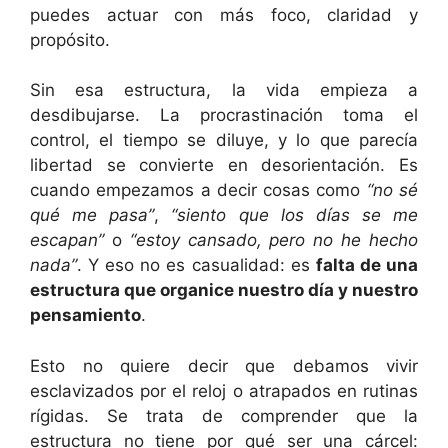
puedes actuar con más foco, claridad y
propósito.
Sin esa estructura, la vida empieza a
desdibujarse. La procrastinación toma el
control, el tiempo se diluye, y lo que parecía
libertad se convierte en desorientación. Es
cuando empezamos a decir cosas como
“no sé
qué me pasa”
,
“siento que los días se me
escapan”
o
“estoy cansado, pero no he hecho
nada”
. Y eso no es casualidad: es
falta de una
estructura que organice nuestro día y nuestro
pensamiento
.
Esto no quiere decir que debamos vivir
esclavizados por el reloj o atrapados en rutinas
rígidas. Se trata de comprender que la
estructura no tiene por qué ser una cárcel: