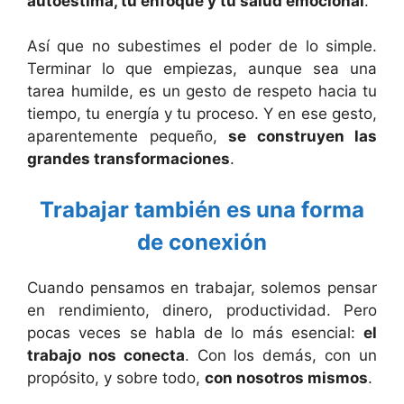
autoestima, tu enfoque y tu salud emocional
.
Así que no subestimes el poder de lo simple.
Terminar lo que empiezas, aunque sea una
tarea humilde, es un gesto de respeto hacia tu
tiempo, tu energía y tu proceso. Y en ese gesto,
aparentemente pequeño,
se construyen las
grandes transformaciones
.
Trabajar también es una forma
de conexión
Cuando pensamos en trabajar, solemos pensar
en rendimiento, dinero, productividad. Pero
pocas veces se habla de lo más esencial:
el
trabajo nos conecta
. Con los demás, con un
propósito, y sobre todo,
con nosotros mismos
.