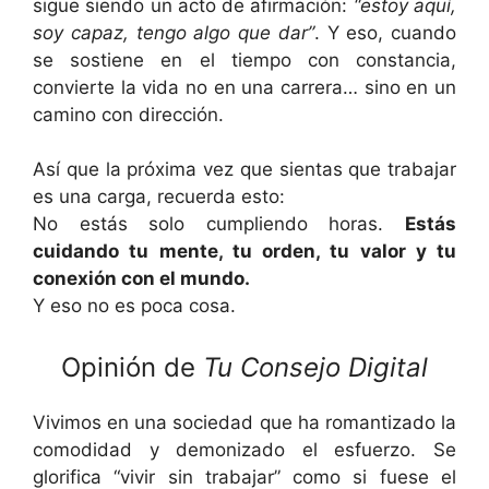
sigue siendo un acto de afirmación:
“estoy aquí,
soy capaz, tengo algo que dar”
. Y eso, cuando
se sostiene en el tiempo con constancia,
convierte la vida no en una carrera… sino en un
camino con dirección.
Así que la próxima vez que sientas que trabajar
es una carga, recuerda esto:
No estás solo cumpliendo horas.
Estás
cuidando tu mente, tu orden, tu valor y tu
conexión con el mundo.
Y eso no es poca cosa.
Opinión de
Tu Consejo Digital
Vivimos en una sociedad que ha romantizado la
comodidad y demonizado el esfuerzo. Se
glorifica “vivir sin trabajar” como si fuese el