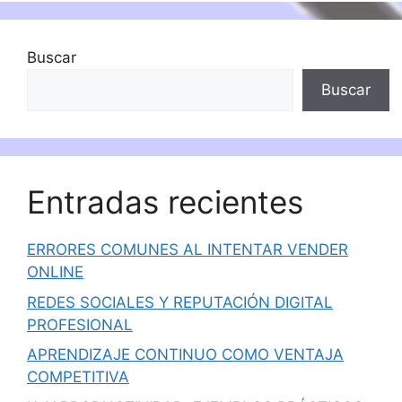
Buscar
Buscar
Entradas recientes
ERRORES COMUNES AL INTENTAR VENDER
ONLINE
REDES SOCIALES Y REPUTACIÓN DIGITAL
PROFESIONAL
APRENDIZAJE CONTINUO COMO VENTAJA
COMPETITIVA