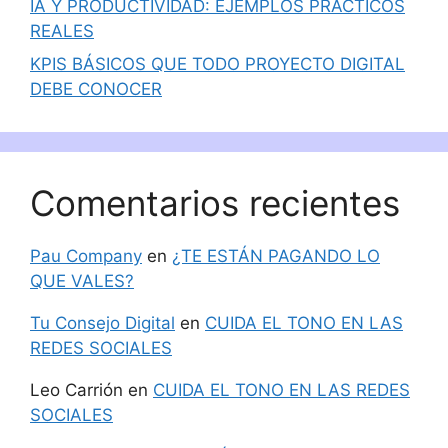
IA Y PRODUCTIVIDAD: EJEMPLOS PRÁCTICOS
REALES
KPIS BÁSICOS QUE TODO PROYECTO DIGITAL
DEBE CONOCER
Comentarios recientes
Pau Company
en
¿TE ESTÁN PAGANDO LO
QUE VALES?
Tu Consejo Digital
en
CUIDA EL TONO EN LAS
REDES SOCIALES
Leo Carrión
en
CUIDA EL TONO EN LAS REDES
SOCIALES