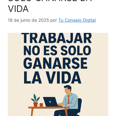
VIDA
18 de junio de 2025
por
Tu Consejo Digital