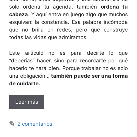
solo ordena tu agenda, también
ordena tu
cabeza
. Y aquí entra en juego algo que muchos
esquivan: la constancia. Esa palabra incómoda
que no brilla en redes, pero que construye
todas las vidas que admiramos.
Este artículo no es para decirte lo que
“deberías” hacer, sino para recordarte por qué
hacerlo te hará bien. Porque trabajar no es solo
una obligación…
también puede ser una forma
de cuidarte.
Leer más
2 comentarios