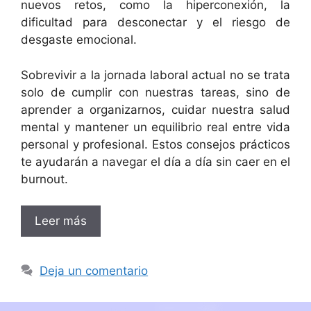
nuevos retos, como la hiperconexión, la
dificultad para desconectar y el riesgo de
desgaste emocional.
Sobrevivir a la jornada laboral actual no se trata
solo de cumplir con nuestras tareas, sino de
aprender a organizarnos, cuidar nuestra salud
mental y mantener un equilibrio real entre vida
personal y profesional. Estos consejos prácticos
te ayudarán a navegar el día a día sin caer en el
burnout.
Leer más
Deja un comentario