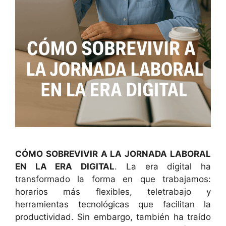
CÓMO SOBREVIVIR A LA JORNADA LABORAL
EN LA ERA DIGITAL
. La era digital ha
transformado la forma en que trabajamos:
horarios más flexibles, teletrabajo y
herramientas tecnológicas que facilitan la
productividad. Sin embargo, también ha traído