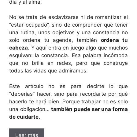
día y al alma.
No se trata de esclavizarse ni de romantizar el
“estar ocupado”, sino de comprender que tener
una rutina, unos objetivos y una constancia no
solo ordena tu agenda, también
ordena tu
cabeza
. Y aquí entra en juego algo que muchos
esquivan: la constancia. Esa palabra incómoda
que no brilla en redes, pero que construye
todas las vidas que admiramos.
Este artículo no es para decirte lo que
“deberías” hacer, sino para recordarte por qué
hacerlo te hará bien. Porque trabajar no es solo
una obligación…
también puede ser una forma
de cuidarte.
Leer más