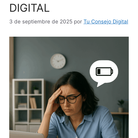
DIGITAL
3 de septiembre de 2025
por
Tu Consejo Digital