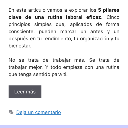
En este artículo vamos a explorar los
5 pilares
clave de una rutina laboral eficaz
. Cinco
principios simples que, aplicados de forma
consciente, pueden marcar un antes y un
después en tu rendimiento, tu organización y tu
bienestar.
No se trata de trabajar más. Se trata de
trabajar mejor. Y todo empieza con una rutina
que tenga sentido para ti.
Leer más
Deja un comentario