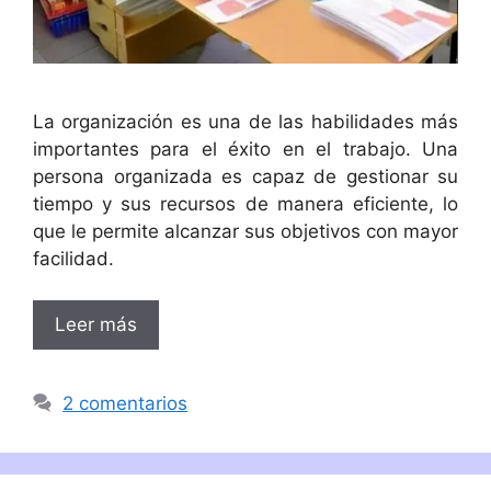
La organización es una de las habilidades más
importantes para el éxito en el trabajo. Una
persona organizada es capaz de gestionar su
tiempo y sus recursos de manera eficiente, lo
que le permite alcanzar sus objetivos con mayor
facilidad.
Leer más
2 comentarios