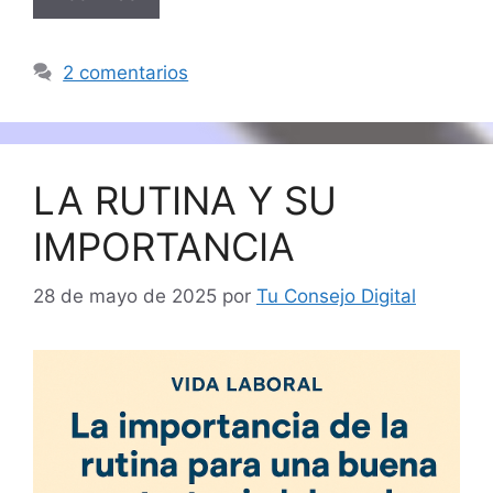
2 comentarios
LA RUTINA Y SU
IMPORTANCIA
28 de mayo de 2025
por
Tu Consejo Digital