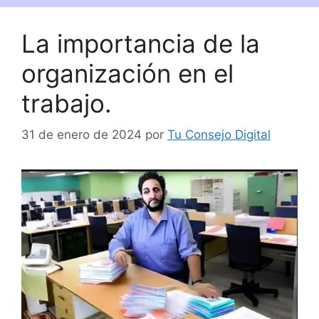
La importancia de la
organización en el
trabajo.
31 de enero de 2024
por
Tu Consejo Digital