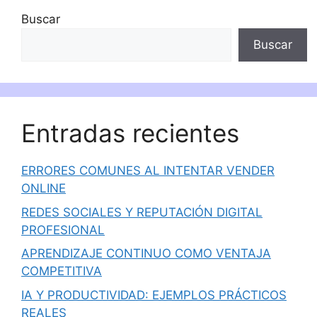
Buscar
Buscar
Entradas recientes
ERRORES COMUNES AL INTENTAR VENDER
ONLINE
REDES SOCIALES Y REPUTACIÓN DIGITAL
PROFESIONAL
APRENDIZAJE CONTINUO COMO VENTAJA
COMPETITIVA
IA Y PRODUCTIVIDAD: EJEMPLOS PRÁCTICOS
REALES