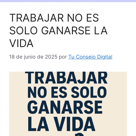
TRABAJAR NO ES
SOLO GANARSE LA
VIDA
18 de junio de 2025
por
Tu Consejo Digital