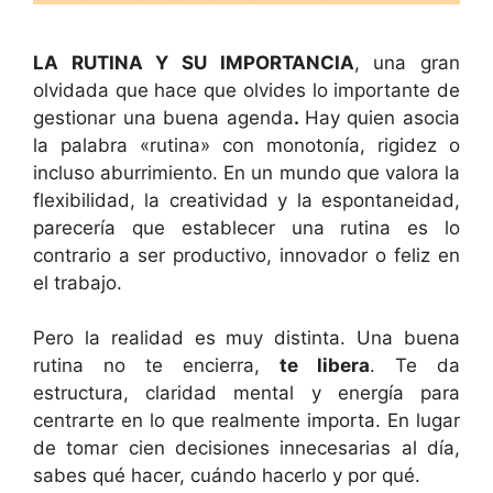
LA RUTINA Y SU IMPORTANCIA
, una gran
olvidada que hace que olvides lo importante de
gestionar una buena agenda
.
Hay quien asocia
la palabra «rutina» con monotonía, rigidez o
incluso aburrimiento. En un mundo que valora la
flexibilidad, la creatividad y la espontaneidad,
parecería que establecer una rutina es lo
contrario a ser productivo, innovador o feliz en
el trabajo.
Pero la realidad es muy distinta. Una buena
rutina no te encierra,
te libera
. Te da
estructura, claridad mental y energía para
centrarte en lo que realmente importa. En lugar
de tomar cien decisiones innecesarias al día,
sabes qué hacer, cuándo hacerlo y por qué.