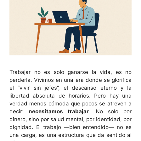
Trabajar no es solo ganarse la vida, es no
perderla. Vivimos en una era donde se glorifica
el “vivir sin jefes”, el descanso eterno y la
libertad absoluta de horarios. Pero hay una
verdad menos cómoda que pocos se atreven a
decir:
necesitamos trabajar
. No solo por
dinero, sino por salud mental, por identidad, por
dignidad. El trabajo —bien entendido— no es
una carga, es una estructura que da sentido al