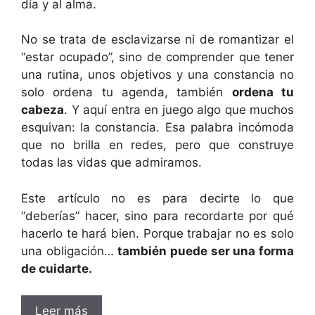
día y al alma.
No se trata de esclavizarse ni de romantizar el
“estar ocupado”, sino de comprender que tener
una rutina, unos objetivos y una constancia no
solo ordena tu agenda, también
ordena tu
cabeza
. Y aquí entra en juego algo que muchos
esquivan: la constancia. Esa palabra incómoda
que no brilla en redes, pero que construye
todas las vidas que admiramos.
Este artículo no es para decirte lo que
“deberías” hacer, sino para recordarte por qué
hacerlo te hará bien. Porque trabajar no es solo
una obligación…
también puede ser una forma
de cuidarte.
Leer más