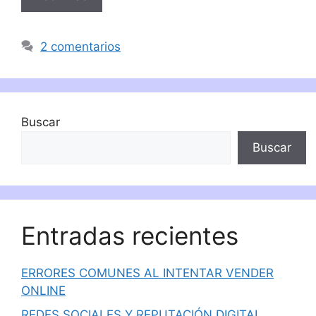
2 comentarios
Buscar
Buscar
Entradas recientes
ERRORES COMUNES AL INTENTAR VENDER
ONLINE
REDES SOCIALES Y REPUTACIÓN DIGITAL