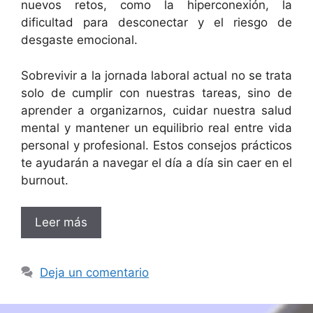
nuevos retos, como la hiperconexión, la
dificultad para desconectar y el riesgo de
desgaste emocional.
Sobrevivir a la jornada laboral actual no se trata
solo de cumplir con nuestras tareas, sino de
aprender a organizarnos, cuidar nuestra salud
mental y mantener un equilibrio real entre vida
personal y profesional. Estos consejos prácticos
te ayudarán a navegar el día a día sin caer en el
burnout.
Leer más
Deja un comentario