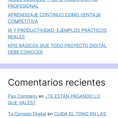
PROFESIONAL
APRENDIZAJE CONTINUO COMO VENTAJA
COMPETITIVA
IA Y PRODUCTIVIDAD: EJEMPLOS PRÁCTICOS
REALES
KPIS BÁSICOS QUE TODO PROYECTO DIGITAL
DEBE CONOCER
Comentarios recientes
Pau Company
en
¿TE ESTÁN PAGANDO LO
QUE VALES?
Tu Consejo Digital
en
CUIDA EL TONO EN LAS