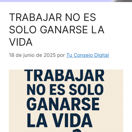
TRABAJAR NO ES
SOLO GANARSE LA
VIDA
18 de junio de 2025
por
Tu Consejo Digital