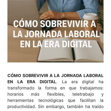
CÓMO SOBREVIVIR A LA JORNADA LABORAL
EN LA ERA DIGITAL
. La era digital ha
transformado la forma en que trabajamos:
horarios más flexibles, teletrabajo y
herramientas tecnológicas que facilitan la
productividad. Sin embargo, también ha traído