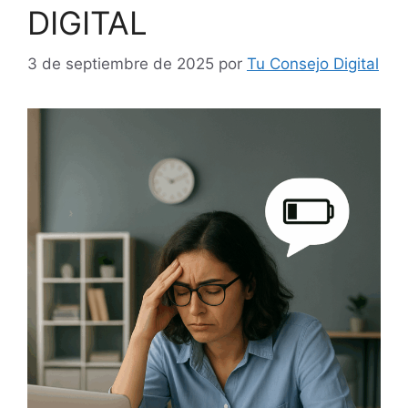
DIGITAL
3 de septiembre de 2025
por
Tu Consejo Digital