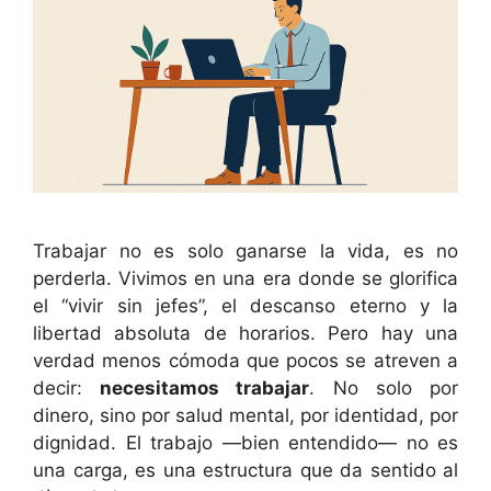
Trabajar no es solo ganarse la vida, es no
perderla. Vivimos en una era donde se glorifica
el “vivir sin jefes”, el descanso eterno y la
libertad absoluta de horarios. Pero hay una
verdad menos cómoda que pocos se atreven a
decir:
necesitamos trabajar
. No solo por
dinero, sino por salud mental, por identidad, por
dignidad. El trabajo —bien entendido— no es
una carga, es una estructura que da sentido al