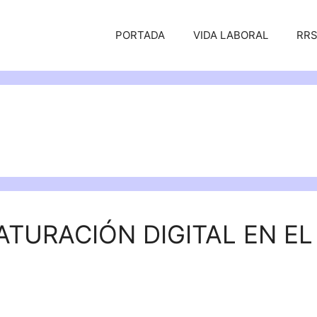
PORTADA
VIDA LABORAL
RR
ATURACIÓN DIGITAL EN EL