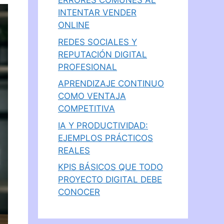
ERRORES COMUNES AL
INTENTAR VENDER
ONLINE
REDES SOCIALES Y
REPUTACIÓN DIGITAL
PROFESIONAL
APRENDIZAJE CONTINUO
COMO VENTAJA
COMPETITIVA
IA Y PRODUCTIVIDAD:
EJEMPLOS PRÁCTICOS
REALES
KPIS BÁSICOS QUE TODO
PROYECTO DIGITAL DEBE
CONOCER