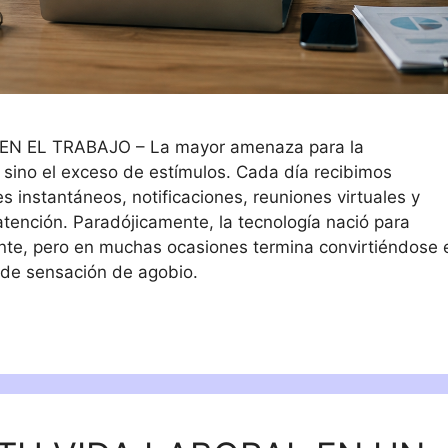
N EL TRABAJO – La mayor amenaza para la
, sino el exceso de estímulos. Cada día recibimos
 instantáneos, notificaciones, reuniones virtuales y
tención. Paradójicamente, la tecnología nació para
ente, pero en muchas ocasiones termina convirtiéndose 
 de sensación de agobio.