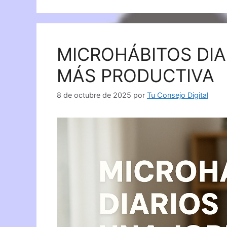
MICROHÁBITOS DIA
MÁS PRODUCTIVA
8 de octubre de 2025
por
Tu Consejo Digital