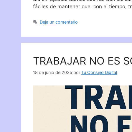
fáciles de mantener que, con el tiempo, 
Deja un comentario
TRABAJAR NO ES S
18 de junio de 2025
por
Tu Consejo Digital