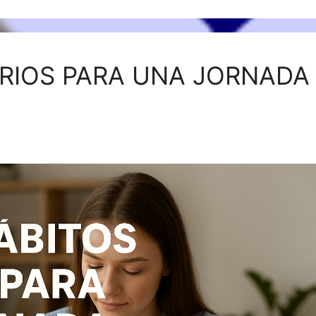
RIOS PARA UNA JORNADA