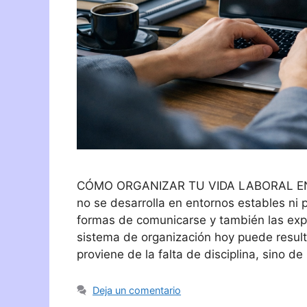
CÓMO ORGANIZAR TU VIDA LABORAL EN 
no se desarrolla en entornos estables ni p
formas de comunicarse y también las exp
sistema de organización hoy puede result
proviene de la falta de disciplina, sino d
Deja un comentario