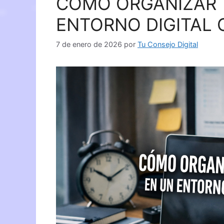
CÓMO ORGANIZAR 
ENTORNO DIGITAL
7 de enero de 2026
por
Tu Consejo Digital