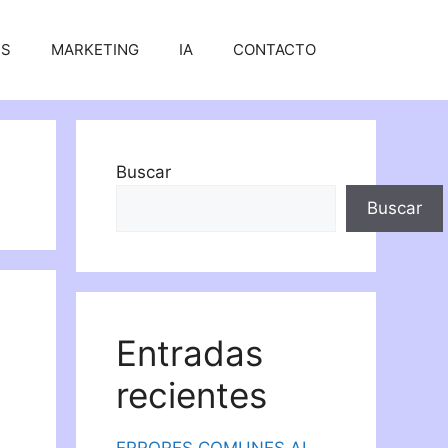
SS
MARKETING
IA
CONTACTO
Buscar
Buscar
Entradas
recientes