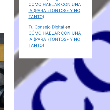
CÓMO HABLAR CON UNA
IA (PARA «TONTOS» Y NO
TANTO)
Tu Consejo Digital
en
CÓMO HABLAR CON UNA
IA (PARA «TONTOS» Y NO
TANTO)