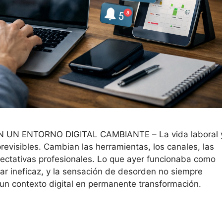
UN ENTORNO DIGITAL CAMBIANTE – La vida laboral 
revisibles. Cambian las herramientas, los canales, las
ectativas profesionales. Lo que ayer funcionaba como
ar ineficaz, y la sensación de desorden no siempre
e un contexto digital en permanente transformación.