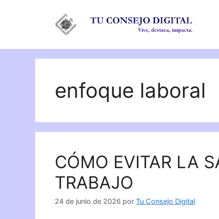
Saltar
al
contenido
enfoque laboral
CÓMO EVITAR LA S
TRABAJO
24 de junio de 2026
por
Tu Consejo Digital