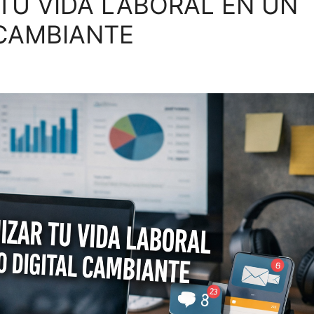
TU VIDA LABORAL EN UN
 CAMBIANTE