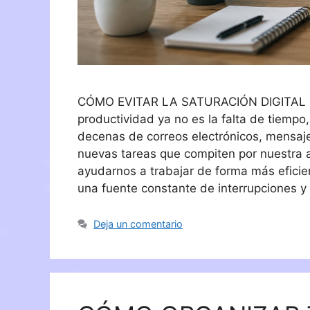
CÓMO EVITAR LA SATURACIÓN DIGITAL E
productividad ya no es la falta de tiempo
decenas de correos electrónicos, mensajes
nuevas tareas que compiten por nuestra a
ayudarnos a trabajar de forma más efici
una fuente constante de interrupciones y
Deja un comentario