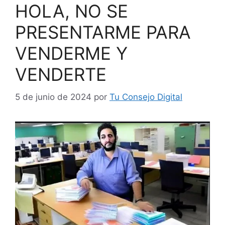
HOLA, NO SE
PRESENTARME PARA
VENDERME Y
VENDERTE
5 de junio de 2024
por
Tu Consejo Digital