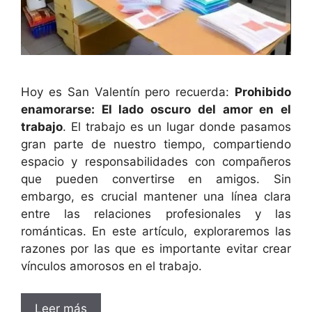
Hoy es San Valentín pero recuerda:
Prohibido
enamorarse: El lado oscuro del amor en el
trabajo
. El trabajo es un lugar donde pasamos
gran parte de nuestro tiempo, compartiendo
espacio y responsabilidades con compañeros
que pueden convertirse en amigos. Sin
embargo, es crucial mantener una línea clara
entre las relaciones profesionales y las
románticas. En este artículo, exploraremos las
razones por las que es importante evitar crear
vínculos amorosos en el trabajo.
Leer más