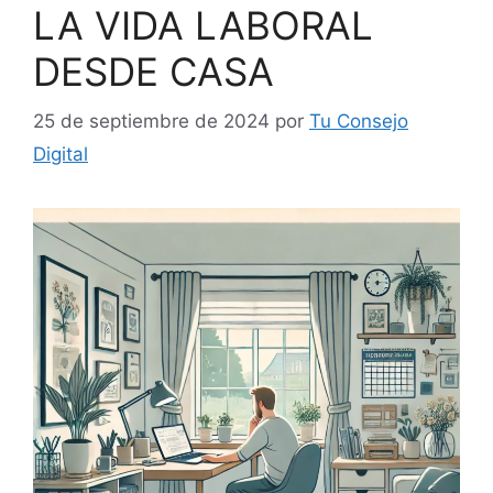
LA VIDA LABORAL
DESDE CASA
25 de septiembre de 2024
por
Tu Consejo
Digital