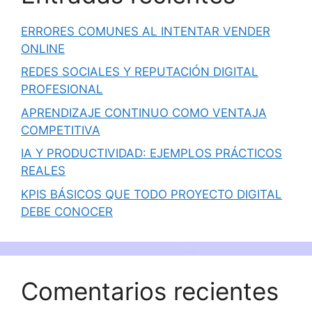
ERRORES COMUNES AL INTENTAR VENDER
ONLINE
REDES SOCIALES Y REPUTACIÓN DIGITAL
PROFESIONAL
APRENDIZAJE CONTINUO COMO VENTAJA
COMPETITIVA
IA Y PRODUCTIVIDAD: EJEMPLOS PRÁCTICOS
REALES
KPIS BÁSICOS QUE TODO PROYECTO DIGITAL
DEBE CONOCER
Comentarios recientes