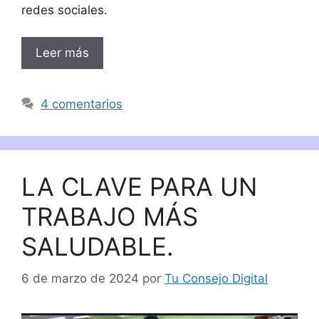
redes sociales.
Leer más
4 comentarios
LA CLAVE PARA UN
TRABAJO MÁS
SALUDABLE.
6 de marzo de 2024
por
Tu Consejo Digital