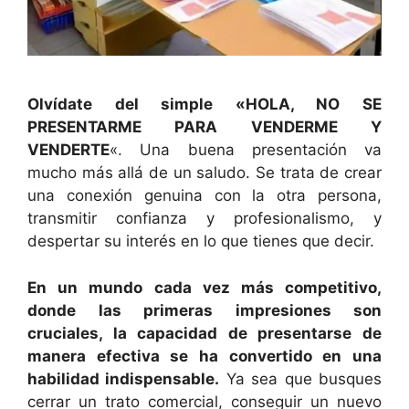
Olvídate del simple «HOLA, NO SE
PRESENTARME PARA VENDERME Y
VENDERTE
«. Una buena presentación va
mucho más allá de un saludo. Se trata de crear
una conexión genuina con la otra persona,
transmitir confianza y profesionalismo, y
despertar su interés en lo que tienes que decir.
En un mundo cada vez más competitivo,
donde las primeras impresiones son
cruciales, la capacidad de presentarse de
manera efectiva se ha convertido en una
habilidad indispensable.
Ya sea que busques
cerrar un trato comercial, conseguir un nuevo