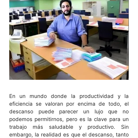
En un mundo donde la productividad y la
eficiencia se valoran por encima de todo, el
descanso puede parecer un lujo que no
podemos permitirnos, pero es la clave para un
trabajo más saludable y productivo. Sin
embargo, la realidad es que el descanso, tanto