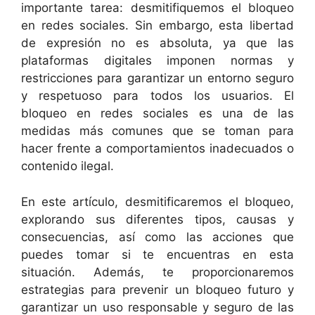
importante tarea: desmitifiquemos el bloqueo
en redes sociales. Sin embargo, esta libertad
de expresión no es absoluta, ya que las
plataformas digitales imponen normas y
restricciones para garantizar un entorno seguro
y respetuoso para todos los usuarios. El
bloqueo en redes sociales es una de las
medidas más comunes que se toman para
hacer frente a comportamientos inadecuados o
contenido ilegal.
En este artículo, desmitificaremos el bloqueo,
explorando sus diferentes tipos, causas y
consecuencias, así como las acciones que
puedes tomar si te encuentras en esta
situación. Además, te proporcionaremos
estrategias para prevenir un bloqueo futuro y
garantizar un uso responsable y seguro de las