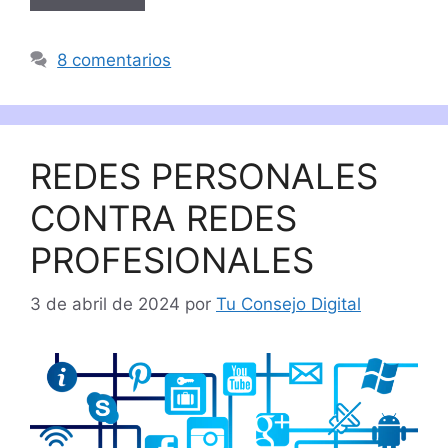
8 comentarios
REDES PERSONALES
CONTRA REDES
PROFESIONALES
3 de abril de 2024
por
Tu Consejo Digital