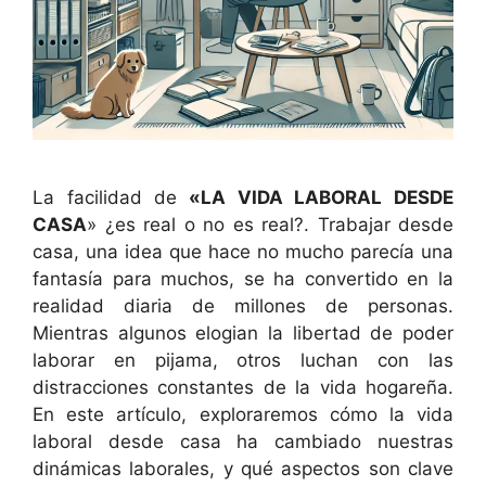
La facilidad de
«LA VIDA LABORAL DESDE
CASA
» ¿es real o no es real?. Trabajar desde
casa, una idea que hace no mucho parecía una
fantasía para muchos, se ha convertido en la
realidad diaria de millones de personas.
Mientras algunos elogian la libertad de poder
laborar en pijama, otros luchan con las
distracciones constantes de la vida hogareña.
En este artículo, exploraremos cómo la vida
laboral desde casa ha cambiado nuestras
dinámicas laborales, y qué aspectos son clave