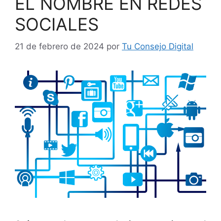
EL NOMBRE EN REDES
SOCIALES
21 de febrero de 2024
por
Tu Consejo Digital