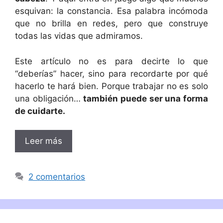
esquivan: la constancia. Esa palabra incómoda
que no brilla en redes, pero que construye
todas las vidas que admiramos.
Este artículo no es para decirte lo que
“deberías” hacer, sino para recordarte por qué
hacerlo te hará bien. Porque trabajar no es solo
una obligación…
también puede ser una forma
de cuidarte.
Leer más
2 comentarios