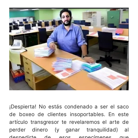
¡Despierta! No estás condenado a ser el saco
de boxeo de clientes insoportables. En este
artículo transgresor te revelaremos el arte de
perder dinero (y ganar tranquilidad) al
despedirte de esos especímenes que