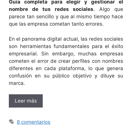
Guía completa para elegir y gestionar el
nombre de tus redes sociales
. Algo que
parece tan sencillo y que al mismo tiempo hace
que las empresa cometan tanto errores.
En el panorama digital actual, las redes sociales
son herramientas fundamentales para el éxito
empresarial. Sin embargo, muchas empresas
cometen el error de crear perfiles con nombres
diferentes en cada plataforma, lo que genera
confusión en su público objetivo y diluye su
marca.
Leer más
8 comentarios