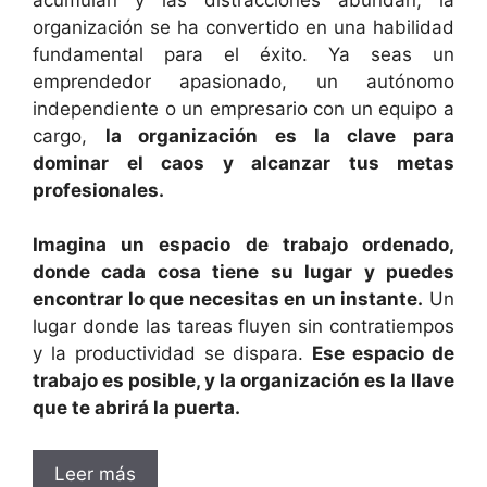
organización se ha convertido en una habilidad
fundamental para el éxito. Ya seas un
emprendedor apasionado, un autónomo
independiente o un empresario con un equipo a
cargo,
la organización es la clave para
dominar el caos y alcanzar tus metas
profesionales.
Imagina un espacio de trabajo ordenado,
donde cada cosa tiene su lugar y puedes
encontrar lo que necesitas en un instante.
Un
lugar donde las tareas fluyen sin contratiempos
y la productividad se dispara.
Ese espacio de
trabajo es posible, y la organización es la llave
que te abrirá la puerta.
Leer más