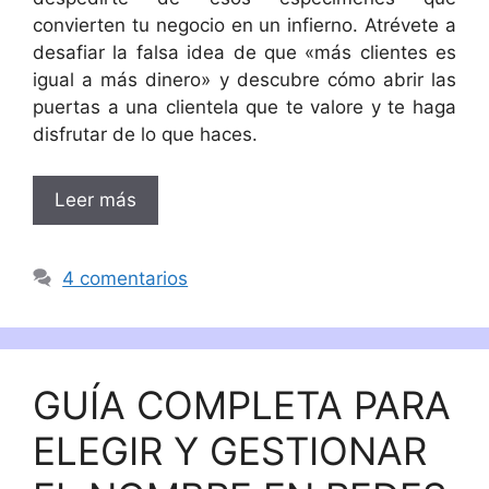
convierten tu negocio en un infierno. Atrévete a
desafiar la falsa idea de que «más clientes es
igual a más dinero» y descubre cómo abrir las
puertas a una clientela que te valore y te haga
disfrutar de lo que haces.
Leer más
4 comentarios
GUÍA COMPLETA PARA
ELEGIR Y GESTIONAR