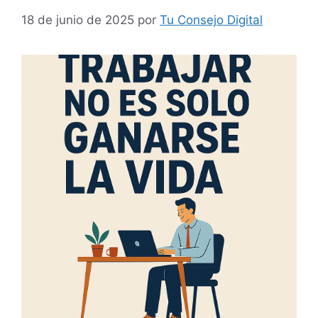
18 de junio de 2025
por
Tu Consejo Digital