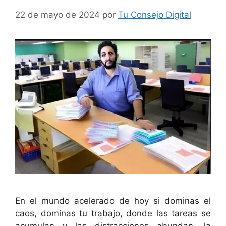
22 de mayo de 2024
por
Tu Consejo Digital
En el mundo acelerado de hoy si dominas el
caos, dominas tu trabajo, donde las tareas se
acumulan y las distracciones abundan, la