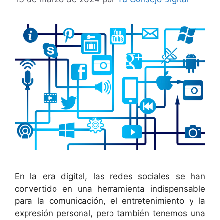
En la era digital, las redes sociales se han
convertido en una herramienta indispensable
para la comunicación, el entretenimiento y la
expresión personal, pero también tenemos una