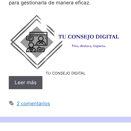
para gestionarla de manera eficaz.
TU CONSEJO DIGITAL
Leer más
2 comentarios