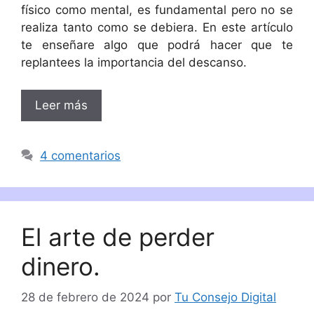
físico como mental, es fundamental pero no se
realiza tanto como se debiera. En este artículo
te enseñare algo que podrá hacer que te
replantees la importancia del descanso.
Leer más
4 comentarios
El arte de perder
dinero.
28 de febrero de 2024
por
Tu Consejo Digital