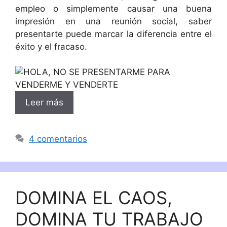
empleo o simplemente causar una buena
impresión en una reunión social, saber
presentarte puede marcar la diferencia entre el
éxito y el fracaso.
Leer más
4 comentarios
DOMINA EL CAOS,
DOMINA TU TRABAJO