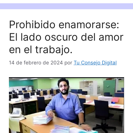
Prohibido enamorarse:
El lado oscuro del amor
en el trabajo.
14 de febrero de 2024
por
Tu Consejo Digital