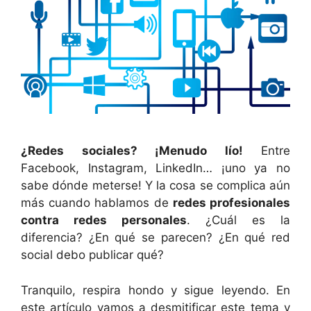
¿Redes sociales? ¡Menudo lío!
Entre
Facebook, Instagram, LinkedIn… ¡uno ya no
sabe dónde meterse! Y la cosa se complica aún
más cuando hablamos de
redes profesionales
contra redes personales
. ¿Cuál es la
diferencia? ¿En qué se parecen? ¿En qué red
social debo publicar qué?
Tranquilo, respira hondo y sigue leyendo. En
este artículo vamos a desmitificar este tema y