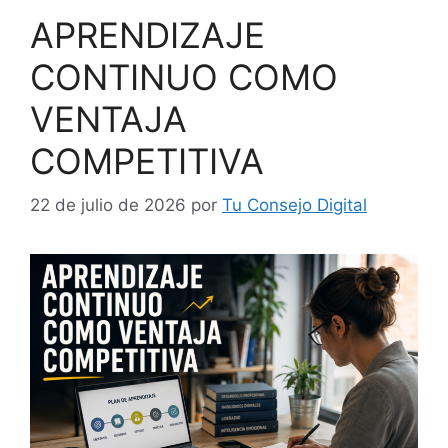
APRENDIZAJE
CONTINUO COMO
VENTAJA
COMPETITIVA
22 de julio de 2026
por
Tu Consejo Digital