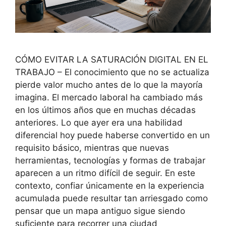
CÓMO EVITAR LA SATURACIÓN DIGITAL EN EL
TRABAJO – El conocimiento que no se actualiza
pierde valor mucho antes de lo que la mayoría
imagina. El mercado laboral ha cambiado más
en los últimos años que en muchas décadas
anteriores. Lo que ayer era una habilidad
diferencial hoy puede haberse convertido en un
requisito básico, mientras que nuevas
herramientas, tecnologías y formas de trabajar
aparecen a un ritmo difícil de seguir. En este
contexto, confiar únicamente en la experiencia
acumulada puede resultar tan arriesgado como
pensar que un mapa antiguo sigue siendo
suficiente para recorrer una ciudad