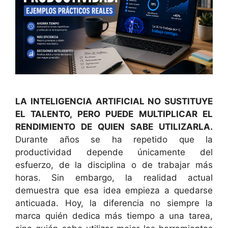
LA INTELIGENCIA ARTIFICIAL NO SUSTITUYE
EL TALENTO, PERO PUEDE MULTIPLICAR EL
RENDIMIENTO DE QUIEN SABE UTILIZARLA.
Durante años se ha repetido que la
productividad depende únicamente del
esfuerzo, de la disciplina o de trabajar más
horas. Sin embargo, la realidad actual
demuestra que esa idea empieza a quedarse
anticuada. Hoy, la diferencia no siempre la
marca quién dedica más tiempo a una tarea,