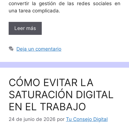
convertir la gestión de las redes sociales en
una tarea complicada.
Leer más
Deja un comentario
CÓMO EVITAR LA
SATURACIÓN DIGITAL
EN EL TRABAJO
24 de junio de 2026
por
Tu Consejo Digital