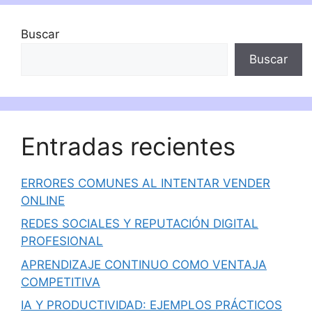
Buscar
Buscar
Entradas recientes
ERRORES COMUNES AL INTENTAR VENDER
ONLINE
REDES SOCIALES Y REPUTACIÓN DIGITAL
PROFESIONAL
APRENDIZAJE CONTINUO COMO VENTAJA
COMPETITIVA
IA Y PRODUCTIVIDAD: EJEMPLOS PRÁCTICOS