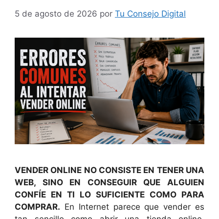
5 de agosto de 2026
por
Tu Consejo Digital
VENDER ONLINE NO CONSISTE EN TENER UNA
WEB, SINO EN CONSEGUIR QUE ALGUIEN
CONFÍE EN TI LO SUFICIENTE COMO PARA
COMPRAR.
En Internet parece que vender es
tan sencillo como abrir una tienda online,