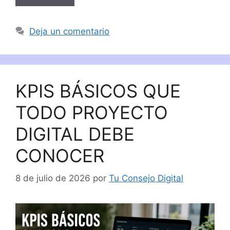
Deja un comentario
KPIS BÁSICOS QUE
TODO PROYECTO
DIGITAL DEBE
CONOCER
8 de julio de 2026
por
Tu Consejo Digital