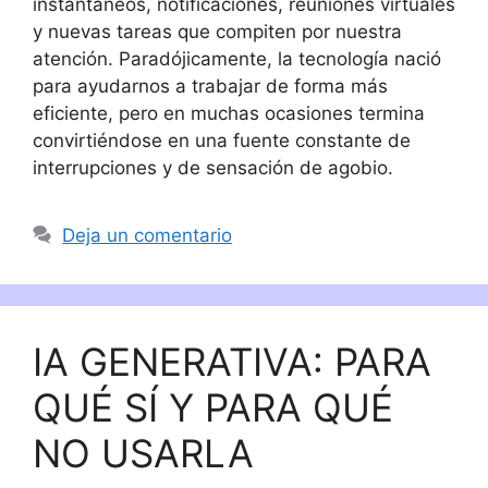
instantáneos, notificaciones, reuniones virtuales
y nuevas tareas que compiten por nuestra
atención. Paradójicamente, la tecnología nació
para ayudarnos a trabajar de forma más
eficiente, pero en muchas ocasiones termina
convirtiéndose en una fuente constante de
interrupciones y de sensación de agobio.
Deja un comentario
IA GENERATIVA: PARA
QUÉ SÍ Y PARA QUÉ
NO USARLA