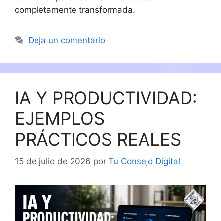
completamente transformada.
Deja un comentario
IA Y PRODUCTIVIDAD:
EJEMPLOS
PRÁCTICOS REALES
15 de julio de 2026
por
Tu Consejo Digital