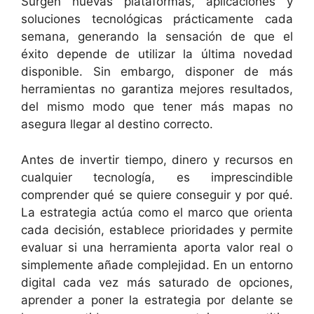
Surgen nuevas plataformas, aplicaciones y
soluciones tecnológicas prácticamente cada
semana, generando la sensación de que el
éxito depende de utilizar la última novedad
disponible. Sin embargo, disponer de más
herramientas no garantiza mejores resultados,
del mismo modo que tener más mapas no
asegura llegar al destino correcto.
Antes de invertir tiempo, dinero y recursos en
cualquier tecnología, es imprescindible
comprender qué se quiere conseguir y por qué.
La estrategia actúa como el marco que orienta
cada decisión, establece prioridades y permite
evaluar si una herramienta aporta valor real o
simplemente añade complejidad. En un entorno
digital cada vez más saturado de opciones,
aprender a poner la estrategia por delante se