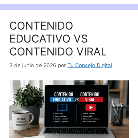
CONTENIDO
EDUCATIVO VS
CONTENIDO VIRAL
3 de junio de 2026
por
Tu Consejo Digital