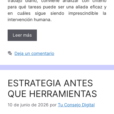
trabajo diario, conviene analizar con criterio
para qué tareas puede ser una aliada eficaz y
en cuáles sigue siendo imprescindible la
intervención humana.
Leer más
Deja un comentario
ESTRATEGIA ANTES
QUE HERRAMIENTAS
10 de junio de 2026
por
Tu Consejo Digital