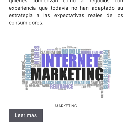
quienes comienzan como a negocios con
experiencia que todavía no han adaptado su
estrategia a las expectativas reales de los
consumidores.
MARKETING
Leer más