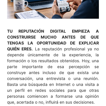
TU REPUTACIÓN DIGITAL EMPIEZA A
CONSTRUIRSE MUCHO ANTES DE QUE
TENGAS LA OPORTUNIDAD DE EXPLICAR
QUIÉN ERES.
La reputación profesional ya no
depende únicamente de la experiencia, la
formación o los resultados obtenidos. Hoy, una
parte importante de esa percepción se
construye antes incluso de que exista una
conversación, una entrevista o una reunión.
Basta una búsqueda en Internet o una visita a
un perfil en redes sociales para que otras
personas comiencen a formarse una opinión
que, acertada o no, influirá en sus decisiones.