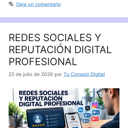
Deja un comentario
REDES SOCIALES Y
REPUTACIÓN DIGITAL
PROFESIONAL
22 de julio de 2026
por
Tu Consejo Digital