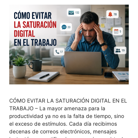
CÓMO EVITAR LA SATURACIÓN DIGITAL EN EL
TRABAJO – La mayor amenaza para la
productividad ya no es la falta de tiempo, sino
el exceso de estímulos. Cada día recibimos
decenas de correos electrónicos, mensajes