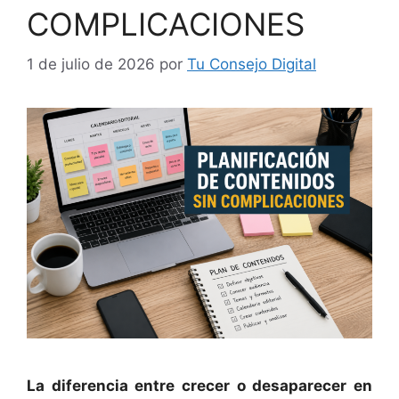
COMPLICACIONES
1 de julio de 2026
por
Tu Consejo Digital
La diferencia entre crecer o desaparecer en