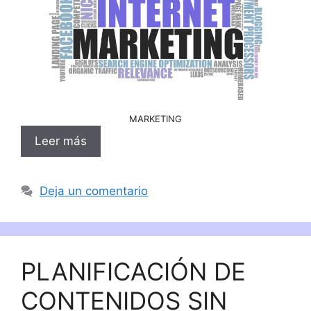
MARKETING
Leer más
Deja un comentario
PLANIFICACIÓN DE
CONTENIDOS SIN