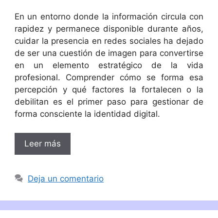
En un entorno donde la información circula con
rapidez y permanece disponible durante años,
cuidar la presencia en redes sociales ha dejado
de ser una cuestión de imagen para convertirse
en un elemento estratégico de la vida
profesional. Comprender cómo se forma esa
percepción y qué factores la fortalecen o la
debilitan es el primer paso para gestionar de
forma consciente la identidad digital.
Leer más
Deja un comentario