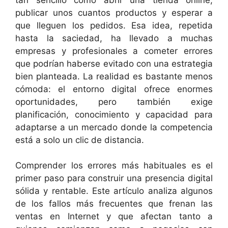
publicar unos cuantos productos y esperar a
que lleguen los pedidos. Esa idea, repetida
hasta la saciedad, ha llevado a muchas
empresas y profesionales a cometer errores
que podrían haberse evitado con una estrategia
bien planteada. La realidad es bastante menos
cómoda: el entorno digital ofrece enormes
oportunidades, pero también exige
planificación, conocimiento y capacidad para
adaptarse a un mercado donde la competencia
está a solo un clic de distancia.
Comprender los errores más habituales es el
primer paso para construir una presencia digital
sólida y rentable. Este artículo analiza algunos
de los fallos más frecuentes que frenan las
ventas en Internet y que afectan tanto a