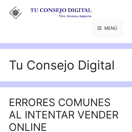
Saltar
al
contenido
MENÚ
Tu Consejo Digital
ERRORES COMUNES
AL INTENTAR VENDER
ONLINE