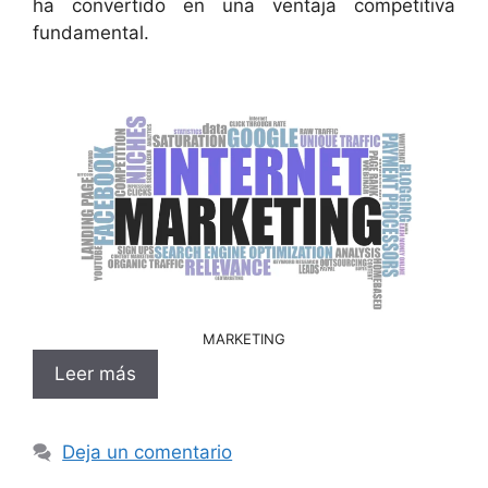
ha convertido en una ventaja competitiva
fundamental.
MARKETING
Leer más
Deja un comentario