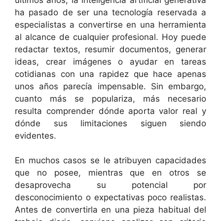
ha pasado de ser una tecnología reservada a
especialistas a convertirse en una herramienta
al alcance de cualquier profesional. Hoy puede
redactar textos, resumir documentos, generar
ideas, crear imágenes o ayudar en tareas
cotidianas con una rapidez que hace apenas
unos años parecía impensable. Sin embargo,
cuanto más se populariza, más necesario
resulta comprender dónde aporta valor real y
dónde sus limitaciones siguen siendo
evidentes.
En muchos casos se le atribuyen capacidades
que no posee, mientras que en otros se
desaprovecha su potencial por
desconocimiento o expectativas poco realistas.
Antes de convertirla en una pieza habitual del