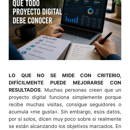
LO QUE NO SE MIDE CON CRITERIO,
DIFÍCILMENTE PUEDE MEJORARSE CON
RESULTADOS
. Muchas personas creen que un
proyecto digital funciona simplemente porque
recibe muchas visitas, consigue seguidores o
acumula «me gusta». Sin embargo, esos datos,
por sí solos, dicen muy poco sobre si realmente
se están alcanzando los objetivos marcados. En