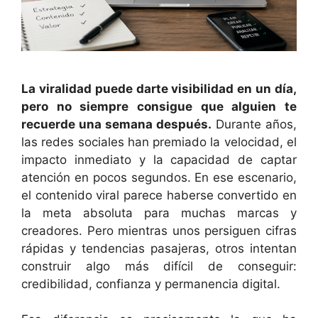
La viralidad puede darte visibilidad en un día,
pero no siempre consigue que alguien te
recuerde una semana después.
Durante años,
las redes sociales han premiado la velocidad, el
impacto inmediato y la capacidad de captar
atención en pocos segundos. En ese escenario,
el contenido viral parece haberse convertido en
la meta absoluta para muchas marcas y
creadores. Pero mientras unos persiguen cifras
rápidas y tendencias pasajeras, otros intentan
construir algo más difícil de conseguir:
credibilidad, confianza y permanencia digital.