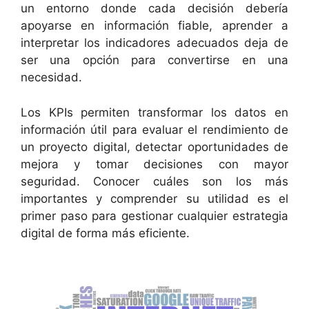
un entorno donde cada decisión debería
apoyarse en información fiable, aprender a
interpretar los indicadores adecuados deja de
ser una opción para convertirse en una
necesidad.
Los KPIs permiten transformar los datos en
información útil para evaluar el rendimiento de
un proyecto digital, detectar oportunidades de
mejora y tomar decisiones con mayor
seguridad. Conocer cuáles son los más
importantes y comprender su utilidad es el
primer paso para gestionar cualquier estrategia
digital de forma más eficiente.