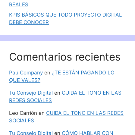
REALES
KPIS BÁSICOS QUE TODO PROYECTO DIGITAL
DEBE CONOCER
Comentarios recientes
Pau Company
en
¿TE ESTÁN PAGANDO LO
QUE VALES?
Tu Consejo Digital
en
CUIDA EL TONO EN LAS
REDES SOCIALES
Leo Carrión
en
CUIDA EL TONO EN LAS REDES
SOCIALES
Tu Consejo Digital
en
CÓMO HABLAR CON