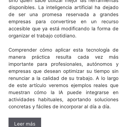
sino quién sabe utilizar mejor las herramientas
disponibles. La inteligencia artificial ha dejado
de ser una promesa reservada a grandes
empresas para convertirse en un recurso
accesible que ya está modificando la forma de
organizar el trabajo cotidiano.
Comprender cómo aplicar esta tecnología de
manera práctica resulta cada vez más
importante para profesionales, autónomos y
empresas que desean optimizar su tiempo sin
renunciar a la calidad de su trabajo. A lo largo
de este artículo veremos ejemplos reales que
muestran cómo la IA puede integrarse en
actividades habituales, aportando soluciones
concretas y fáciles de incorporar al día a día.
Leer más