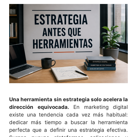
Una herramienta sin estrategia solo acelera la
dirección equivocada.
En marketing digital
existe una tendencia cada vez más habitual:
dedicar más tiempo a buscar la herramienta
perfecta que a definir una estrategia efectiva.