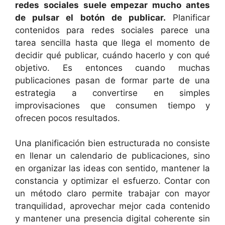
redes sociales suele empezar mucho antes
de pulsar el botón de publicar.
Planificar
contenidos para redes sociales parece una
tarea sencilla hasta que llega el momento de
decidir qué publicar, cuándo hacerlo y con qué
objetivo. Es entonces cuando muchas
publicaciones pasan de formar parte de una
estrategia a convertirse en simples
improvisaciones que consumen tiempo y
ofrecen pocos resultados.
Una planificación bien estructurada no consiste
en llenar un calendario de publicaciones, sino
en organizar las ideas con sentido, mantener la
constancia y optimizar el esfuerzo. Contar con
un método claro permite trabajar con mayor
tranquilidad, aprovechar mejor cada contenido
y mantener una presencia digital coherente sin