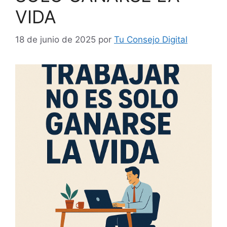
VIDA
18 de junio de 2025
por
Tu Consejo Digital