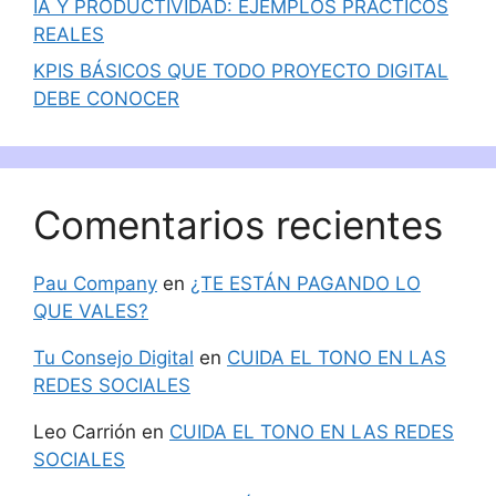
IA Y PRODUCTIVIDAD: EJEMPLOS PRÁCTICOS
REALES
KPIS BÁSICOS QUE TODO PROYECTO DIGITAL
DEBE CONOCER
Comentarios recientes
Pau Company
en
¿TE ESTÁN PAGANDO LO
QUE VALES?
Tu Consejo Digital
en
CUIDA EL TONO EN LAS
REDES SOCIALES
Leo Carrión
en
CUIDA EL TONO EN LAS REDES
SOCIALES