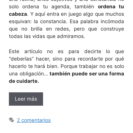
solo ordena tu agenda, también
ordena tu
cabeza
. Y aquí entra en juego algo que muchos
esquivan: la constancia. Esa palabra incómoda
que no brilla en redes, pero que construye
todas las vidas que admiramos.
Este artículo no es para decirte lo que
“deberías” hacer, sino para recordarte por qué
hacerlo te hará bien. Porque trabajar no es solo
una obligación…
también puede ser una forma
de cuidarte.
Leer más
2 comentarios