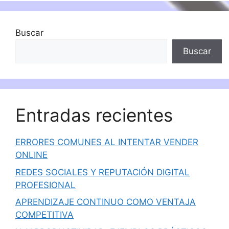
Buscar
Buscar
Entradas recientes
ERRORES COMUNES AL INTENTAR VENDER
ONLINE
REDES SOCIALES Y REPUTACIÓN DIGITAL
PROFESIONAL
APRENDIZAJE CONTINUO COMO VENTAJA
COMPETITIVA