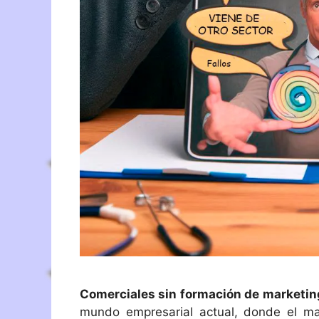
Comerciales sin formación de marketing
mundo empresarial actual, donde el mar