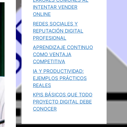
ERRORES COMUNES AL
INTENTAR VENDER
ONLINE
REDES SOCIALES Y
REPUTACIÓN DIGITAL
PROFESIONAL
APRENDIZAJE CONTINUO
COMO VENTAJA
COMPETITIVA
IA Y PRODUCTIVIDAD:
EJEMPLOS PRÁCTICOS
REALES
KPIS BÁSICOS QUE TODO
PROYECTO DIGITAL DEBE
CONOCER