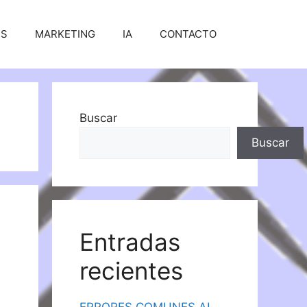
SS
MARKETING
IA
CONTACTO
Buscar
Buscar
Entradas
recientes