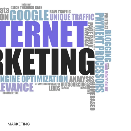
MARKETING