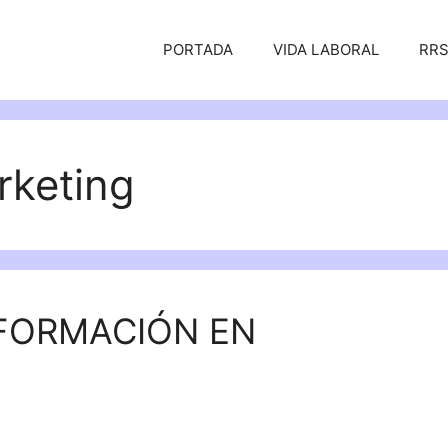
PORTADA
VIDA LABORAL
RR
rketing
 FORMACIÓN EN