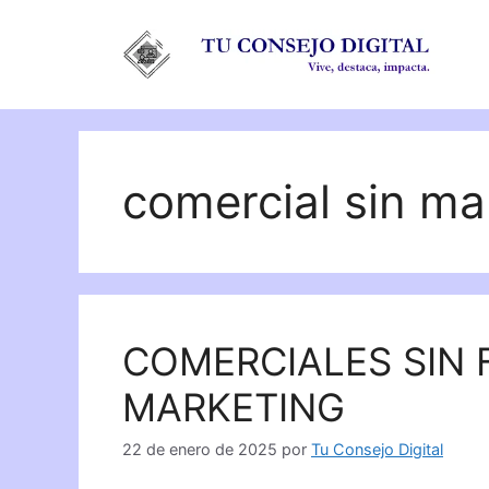
Saltar
al
contenido
comercial sin ma
COMERCIALES SIN
MARKETING
22 de enero de 2025
por
Tu Consejo Digital