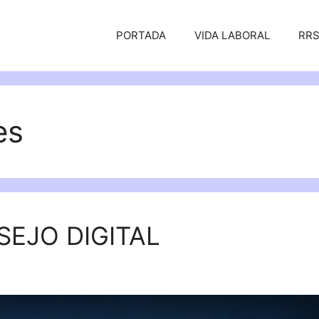
PORTADA
VIDA LABORAL
RR
es
SEJO DIGITAL