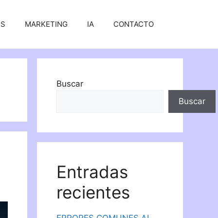
SS
MARKETING
IA
CONTACTO
Buscar
Buscar
Entradas
recientes