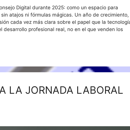
onsejo Digital durante 2025: como un espacio para
al sin atajos ni fórmulas mágicas. Un año de crecimiento,
ión cada vez más clara sobre el papel que la tecnologí
el desarrollo profesional real, no en el que venden los
 A LA JORNADA LABORAL