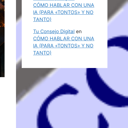
CÓMO HABLAR CON UNA
IA (PARA «TONTOS» Y NO
TANTO)
Tu Consejo Digital
en
CÓMO HABLAR CON UNA
IA (PARA «TONTOS» Y NO
TANTO)