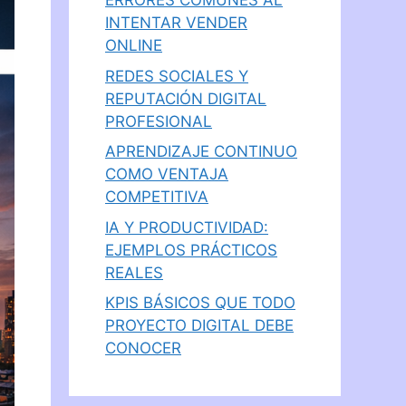
ERRORES COMUNES AL
INTENTAR VENDER
ONLINE
REDES SOCIALES Y
REPUTACIÓN DIGITAL
PROFESIONAL
APRENDIZAJE CONTINUO
COMO VENTAJA
COMPETITIVA
IA Y PRODUCTIVIDAD:
EJEMPLOS PRÁCTICOS
REALES
KPIS BÁSICOS QUE TODO
PROYECTO DIGITAL DEBE
CONOCER