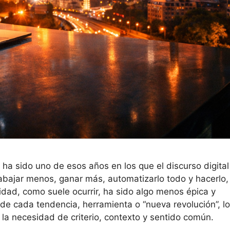
sido uno de esos años en los que el discurso digital
rabajar menos, ganar más, automatizarlo todo y hacerlo,
alidad, como suele ocurrir, ha sido algo menos épica y
de cada tendencia, herramienta o “nueva revolución”, lo
la necesidad de criterio, contexto y sentido común.