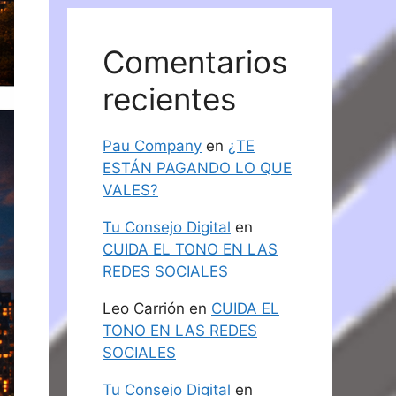
Comentarios
recientes
Pau Company
en
¿TE
ESTÁN PAGANDO LO QUE
VALES?
Tu Consejo Digital
en
CUIDA EL TONO EN LAS
REDES SOCIALES
Leo Carrión
en
CUIDA EL
TONO EN LAS REDES
SOCIALES
Tu Consejo Digital
en