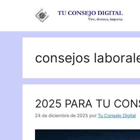
Saltar
al
contenido
consejos laboral
2025 PARA TU CON
24 de diciembre de 2025
por
Tu Consejo Digital