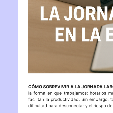
CÓMO SOBREVIVIR A LA JORNADA LABO
la forma en que trabajamos: horarios má
facilitan la productividad. Sin embargo, 
dificultad para desconectar y el riesgo d