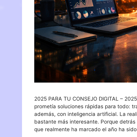
2025 PARA TU CONSEJO DIGITAL – 2025 ha 
prometía soluciones rápidas para todo: t
además, con inteligencia artificial. La re
bastante más interesante. Porque detrás 
que realmente ha marcado el año ha sido 