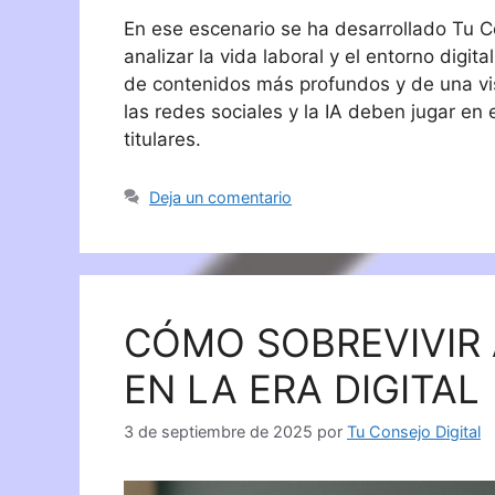
En ese escenario se ha desarrollado Tu C
analizar la vida laboral y el entorno digit
de contenidos más profundos y de una vis
las redes sociales y la IA deben jugar en 
titulares.
Deja un comentario
CÓMO SOBREVIVIR
EN LA ERA DIGITAL
3 de septiembre de 2025
por
Tu Consejo Digital