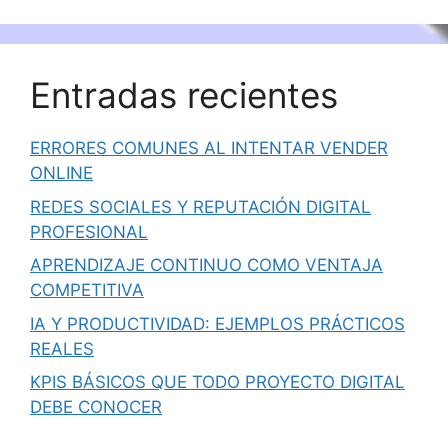
Entradas recientes
ERRORES COMUNES AL INTENTAR VENDER
ONLINE
REDES SOCIALES Y REPUTACIÓN DIGITAL
PROFESIONAL
APRENDIZAJE CONTINUO COMO VENTAJA
COMPETITIVA
IA Y PRODUCTIVIDAD: EJEMPLOS PRÁCTICOS
REALES
KPIS BÁSICOS QUE TODO PROYECTO DIGITAL
DEBE CONOCER