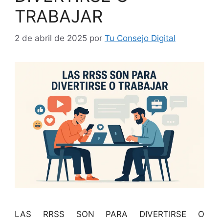
TRABAJAR
2 de abril de 2025
por
Tu Consejo Digital
LAS RRSS SON PARA DIVERTIRSE O