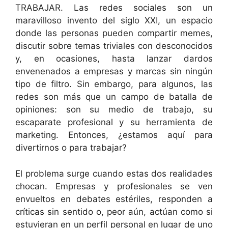
TRABAJAR. Las redes sociales son un
maravilloso invento del siglo XXI, un espacio
donde las personas pueden compartir memes,
discutir sobre temas triviales con desconocidos
y, en ocasiones, hasta lanzar dardos
envenenados a empresas y marcas sin ningún
tipo de filtro. Sin embargo, para algunos, las
redes son más que un campo de batalla de
opiniones: son su medio de trabajo, su
escaparate profesional y su herramienta de
marketing. Entonces, ¿estamos aquí para
divertirnos o para trabajar?
El problema surge cuando estas dos realidades
chocan. Empresas y profesionales se ven
envueltos en debates estériles, responden a
críticas sin sentido o, peor aún, actúan como si
estuvieran en un perfil personal en lugar de uno