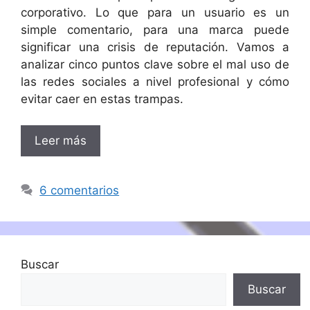
corporativo. Lo que para un usuario es un
simple comentario, para una marca puede
significar una crisis de reputación. Vamos a
analizar cinco puntos clave sobre el mal uso de
las redes sociales a nivel profesional y cómo
evitar caer en estas trampas.
Leer más
6 comentarios
Buscar
Buscar