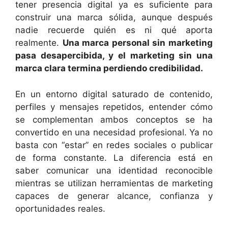
tener presencia digital ya es suficiente para
construir una marca sólida, aunque después
nadie recuerde quién es ni qué aporta
realmente.
Una marca personal sin marketing
pasa desapercibida, y el marketing sin una
marca clara termina perdiendo credibilidad.
En un entorno digital saturado de contenido,
perfiles y mensajes repetidos, entender cómo
se complementan ambos conceptos se ha
convertido en una necesidad profesional. Ya no
basta con “estar” en redes sociales o publicar
de forma constante. La diferencia está en
saber comunicar una identidad reconocible
mientras se utilizan herramientas de marketing
capaces de generar alcance, confianza y
oportunidades reales.