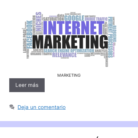
MARKETING
Leer más
Deja un comentario