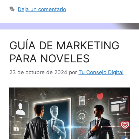
Deja un comentario
GUÍA DE MARKETING
PARA NOVELES
23 de octubre de 2024
por
Tu Consejo Digital