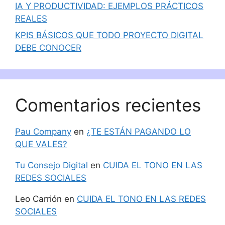
IA Y PRODUCTIVIDAD: EJEMPLOS PRÁCTICOS
REALES
KPIS BÁSICOS QUE TODO PROYECTO DIGITAL
DEBE CONOCER
Comentarios recientes
Pau Company
en
¿TE ESTÁN PAGANDO LO
QUE VALES?
Tu Consejo Digital
en
CUIDA EL TONO EN LAS
REDES SOCIALES
Leo Carrión
en
CUIDA EL TONO EN LAS REDES
SOCIALES