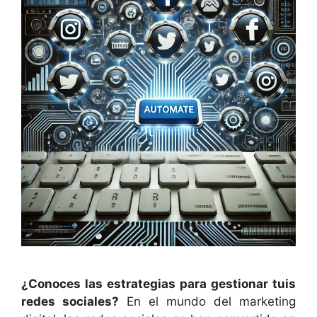
¿Conoces las estrategias para gestionar tuis
redes sociales?
En el mundo del marketing