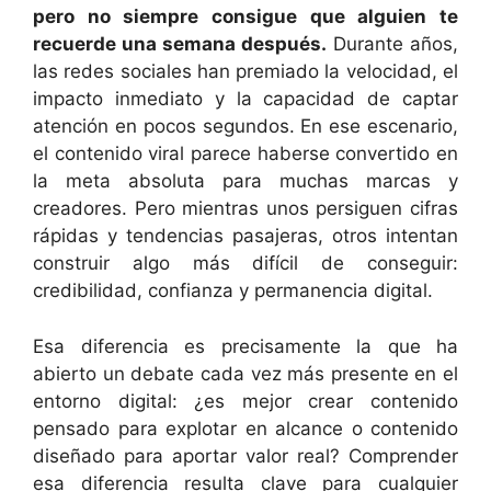
pero no siempre consigue que alguien te
recuerde una semana después.
Durante años,
las redes sociales han premiado la velocidad, el
impacto inmediato y la capacidad de captar
atención en pocos segundos. En ese escenario,
el contenido viral parece haberse convertido en
la meta absoluta para muchas marcas y
creadores. Pero mientras unos persiguen cifras
rápidas y tendencias pasajeras, otros intentan
construir algo más difícil de conseguir:
credibilidad, confianza y permanencia digital.
Esa diferencia es precisamente la que ha
abierto un debate cada vez más presente en el
entorno digital: ¿es mejor crear contenido
pensado para explotar en alcance o contenido
diseñado para aportar valor real? Comprender
esa diferencia resulta clave para cualquier