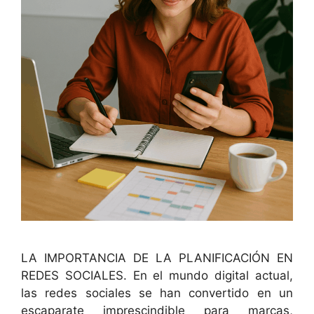
LA IMPORTANCIA DE LA PLANIFICACIÓN EN
REDES SOCIALES. En el mundo digital actual,
las redes sociales se han convertido en un
escaparate imprescindible para marcas,