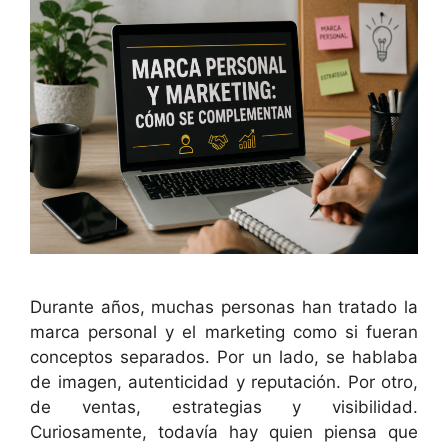
Durante años, muchas personas han tratado la
marca personal y el marketing como si fueran
conceptos separados. Por un lado, se hablaba
de imagen, autenticidad y reputación. Por otro,
de ventas, estrategias y visibilidad.
Curiosamente, todavía hay quien piensa que