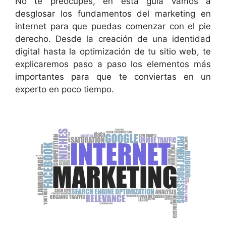
No te preocupes, en esta guía vamos a
desglosar los fundamentos del marketing en
internet para que puedas comenzar con el pie
derecho. Desde la creación de una identidad
digital hasta la optimización de tu sitio web, te
explicaremos paso a paso los elementos más
importantes para que te conviertas en un
experto en poco tiempo.