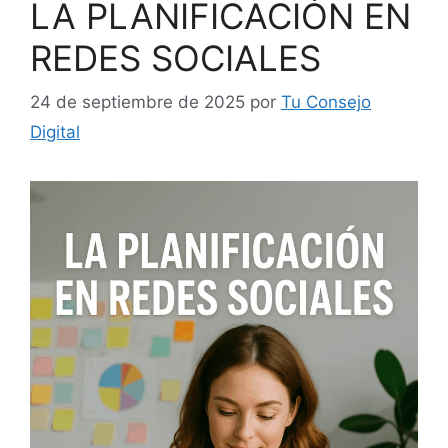
LA PLANIFICACIÓN EN
REDES SOCIALES
24 de septiembre de 2025
por
Tu Consejo
Digital