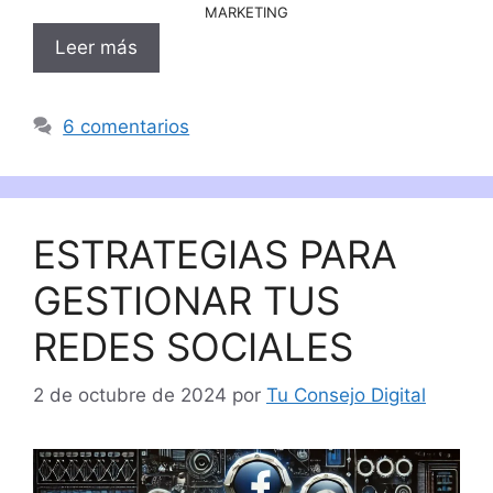
MARKETING
Leer más
6 comentarios
ESTRATEGIAS PARA
GESTIONAR TUS
REDES SOCIALES
2 de octubre de 2024
por
Tu Consejo Digital