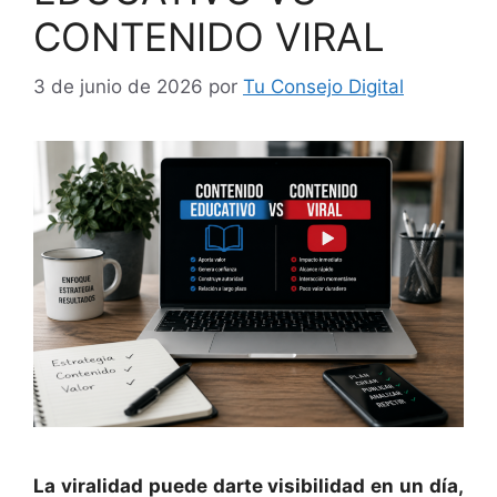
CONTENIDO VIRAL
3 de junio de 2026
por
Tu Consejo Digital
La viralidad puede darte visibilidad en un día,