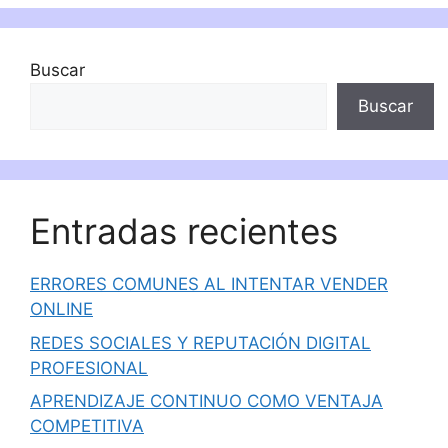
Buscar
Buscar
Entradas recientes
ERRORES COMUNES AL INTENTAR VENDER
ONLINE
REDES SOCIALES Y REPUTACIÓN DIGITAL
PROFESIONAL
APRENDIZAJE CONTINUO COMO VENTAJA
COMPETITIVA