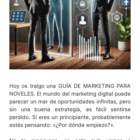
Hoy os traigo una GUÍA DE MARKETING PARA
NOVELES. El mundo del marketing digital puede
parecer un mar de oportunidades infinitas, pero
sin una buena estrategia, es fácil sentirse
perdido. Si eres un principiante, probablemente
estés pensando: «¿Por dónde empiezo?».