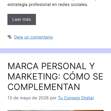
estrategia profesional en redes sociales.
Leer más
Deja un comentario
MARCA PERSONAL Y
MARKETING: CÓMO SE
COMPLEMENTAN
13 de mayo de 2026
por
Tu Consejo Digital