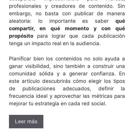
profesionales y creadores de contenido. Sin
embargo, no basta con publicar de manera
aleatoria: lo importante es saber
qué
compartir, en qué momento y con qué
propósito
para lograr que cada publicación
tenga un impacto real en la audiencia.
Planificar bien los contenidos no solo ayuda a
ganar visibilidad, sino también a construir una
comunidad sólida y a generar confianza. En
este artículo descubrirás cómo elegir los tipos
de publicaciones adecuados, definir la
frecuencia ideal y aprovechar las métricas para
mejorar tu estrategia en cada red social.
Leer más