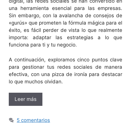
digital, las redes sociales se han convertido en
una herramienta esencial para las empresas.
Sin embargo, con la avalancha de consejos de
«gurús» que prometen la fórmula mágica para el
éxito, es fácil perder de vista lo que realmente
importa: adaptar las estrategias a lo que
funciona para ti y tu negocio.
A continuación, exploramos cinco puntos clave
para gestionar tus redes sociales de manera
efectiva, con una pizca de ironía para destacar
lo que muchos olvidan.
Leer más
5 comentarios