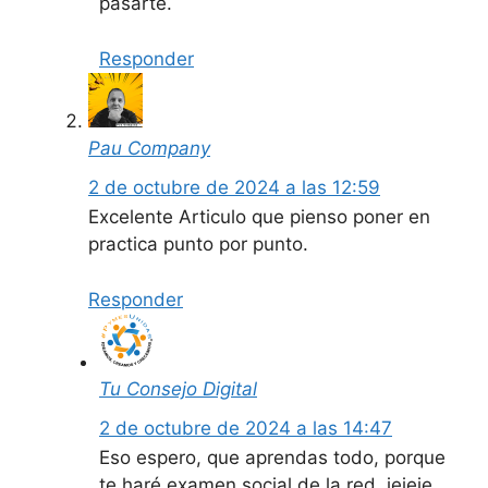
pasarte.
Responder
Pau Company
2 de octubre de 2024 a las 12:59
Excelente Articulo que pienso poner en
practica punto por punto.
Responder
Tu Consejo Digital
2 de octubre de 2024 a las 14:47
Eso espero, que aprendas todo, porque
te haré examen social de la red, jejeje.