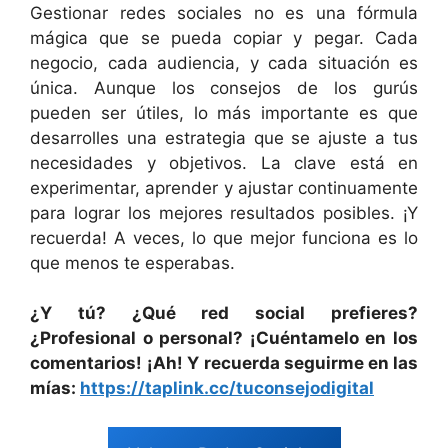
Gestionar redes sociales no es una fórmula
mágica que se pueda copiar y pegar. Cada
negocio, cada audiencia, y cada situación es
única. Aunque los consejos de los gurús
pueden ser útiles, lo más importante es que
desarrolles una estrategia que se ajuste a tus
necesidades y objetivos. La clave está en
experimentar, aprender y ajustar continuamente
para lograr los mejores resultados posibles. ¡Y
recuerda! A veces, lo que mejor funciona es lo
que menos te esperabas.
¿Y tú? ¿Qué red social prefieres?
¿Profesional o personal? ¡Cuéntamelo en los
comentarios!
¡Ah! Y recuerda seguirme en las
mías:
https://taplink.cc/tuconsejodigital