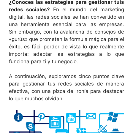
¿Conoces las estrategias para gestionar tuis
redes sociales?
En el mundo del marketing
digital, las redes sociales se han convertido en
una herramienta esencial para las empresas.
Sin embargo, con la avalancha de consejos de
«gurús» que prometen la fórmula mágica para el
éxito, es fácil perder de vista lo que realmente
importa: adaptar las estrategias a lo que
funciona para ti y tu negocio.
A continuación, exploramos cinco puntos clave
para gestionar tus redes sociales de manera
efectiva, con una pizca de ironía para destacar
lo que muchos olvidan.