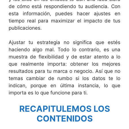
de cómo está respondiendo tu audiencia. Con
esta información, puedes hacer ajustes en
tiempo real para maximizar el impacto de tus
publicaciones.
Ajustar tu estrategia no significa que estés
haciendo algo mal. Todo lo contrario, es una
muestra de flexibilidad y de estar atento a lo
que realmente importa: obtener los mejores
resultados para tu marca o negocio. Así que no
temas cambiar de rumbo si los datos te lo
indican, porque en última instancia, lo que
importa es lo que funcione para ti.
RECAPITULEMOS LOS
CONTENIDOS