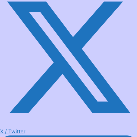
X / Twitter