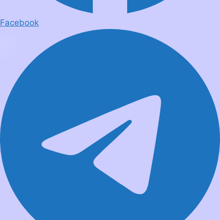
Facebook