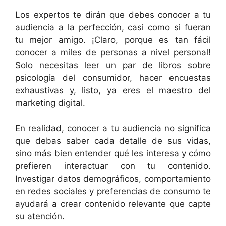
Los expertos te dirán que debes conocer a tu
audiencia a la perfección, casi como si fueran
tu mejor amigo. ¡Claro, porque es tan fácil
conocer a miles de personas a nivel personal!
Solo necesitas leer un par de libros sobre
psicología del consumidor, hacer encuestas
exhaustivas y, listo, ya eres el maestro del
marketing digital.
En realidad, conocer a tu audiencia no significa
que debas saber cada detalle de sus vidas,
sino más bien entender qué les interesa y cómo
prefieren interactuar con tu contenido.
Investigar datos demográficos, comportamiento
en redes sociales y preferencias de consumo te
ayudará a crear contenido relevante que capte
su atención.