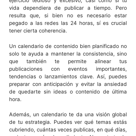
ejercicio tedioso y excesivo, casi como si tu
vida dependiera de publicar a tiempo. Pero
resulta que, si bien no es necesario estar
pegado a las redes las 24 horas, sí es crucial
tener cierta coherencia.
Un calendario de contenido bien planificado no
solo te ayuda a mantener la consistencia, sino
que también te permite alinear tus
publicaciones con eventos importantes,
tendencias o lanzamientos clave. Así, puedes
preparar con anticipación y evitar la ansiedad
de quedarte sin ideas o contenido de última
hora.
Además, un calendario te da una visión global
de tu estrategia. Puedes ver qué temas estás
cubriendo, cuántas veces publicas, en qué días,