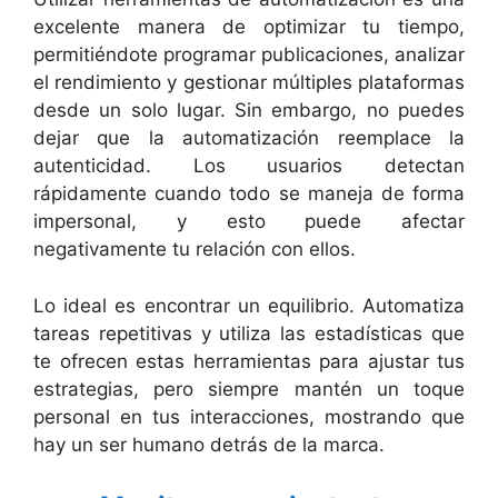
excelente manera de optimizar tu tiempo,
permitiéndote programar publicaciones, analizar
el rendimiento y gestionar múltiples plataformas
desde un solo lugar. Sin embargo, no puedes
dejar que la automatización reemplace la
autenticidad. Los usuarios detectan
rápidamente cuando todo se maneja de forma
impersonal, y esto puede afectar
negativamente tu relación con ellos.
Lo ideal es encontrar un equilibrio. Automatiza
tareas repetitivas y utiliza las estadísticas que
te ofrecen estas herramientas para ajustar tus
estrategias, pero siempre mantén un toque
personal en tus interacciones, mostrando que
hay un ser humano detrás de la marca.