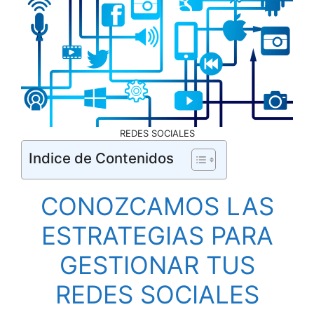
REDES SOCIALES
Indice de Contenidos
CONOZCAMOS LAS
ESTRATEGIAS PARA
GESTIONAR TUS
REDES SOCIALES