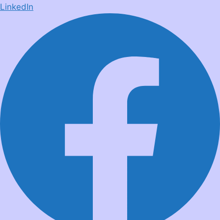
LinkedIn