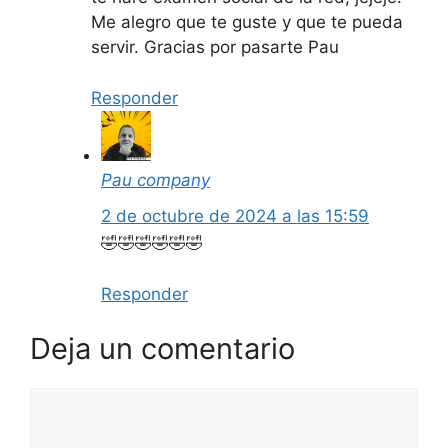
Me alegro que te guste y que te pueda
servir. Gracias por pasarte Pau
Responder
Pau company
2 de octubre de 2024 a las 15:59
🤣🤣🤣🤣🤣🤣
Responder
Deja un comentario
Comentario