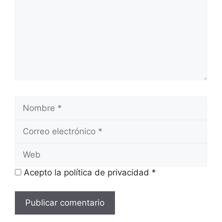
Nombre
Correo
electrónico
Web
Acepto la política de privacidad
*