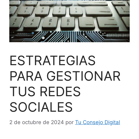
ESTRATEGIAS
PARA GESTIONAR
TUS REDES
SOCIALES
2 de octubre de 2024
por
Tu Consejo Digital