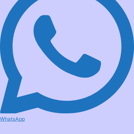
WhatsApp