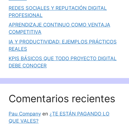
REDES SOCIALES Y REPUTACIÓN DIGITAL
PROFESIONAL
APRENDIZAJE CONTINUO COMO VENTAJA
COMPETITIVA
IA Y PRODUCTIVIDAD: EJEMPLOS PRÁCTICOS
REALES
KPIS BÁSICOS QUE TODO PROYECTO DIGITAL
DEBE CONOCER
Comentarios recientes
Pau Company
en
¿TE ESTÁN PAGANDO LO
QUE VALES?