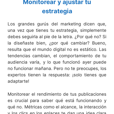
Monitorear y ajustar tu
estrategia
Los grandes gurús del marketing dicen que,
una vez que tienes tu estrategia, simplemente
debes seguirla al pie de la letra. ¿Por qué no? Si
la diseñaste bien, ¿por qué cambiar? Bueno,
resulta que el mundo digital no es estático. Las
tendencias cambian, el comportamiento de tu
audiencia varía, y lo que funcionó ayer puede
no funcionar mañana. Pero no te preocupes, los
expertos tienen la respuesta: ¡solo tienes que
adaptarte!
Monitorear el rendimiento de tus publicaciones
es crucial para saber qué está funcionando y
qué no. Métricas como el alcance, la interacción
y los clics en los enlaces te dan una idea clara