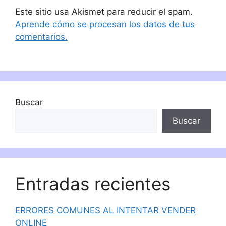
Este sitio usa Akismet para reducir el spam.
Aprende cómo se procesan los datos de tus
comentarios.
Buscar
Buscar
Entradas recientes
ERRORES COMUNES AL INTENTAR VENDER
ONLINE