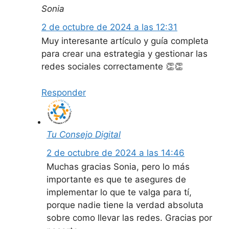
Sonia
2 de octubre de 2024 a las 12:31
Muy interesante artículo y guía completa
para crear una estrategia y gestionar las
redes sociales correctamente 👏👏
Responder
Tu Consejo Digital
2 de octubre de 2024 a las 14:46
Muchas gracias Sonia, pero lo más
importante es que te asegures de
implementar lo que te valga para tí,
porque nadie tiene la verdad absoluta
sobre como llevar las redes. Gracias por