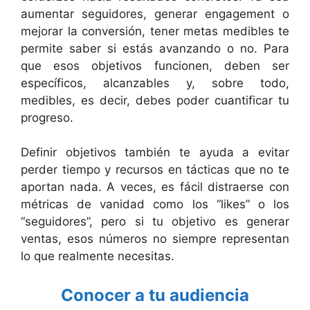
aumentar seguidores, generar engagement o
mejorar la conversión, tener metas medibles te
permite saber si estás avanzando o no. Para
que esos objetivos funcionen, deben ser
específicos, alcanzables y, sobre todo,
medibles, es decir, debes poder cuantificar tu
progreso.
Definir objetivos también te ayuda a evitar
perder tiempo y recursos en tácticas que no te
aportan nada. A veces, es fácil distraerse con
métricas de vanidad como los “likes” o los
“seguidores”, pero si tu objetivo es generar
ventas, esos números no siempre representan
lo que realmente necesitas.
Conocer a tu audiencia