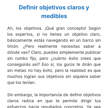
Definir objetivos claros y
medibles
Ah, los objetivos. ¡Qué gran concepto! Según
los expertos, si no tienes un objetivo claro,
básicamente estás navegando en un barco sin
timón. ¿Pero realmente necesitas saber a
dónde vas? Claro, puedes simplemente publicar
sin rumbo fijo, pero ¿cuánto éxito crees que
conseguirás así? Eso sí, los gurús te dirán que
sin metas no hay éxito, pero la realidad es que
muchos logran sus objetivos sin siquiera saber
que los tenían.
Sin embargo, la importancia de definir objetivos
claros radica en que te permite dirigir tus
esfuerzos hacia resultados concretos. Ya sea