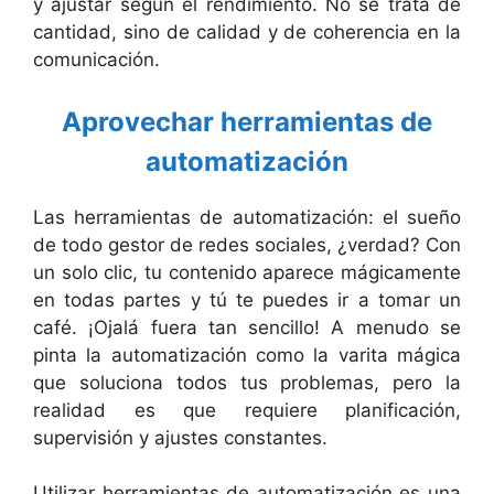
y ajustar según el rendimiento. No se trata de
cantidad, sino de calidad y de coherencia en la
comunicación.
Aprovechar herramientas de
automatización
Las herramientas de automatización: el sueño
de todo gestor de redes sociales, ¿verdad? Con
un solo clic, tu contenido aparece mágicamente
en todas partes y tú te puedes ir a tomar un
café. ¡Ojalá fuera tan sencillo! A menudo se
pinta la automatización como la varita mágica
que soluciona todos tus problemas, pero la
realidad es que requiere planificación,
supervisión y ajustes constantes.
Utilizar herramientas de automatización es una