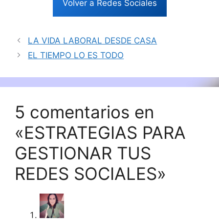
Volver a Redes Sociales
LA VIDA LABORAL DESDE CASA
EL TIEMPO LO ES TODO
5 comentarios en
«ESTRATEGIAS PARA
GESTIONAR TUS
REDES SOCIALES»