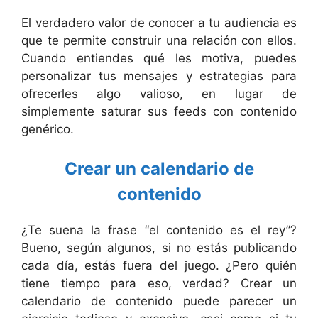
El verdadero valor de conocer a tu audiencia es
que te permite construir una relación con ellos.
Cuando entiendes qué les motiva, puedes
personalizar tus mensajes y estrategias para
ofrecerles algo valioso, en lugar de
simplemente saturar sus feeds con contenido
genérico.
Crear un calendario de
contenido
¿Te suena la frase “el contenido es el rey”?
Bueno, según algunos, si no estás publicando
cada día, estás fuera del juego. ¿Pero quién
tiene tiempo para eso, verdad? Crear un
calendario de contenido puede parecer un