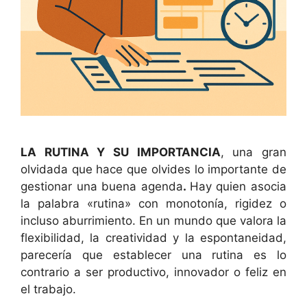
LA RUTINA Y SU IMPORTANCIA
, una gran
olvidada que hace que olvides lo importante de
gestionar una buena agenda
.
Hay quien asocia
la palabra «rutina» con monotonía, rigidez o
incluso aburrimiento. En un mundo que valora la
flexibilidad, la creatividad y la espontaneidad,
parecería que establecer una rutina es lo
contrario a ser productivo, innovador o feliz en
el trabajo.