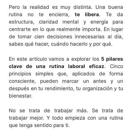
Pero la realidad es muy distinta. Una buena
rutina no te encierra,
te libera
. Te da
estructura, claridad mental y energía para
centrarte en lo que realmente importa. En lugar
de tomar cien decisiones innecesarias al día,
sabes qué hacer, cuándo hacerlo y por qué.
En este artículo vamos a explorar los
5 pilares
clave de una rutina laboral eficaz
. Cinco
principios simples que, aplicados de forma
consciente, pueden marcar un antes y un
después en tu rendimiento, tu organización y tu
bienestar.
No se trata de trabajar más. Se trata de
trabajar mejor. Y todo empieza con una rutina
que tenga sentido para ti.