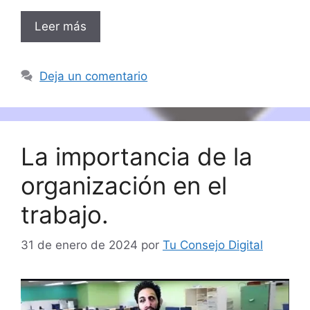
Leer más
Deja un comentario
La importancia de la
organización en el
trabajo.
31 de enero de 2024
por
Tu Consejo Digital