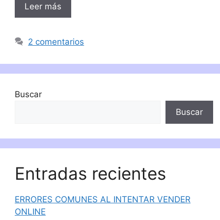
Leer más
2 comentarios
Buscar
Buscar
Entradas recientes
ERRORES COMUNES AL INTENTAR VENDER
ONLINE