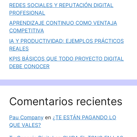
REDES SOCIALES Y REPUTACIÓN DIGITAL
PROFESIONAL
APRENDIZAJE CONTINUO COMO VENTAJA
COMPETITIVA
IA Y PRODUCTIVIDAD: EJEMPLOS PRÁCTICOS
REALES
KPIS BÁSICOS QUE TODO PROYECTO DIGITAL
DEBE CONOCER
Comentarios recientes
Pau Company
en
¿TE ESTÁN PAGANDO LO
QUE VALES?