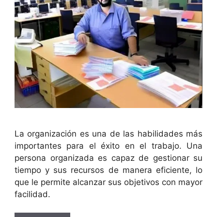
La organización es una de las habilidades más
importantes para el éxito en el trabajo. Una
persona organizada es capaz de gestionar su
tiempo y sus recursos de manera eficiente, lo
que le permite alcanzar sus objetivos con mayor
facilidad.