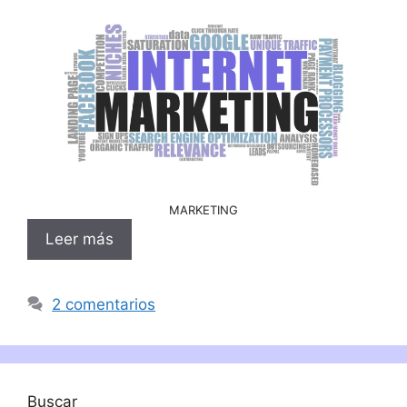
MARKETING
Leer más
2 comentarios
Buscar