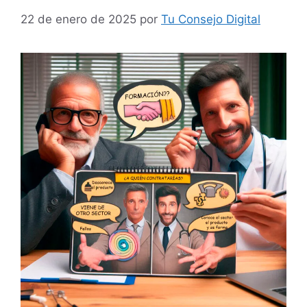
22 de enero de 2025
por
Tu Consejo Digital