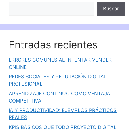
Buscar
Entradas recientes
ERRORES COMUNES AL INTENTAR VENDER
ONLINE
REDES SOCIALES Y REPUTACIÓN DIGITAL
PROFESIONAL
APRENDIZAJE CONTINUO COMO VENTAJA
COMPETITIVA
IA Y PRODUCTIVIDAD: EJEMPLOS PRÁCTICOS
REALES
KPIS BÁSICOS QUE TODO PROYECTO DIGITAL