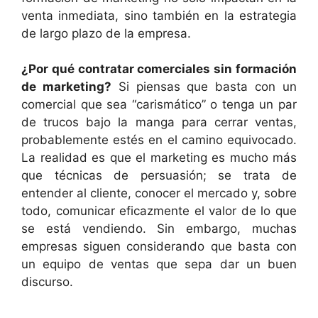
venta inmediata, sino también en la estrategia
de largo plazo de la empresa.
¿Por qué contratar comerciales sin formación
de marketing?
Si piensas que basta con un
comercial que sea “carismático” o tenga un par
de trucos bajo la manga para cerrar ventas,
probablemente estés en el camino equivocado.
La realidad es que el marketing es mucho más
que técnicas de persuasión; se trata de
entender al cliente, conocer el mercado y, sobre
todo, comunicar eficazmente el valor de lo que
se está vendiendo. Sin embargo, muchas
empresas siguen considerando que basta con
un equipo de ventas que sepa dar un buen
discurso.