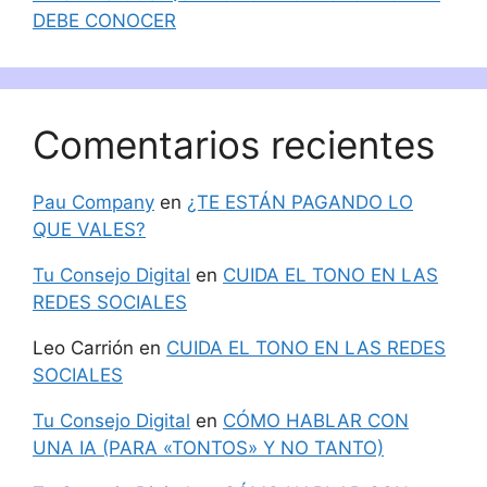
DEBE CONOCER
Comentarios recientes
Pau Company
en
¿TE ESTÁN PAGANDO LO
QUE VALES?
Tu Consejo Digital
en
CUIDA EL TONO EN LAS
REDES SOCIALES
Leo Carrión
en
CUIDA EL TONO EN LAS REDES
SOCIALES
Tu Consejo Digital
en
CÓMO HABLAR CON
UNA IA (PARA «TONTOS» Y NO TANTO)