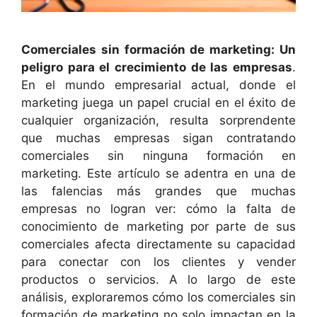
Comerciales sin formación de marketing: Un
peligro para el crecimiento de las empresas
.
En el mundo empresarial actual, donde el
marketing juega un papel crucial en el éxito de
cualquier organización, resulta sorprendente
que muchas empresas sigan contratando
comerciales sin ninguna formación en
marketing. Este artículo se adentra en una de
las falencias más grandes que muchas
empresas no logran ver: cómo la falta de
conocimiento de marketing por parte de sus
comerciales afecta directamente su capacidad
para conectar con los clientes y vender
productos o servicios. A lo largo de este
análisis, exploraremos cómo los comerciales sin
formación de marketing no solo impactan en la