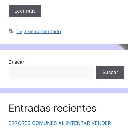
Leer más
Deja un comentario
Buscar
Buscar
Entradas recientes
ERRORES COMUNES AL INTENTAR VENDER