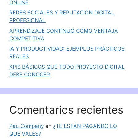
ONLINE
REDES SOCIALES Y REPUTACIÓN DIGITAL
PROFESIONAL
APRENDIZAJE CONTINUO COMO VENTAJA
COMPETITIVA
IA Y PRODUCTIVIDAD: EJEMPLOS PRÁCTICOS
REALES
KPIS BÁSICOS QUE TODO PROYECTO DIGITAL
DEBE CONOCER
Comentarios recientes
Pau Company
en
¿TE ESTÁN PAGANDO LO
QUE VALES?