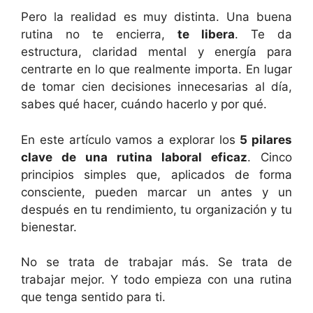
Pero la realidad es muy distinta. Una buena
rutina no te encierra,
te libera
. Te da
estructura, claridad mental y energía para
centrarte en lo que realmente importa. En lugar
de tomar cien decisiones innecesarias al día,
sabes qué hacer, cuándo hacerlo y por qué.
En este artículo vamos a explorar los
5 pilares
clave de una rutina laboral eficaz
. Cinco
principios simples que, aplicados de forma
consciente, pueden marcar un antes y un
después en tu rendimiento, tu organización y tu
bienestar.
No se trata de trabajar más. Se trata de
trabajar mejor. Y todo empieza con una rutina
que tenga sentido para ti.