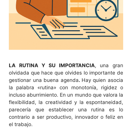
LA RUTINA Y SU IMPORTANCIA
, una gran
olvidada que hace que olvides lo importante de
gestionar una buena agenda
.
Hay quien asocia
la palabra «rutina» con monotonía, rigidez o
incluso aburrimiento. En un mundo que valora la
flexibilidad, la creatividad y la espontaneidad,
parecería que establecer una rutina es lo
contrario a ser productivo, innovador o feliz en
el trabajo.