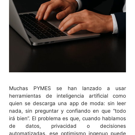
Muchas PYMES se han lanzado a usar
herramientas de inteligencia artificial como
quien se descarga una app de moda: sin leer
nada, sin preguntar y confiando en que “todo
irá bien”. El problema es que, cuando hablamos
de datos, privacidad o decisiones
automatizadas, ese optimismo ingenuo puede