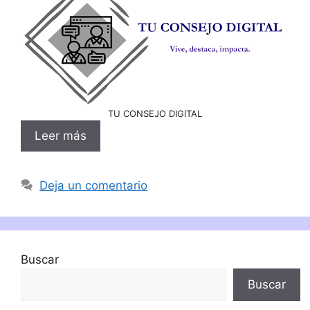
TU CONSEJO DIGITAL
Leer más
Deja un comentario
Buscar
Buscar