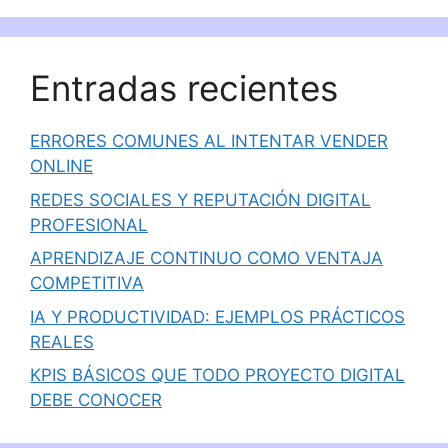
Entradas recientes
ERRORES COMUNES AL INTENTAR VENDER
ONLINE
REDES SOCIALES Y REPUTACIÓN DIGITAL
PROFESIONAL
APRENDIZAJE CONTINUO COMO VENTAJA
COMPETITIVA
IA Y PRODUCTIVIDAD: EJEMPLOS PRÁCTICOS
REALES
KPIS BÁSICOS QUE TODO PROYECTO DIGITAL
DEBE CONOCER