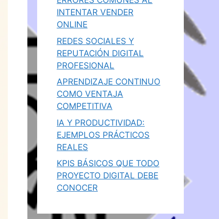
ERRORES COMUNES AL
INTENTAR VENDER
ONLINE
REDES SOCIALES Y
REPUTACIÓN DIGITAL
PROFESIONAL
APRENDIZAJE CONTINUO
COMO VENTAJA
COMPETITIVA
IA Y PRODUCTIVIDAD:
EJEMPLOS PRÁCTICOS
REALES
KPIS BÁSICOS QUE TODO
PROYECTO DIGITAL DEBE
CONOCER