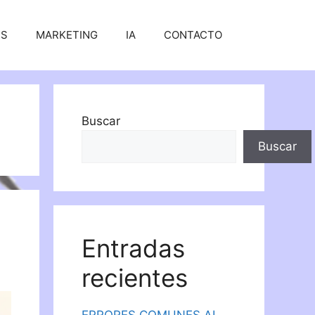
SS
MARKETING
IA
CONTACTO
Buscar
Buscar
Entradas
recientes