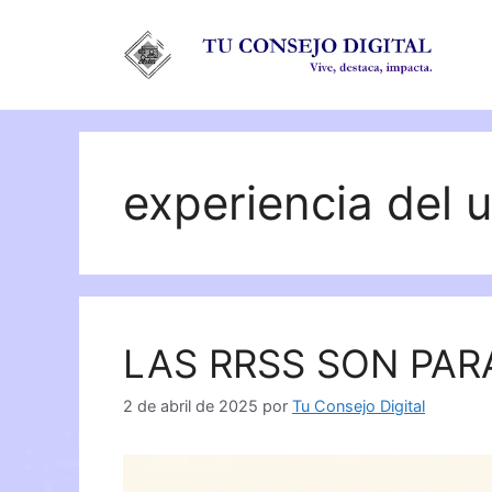
Saltar
al
contenido
experiencia del 
LAS RRSS SON PAR
2 de abril de 2025
por
Tu Consejo Digital