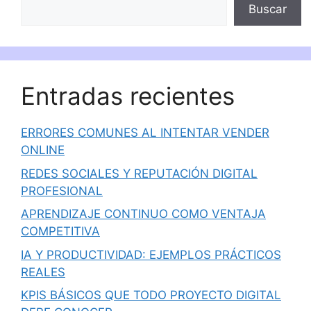
Buscar
Entradas recientes
ERRORES COMUNES AL INTENTAR VENDER
ONLINE
REDES SOCIALES Y REPUTACIÓN DIGITAL
PROFESIONAL
APRENDIZAJE CONTINUO COMO VENTAJA
COMPETITIVA
IA Y PRODUCTIVIDAD: EJEMPLOS PRÁCTICOS
REALES
KPIS BÁSICOS QUE TODO PROYECTO DIGITAL