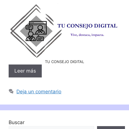
TU CONSEJO DIGITAL
Leer más
Deja un comentario
Buscar