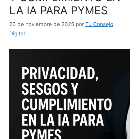
LA IA PARA PYMES
26 de noviembre de 2025
por
Tu Consejo
Digital