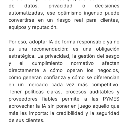
de datos, privacidad o decisiones
automatizadas, ese optimismo ingenuo puede
convertirse en un riesgo real para clientes,
equipos y reputación.
Por eso, adoptar IA de forma responsable ya no
es una recomendación: es una obligación
estratégica. La privacidad, la gestión del sesgo
y el cumplimiento normativo afectan
directamente a cómo operan los negocios,
cómo generan confianza y cómo se diferencian
en un mercado cada vez más competitivo.
Tener políticas claras, procesos auditables y
proveedores fiables permite a las PYMES
aprovechar la IA sin poner en juego aquello que
más les importa: la credibilidad y la seguridad
de sus clientes.