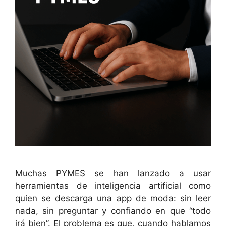
Muchas PYMES se han lanzado a usar
herramientas de inteligencia artificial como
quien se descarga una app de moda: sin leer
nada, sin preguntar y confiando en que “todo
irá bien”. El problema es que, cuando hablamos