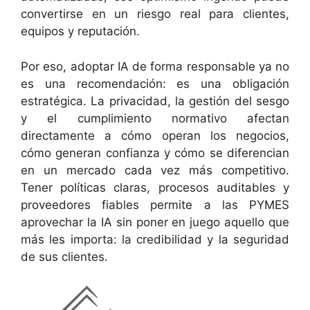
convertirse en un riesgo real para clientes,
equipos y reputación.
Por eso, adoptar IA de forma responsable ya no
es una recomendación: es una obligación
estratégica. La privacidad, la gestión del sesgo
y el cumplimiento normativo afectan
directamente a cómo operan los negocios,
cómo generan confianza y cómo se diferencian
en un mercado cada vez más competitivo.
Tener políticas claras, procesos auditables y
proveedores fiables permite a las PYMES
aprovechar la IA sin poner en juego aquello que
más les importa: la credibilidad y la seguridad
de sus clientes.