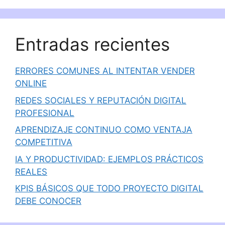
Entradas recientes
ERRORES COMUNES AL INTENTAR VENDER
ONLINE
REDES SOCIALES Y REPUTACIÓN DIGITAL
PROFESIONAL
APRENDIZAJE CONTINUO COMO VENTAJA
COMPETITIVA
IA Y PRODUCTIVIDAD: EJEMPLOS PRÁCTICOS
REALES
KPIS BÁSICOS QUE TODO PROYECTO DIGITAL
DEBE CONOCER