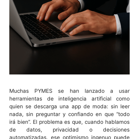
Muchas PYMES se han lanzado a usar
herramientas de inteligencia artificial como
quien se descarga una app de moda: sin leer
nada, sin preguntar y confiando en que “todo
irá bien”. El problema es que, cuando hablamos
de datos, privacidad o decisiones
automatizadas, ese optimismo ingenuo puede