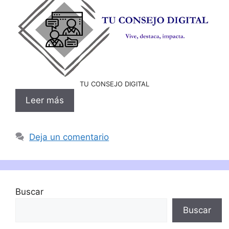
TU CONSEJO DIGITAL
Leer más
Deja un comentario
Buscar
Buscar