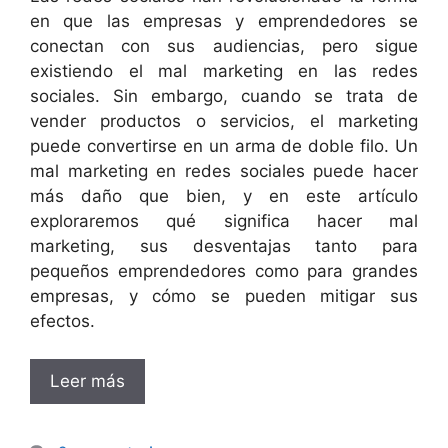
en que las empresas y emprendedores se
conectan con sus audiencias, pero sigue
existiendo el mal marketing en las redes
sociales. Sin embargo, cuando se trata de
vender productos o servicios, el marketing
puede convertirse en un arma de doble filo. Un
mal marketing en redes sociales puede hacer
más daño que bien, y en este artículo
exploraremos qué significa hacer mal
marketing, sus desventajas tanto para
pequeños emprendedores como para grandes
empresas, y cómo se pueden mitigar sus
efectos.
Leer más