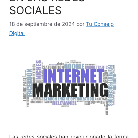
SOCIALES
18 de septiembre de 2024
por
Tu Consejo
Digital
Las redes sociales han revolucionado la forma