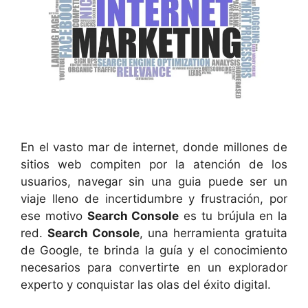
En el vasto mar de internet, donde millones de
sitios web compiten por la atención de los
usuarios, navegar sin una guia puede ser un
viaje lleno de incertidumbre y frustración, por
ese motivo
Search Console
es tu brújula en la
red.
Search Console
, una herramienta gratuita
de Google, te brinda la guía y el conocimiento
necesarios para convertirte en un explorador
experto y conquistar las olas del éxito digital.