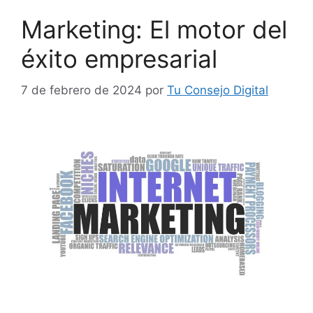
Marketing: El motor del
éxito empresarial
7 de febrero de 2024
por
Tu Consejo Digital