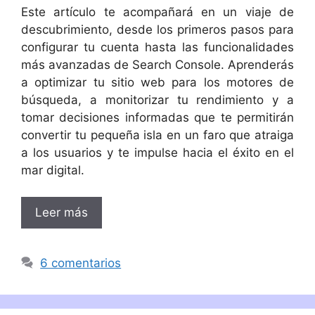
Este artículo te acompañará en un viaje de
descubrimiento, desde los primeros pasos para
configurar tu cuenta hasta las funcionalidades
más avanzadas de Search Console. Aprenderás
a optimizar tu sitio web para los motores de
búsqueda, a monitorizar tu rendimiento y a
tomar decisiones informadas que te permitirán
convertir tu pequeña isla en un faro que atraiga
a los usuarios y te impulse hacia el éxito en el
mar digital.
Leer más
6 comentarios