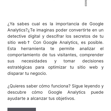
¿Ya sabes cual es la importancia de Google
AnaIytics?¿Te imaginas poder convertirte en un
detective digital y descifrar los secretos de tu
sitio web† Con Google Analytics, es posible.
Esta herramienta te permite analizar el
comportamiento de tus visitantes, comprender
sus necesidades y tomar decisiones
estratégicas para optimizar tu sitio web y
disparar tu negocio.
¿Quieres saber cómo funciona? Sigue leyendo y
descubre cómo Google Analytics puede
ayudarte a alcanzar tus objetivos.