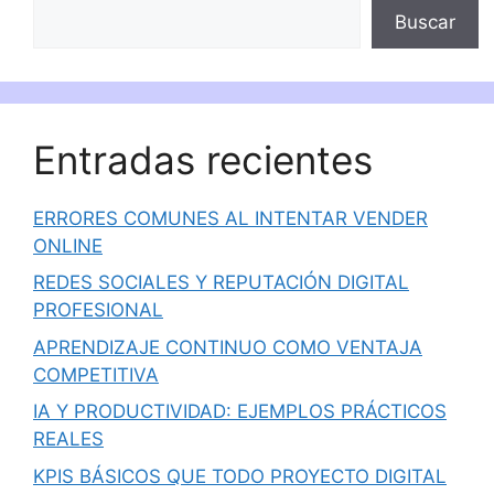
Buscar
Entradas recientes
ERRORES COMUNES AL INTENTAR VENDER
ONLINE
REDES SOCIALES Y REPUTACIÓN DIGITAL
PROFESIONAL
APRENDIZAJE CONTINUO COMO VENTAJA
COMPETITIVA
IA Y PRODUCTIVIDAD: EJEMPLOS PRÁCTICOS
REALES
KPIS BÁSICOS QUE TODO PROYECTO DIGITAL