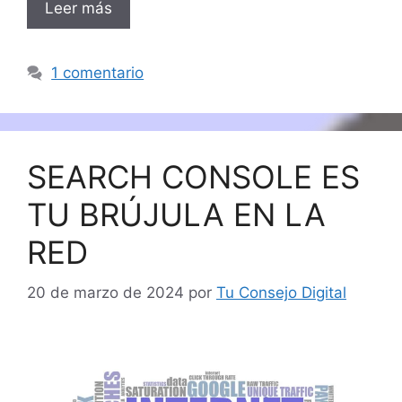
Leer más
1 comentario
SEARCH CONSOLE ES
TU BRÚJULA EN LA
RED
20 de marzo de 2024
por
Tu Consejo Digital