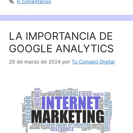
6 comentarios
LA IMPORTANCIA DE
GOOGLE ANALYTICS
29 de marzo de 2024
por
Tu Consejo Digital