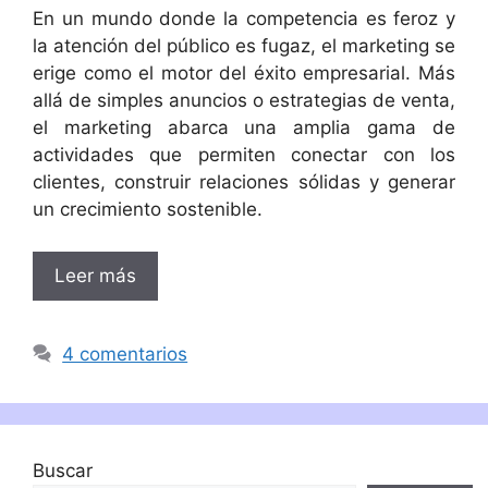
En un mundo donde la competencia es feroz y
la atención del público es fugaz, el marketing se
erige como el motor del éxito empresarial. Más
allá de simples anuncios o estrategias de venta,
el marketing abarca una amplia gama de
actividades que permiten conectar con los
clientes, construir relaciones sólidas y generar
un crecimiento sostenible.
Leer más
4 comentarios
Buscar