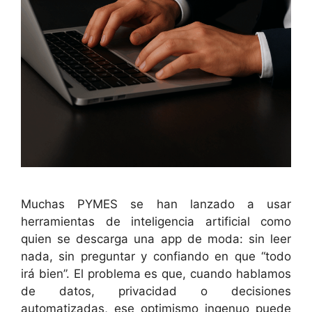
Muchas PYMES se han lanzado a usar
herramientas de inteligencia artificial como
quien se descarga una app de moda: sin leer
nada, sin preguntar y confiando en que “todo
irá bien”. El problema es que, cuando hablamos
de datos, privacidad o decisiones
automatizadas, ese optimismo ingenuo puede