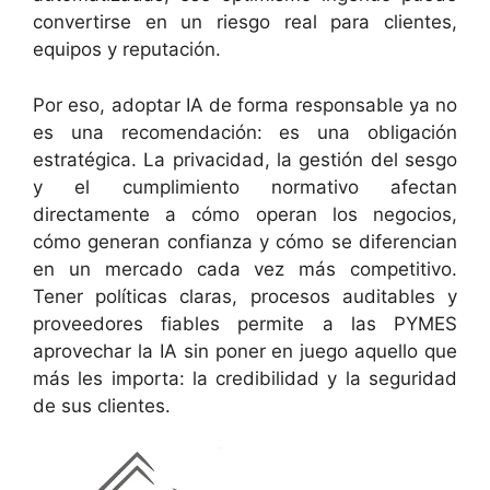
convertirse en un riesgo real para clientes,
equipos y reputación.
Por eso, adoptar IA de forma responsable ya no
es una recomendación: es una obligación
estratégica. La privacidad, la gestión del sesgo
y el cumplimiento normativo afectan
directamente a cómo operan los negocios,
cómo generan confianza y cómo se diferencian
en un mercado cada vez más competitivo.
Tener políticas claras, procesos auditables y
proveedores fiables permite a las PYMES
aprovechar la IA sin poner en juego aquello que
más les importa: la credibilidad y la seguridad
de sus clientes.