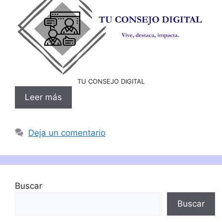
TU CONSEJO DIGITAL
Leer más
Deja un comentario
Buscar
Buscar