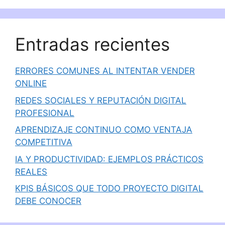
Entradas recientes
ERRORES COMUNES AL INTENTAR VENDER
ONLINE
REDES SOCIALES Y REPUTACIÓN DIGITAL
PROFESIONAL
APRENDIZAJE CONTINUO COMO VENTAJA
COMPETITIVA
IA Y PRODUCTIVIDAD: EJEMPLOS PRÁCTICOS
REALES
KPIS BÁSICOS QUE TODO PROYECTO DIGITAL
DEBE CONOCER