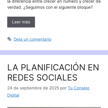
la diferencia entre crecer en número y crecer de
verdad. ¿Seguimos con el siguiente bloque?
Leer más
Deja un comentario
LA PLANIFICACIÓN EN
REDES SOCIALES
24 de septiembre de 2025
por
Tu Consejo
Digital