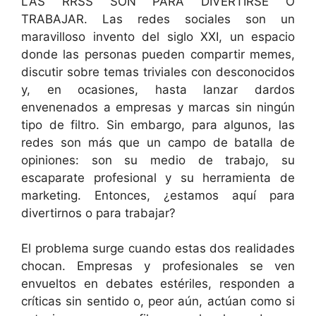
LAS RRSS SON PARA DIVERTIRSE O
TRABAJAR. Las redes sociales son un
maravilloso invento del siglo XXI, un espacio
donde las personas pueden compartir memes,
discutir sobre temas triviales con desconocidos
y, en ocasiones, hasta lanzar dardos
envenenados a empresas y marcas sin ningún
tipo de filtro. Sin embargo, para algunos, las
redes son más que un campo de batalla de
opiniones: son su medio de trabajo, su
escaparate profesional y su herramienta de
marketing. Entonces, ¿estamos aquí para
divertirnos o para trabajar?
El problema surge cuando estas dos realidades
chocan. Empresas y profesionales se ven
envueltos en debates estériles, responden a
críticas sin sentido o, peor aún, actúan como si