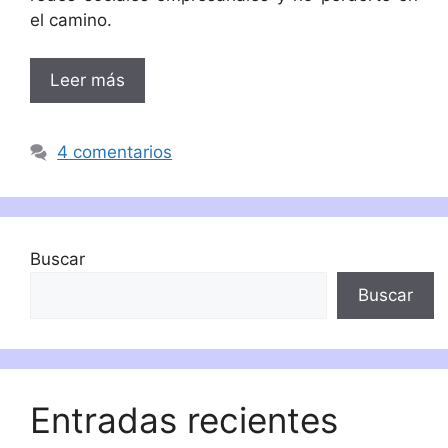
el camino.
Leer más
4 comentarios
Buscar
Buscar
Entradas recientes