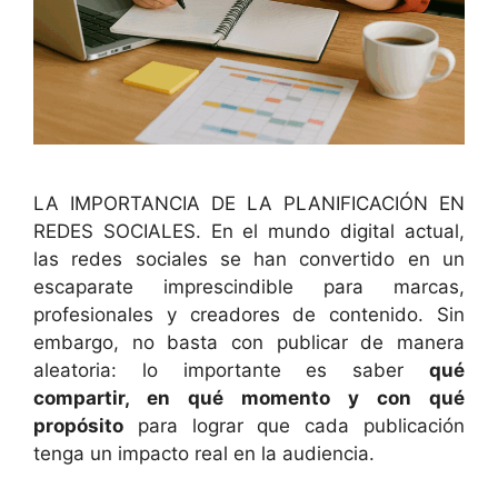
LA IMPORTANCIA DE LA PLANIFICACIÓN EN
REDES SOCIALES. En el mundo digital actual,
las redes sociales se han convertido en un
escaparate imprescindible para marcas,
profesionales y creadores de contenido. Sin
embargo, no basta con publicar de manera
aleatoria: lo importante es saber
qué
compartir, en qué momento y con qué
propósito
para lograr que cada publicación
tenga un impacto real en la audiencia.