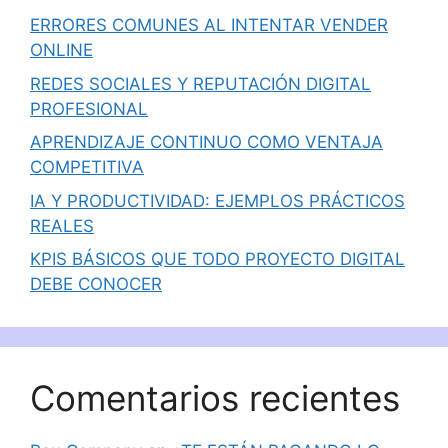
ERRORES COMUNES AL INTENTAR VENDER
ONLINE
REDES SOCIALES Y REPUTACIÓN DIGITAL
PROFESIONAL
APRENDIZAJE CONTINUO COMO VENTAJA
COMPETITIVA
IA Y PRODUCTIVIDAD: EJEMPLOS PRÁCTICOS
REALES
KPIS BÁSICOS QUE TODO PROYECTO DIGITAL
DEBE CONOCER
Comentarios recientes