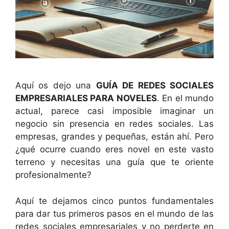
Aquí os dejo una
GUÍA DE REDES SOCIALES
EMPRESARIALES PARA NOVELES
. En el mundo
actual, parece casi imposible imaginar un
negocio sin presencia en redes sociales. Las
empresas, grandes y pequeñas, están ahí. Pero
¿qué ocurre cuando eres novel en este vasto
terreno y necesitas una guía que te oriente
profesionalmente?
Aquí te dejamos cinco puntos fundamentales
para dar tus primeros pasos en el mundo de las
redes sociales empresariales y no perderte en