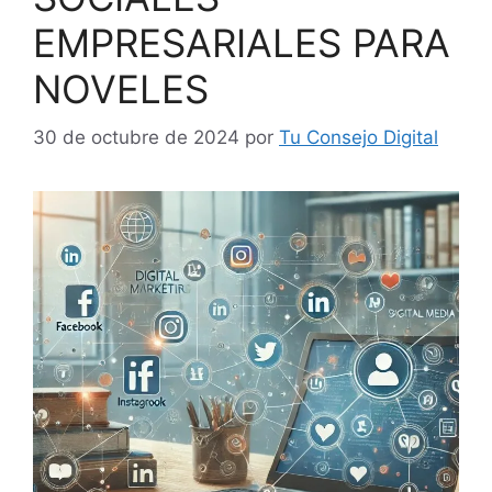
EMPRESARIALES PARA
NOVELES
30 de octubre de 2024
por
Tu Consejo Digital