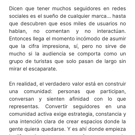
Dicen que tener muchos seguidores en redes
sociales es el sueño de cualquier marca… hasta
que descubren que esos miles de usuarios no
hablan, no comentan y no interactúan.
Entonces llega el momento incómodo de asumir
que la cifra impresiona, sí, pero no sirve de
mucho si la audiencia se comporta como un
grupo de turistas que solo pasan de largo sin
mirar el escaparate.
En realidad, el verdadero valor está en construir
una comunidad: personas que participan,
conversan y sienten afinidad con lo que
representas. Convertir seguidores en una
comunidad activa exige estrategia, constancia y
una intención clara de crear espacios donde la
gente quiera quedarse. Y es ahí donde empieza