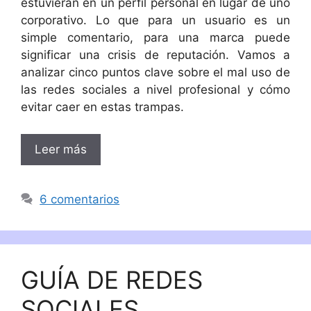
estuvieran en un perfil personal en lugar de uno
corporativo. Lo que para un usuario es un
simple comentario, para una marca puede
significar una crisis de reputación. Vamos a
analizar cinco puntos clave sobre el mal uso de
las redes sociales a nivel profesional y cómo
evitar caer en estas trampas.
Leer más
6 comentarios
GUÍA DE REDES
SOCIALES