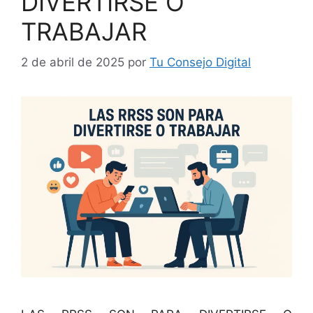
DIVERTIRSE O
TRABAJAR
2 de abril de 2025
por
Tu Consejo Digital