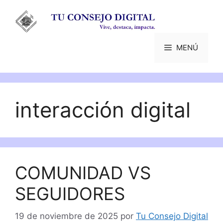
Saltar
al
contenido
MENÚ
interacción digital
COMUNIDAD VS
SEGUIDORES
19 de noviembre de 2025
por
Tu Consejo Digital