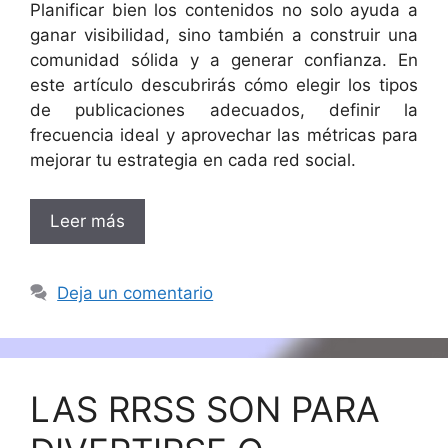
Planificar bien los contenidos no solo ayuda a
ganar visibilidad, sino también a construir una
comunidad sólida y a generar confianza. En
este artículo descubrirás cómo elegir los tipos
de publicaciones adecuados, definir la
frecuencia ideal y aprovechar las métricas para
mejorar tu estrategia en cada red social.
Leer más
Deja un comentario
LAS RRSS SON PARA