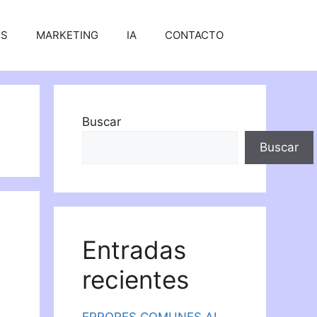
SS
MARKETING
IA
CONTACTO
Buscar
Buscar
Entradas
recientes