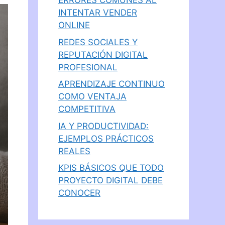
ERRORES COMUNES AL
INTENTAR VENDER
ONLINE
REDES SOCIALES Y
REPUTACIÓN DIGITAL
PROFESIONAL
APRENDIZAJE CONTINUO
COMO VENTAJA
COMPETITIVA
IA Y PRODUCTIVIDAD:
EJEMPLOS PRÁCTICOS
REALES
KPIS BÁSICOS QUE TODO
PROYECTO DIGITAL DEBE
CONOCER