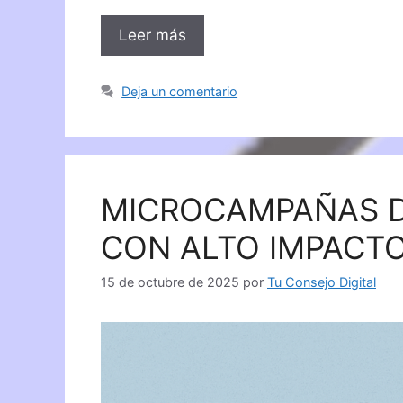
Leer más
Deja un comentario
MICROCAMPAÑAS D
CON ALTO IMPACT
15 de octubre de 2025
por
Tu Consejo Digital