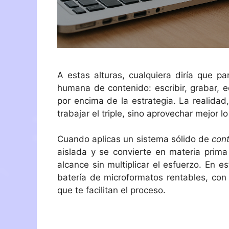
A estas alturas, cualquiera diría que p
humana de contenido: escribir, grabar, e
por encima de la estrategia. La realida
trabajar el triple, sino aprovechar mejor 
Cuando aplicas un sistema sólido de
con
aislada y se convierte en materia prima
alcance sin multiplicar el esfuerzo. En 
batería de microformatos rentables, con 
que te facilitan el proceso.