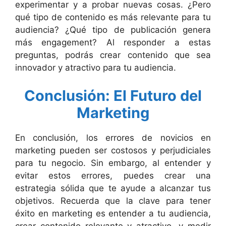
experimentar y a probar nuevas cosas. ¿Pero
qué tipo de contenido es más relevante para tu
audiencia? ¿Qué tipo de publicación genera
más engagement? Al responder a estas
preguntas, podrás crear contenido que sea
innovador y atractivo para tu audiencia.
Conclusión:
El Futuro del
Marketing
En conclusión, los errores de novicios en
marketing pueden ser costosos y perjudiciales
para tu negocio. Sin embargo, al entender y
evitar estos errores, puedes crear una
estrategia sólida que te ayude a alcanzar tus
objetivos. Recuerda que la clave para tener
éxito en marketing es entender a tu audiencia,
crear contenido relevante y atractivo, y medir