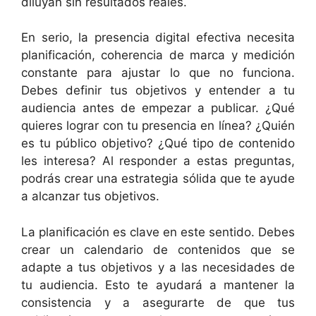
diluyan sin resultados reales.
En serio, la presencia digital efectiva necesita
planificación, coherencia de marca y medición
constante para ajustar lo que no funciona.
Debes definir tus objetivos y entender a tu
audiencia antes de empezar a publicar. ¿Qué
quieres lograr con tu presencia en línea? ¿Quién
es tu público objetivo? ¿Qué tipo de contenido
les interesa? Al responder a estas preguntas,
podrás crear una estrategia sólida que te ayude
a alcanzar tus objetivos.
La planificación es clave en este sentido. Debes
crear un calendario de contenidos que se
adapte a tus objetivos y a las necesidades de
tu audiencia. Esto te ayudará a mantener la
consistencia y a asegurarte de que tus