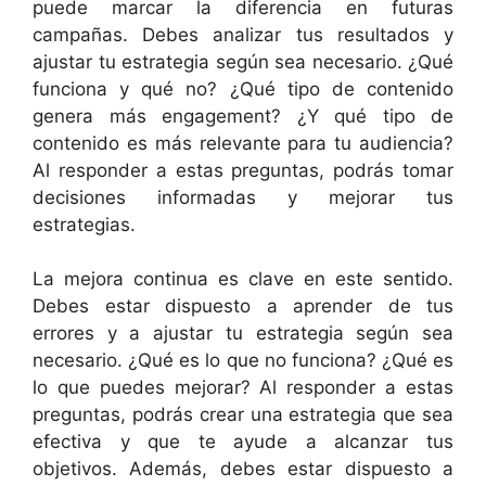
puede marcar la diferencia en futuras
campañas. Debes analizar tus resultados y
ajustar tu estrategia según sea necesario. ¿Qué
funciona y qué no? ¿Qué tipo de contenido
genera más engagement? ¿Y qué tipo de
contenido es más relevante para tu audiencia?
Al responder a estas preguntas, podrás tomar
decisiones informadas y mejorar tus
estrategias.
La mejora continua es clave en este sentido.
Debes estar dispuesto a aprender de tus
errores y a ajustar tu estrategia según sea
necesario. ¿Qué es lo que no funciona? ¿Qué es
lo que puedes mejorar? Al responder a estas
preguntas, podrás crear una estrategia que sea
efectiva y que te ayude a alcanzar tus
objetivos. Además, debes estar dispuesto a