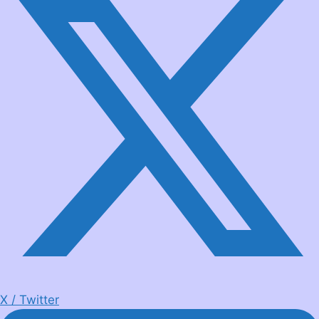
X / Twitter