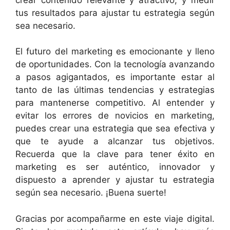
tus resultados para ajustar tu estrategia según
sea necesario.
El futuro del marketing es emocionante y lleno
de oportunidades. Con la tecnología avanzando
a pasos agigantados, es importante estar al
tanto de las últimas tendencias y estrategias
para mantenerse competitivo. Al entender y
evitar los errores de novicios en marketing,
puedes crear una estrategia que sea efectiva y
que te ayude a alcanzar tus objetivos.
Recuerda que la clave para tener éxito en
marketing es ser auténtico, innovador y
dispuesto a aprender y ajustar tu estrategia
según sea necesario. ¡Buena suerte!
Gracias por acompañarme en este viaje digital.