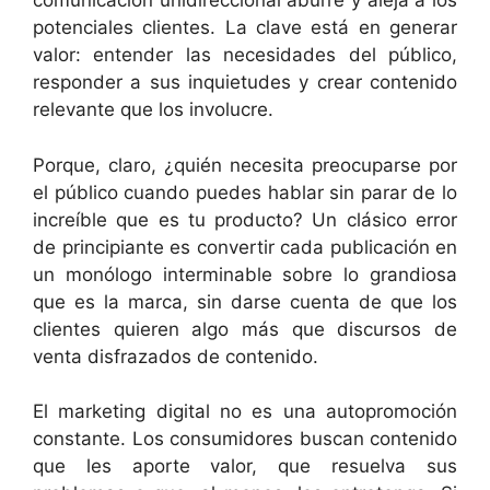
comunicación unidireccional aburre y aleja a los
potenciales clientes. La clave está en generar
valor: entender las necesidades del público,
responder a sus inquietudes y crear contenido
relevante que los involucre.
Porque, claro, ¿quién necesita preocuparse por
el público cuando puedes hablar sin parar de lo
increíble que es tu producto? Un clásico error
de principiante es convertir cada publicación en
un monólogo interminable sobre lo grandiosa
que es la marca, sin darse cuenta de que los
clientes quieren algo más que discursos de
venta disfrazados de contenido.
El marketing digital no es una autopromoción
constante. Los consumidores buscan contenido
que les aporte valor, que resuelva sus