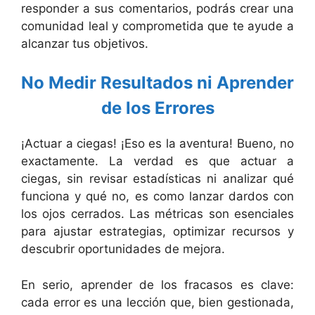
responder a sus comentarios, podrás crear una
comunidad leal y comprometida que te ayude a
alcanzar tus objetivos.
No Medir Resultados ni Aprender
de los Errores
¡Actuar a ciegas! ¡Eso es la aventura! Bueno, no
exactamente. La verdad es que actuar a
ciegas, sin revisar estadísticas ni analizar qué
funciona y qué no, es como lanzar dardos con
los ojos cerrados. Las métricas son esenciales
para ajustar estrategias, optimizar recursos y
descubrir oportunidades de mejora.
En serio, aprender de los fracasos es clave:
cada error es una lección que, bien gestionada,