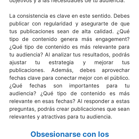
objetivos y a las necesidades de tu audiencia.
La consistencia es clave en este sentido. Debes
publicar con regularidad y asegurarte de que
tus publicaciones sean de alta calidad. ¿Qué
tipo de contenido genera más engagement?
¿Qué tipo de contenido es más relevante para
tu audiencia? Al analizar tus resultados, podrás
ajustar tu estrategia y mejorar tus
publicaciones. Además, debes aprovechar
fechas clave para conectar mejor con el público.
¿Qué fechas son importantes para tu
audiencia? ¿Qué tipo de contenido es más
relevante en esas fechas? Al responder a estas
preguntas, podrás crear publicaciones que sean
relevantes y atractivas para tu audiencia.
Obsesionarse con los