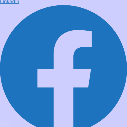
LinkedIn