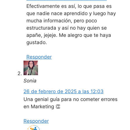
Efectivamente es así, lo que pasa es
que nadie nace aprendido y luego hay
mucha información, pero poco
estructurada y así no hay quien se
apañe, jejeje. Me alegro que te haya
gustado.
Responder
Sonia
26 de febrero de 2025 a las 12:03
Una genial guía para no cometer errores
en Marketing 👏
Responder