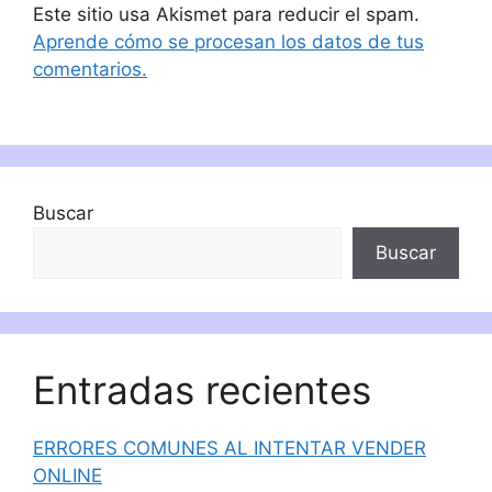
Este sitio usa Akismet para reducir el spam.
Aprende cómo se procesan los datos de tus
comentarios.
Buscar
Buscar
Entradas recientes
ERRORES COMUNES AL INTENTAR VENDER
ONLINE