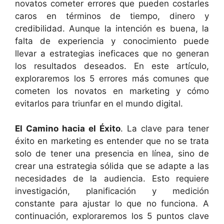
novatos cometer errores que pueden costarles
caros en términos de tiempo, dinero y
credibilidad. Aunque la intención es buena, la
falta de experiencia y conocimiento puede
llevar a estrategias ineficaces que no generan
los resultados deseados. En este artículo,
exploraremos los 5 errores más comunes que
cometen los novatos en marketing y cómo
evitarlos para triunfar en el mundo digital.
El Camino hacia el Éxito
. La clave para tener
éxito en marketing es entender que no se trata
solo de tener una presencia en línea, sino de
crear una estrategia sólida que se adapte a las
necesidades de la audiencia. Esto requiere
investigación, planificación y medición
constante para ajustar lo que no funciona. A
continuación, exploraremos los 5 puntos clave