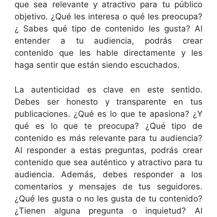
que sea relevante y atractivo para tu público
objetivo. ¿Qué les interesa o qué les preocupa?
¿ Sabes qué tipo de contenido les gusta? Al
entender a tu audiencia, podrás crear
contenido que les hable directamente y les
haga sentir que están siendo escuchados.
La autenticidad es clave en este sentido.
Debes ser honesto y transparente en tus
publicaciones. ¿Qué es lo que te apasiona? ¿Y
qué es lo que te preocupa? ¿Qué tipo de
contenido es más relevante para tu audiencia?
Al responder a estas preguntas, podrás crear
contenido que sea auténtico y atractivo para tu
audiencia. Además, debes responder a los
comentarios y mensajes de tus seguidores.
¿Qué les gusta o no les gusta de tu contenido?
¿Tienen alguna pregunta o inquietud? Al