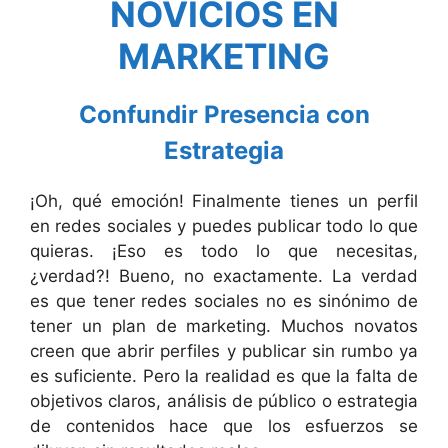
NOVICIOS EN
MARKETING
Confundir Presencia con
Estrategia
¡Oh, qué emoción! Finalmente tienes un perfil
en redes sociales y puedes publicar todo lo que
quieras. ¡Eso es todo lo que necesitas,
¿verdad?! Bueno, no exactamente. La verdad
es que tener redes sociales no es sinónimo de
tener un plan de marketing. Muchos novatos
creen que abrir perfiles y publicar sin rumbo ya
es suficiente. Pero la realidad es que la falta de
objetivos claros, análisis de público o estrategia
de contenidos hace que los esfuerzos se