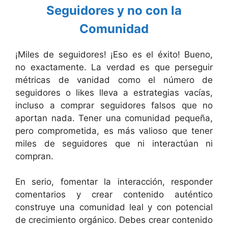
Seguidores y no con la
Comunidad
¡Miles de seguidores! ¡Eso es el éxito! Bueno,
no exactamente. La verdad es que perseguir
métricas de vanidad como el número de
seguidores o likes lleva a estrategias vacías,
incluso a comprar seguidores falsos que no
aportan nada. Tener una comunidad pequeña,
pero comprometida, es más valioso que tener
miles de seguidores que ni interactúan ni
compran.
En serio, fomentar la interacción, responder
comentarios y crear contenido auténtico
construye una comunidad leal y con potencial
de crecimiento orgánico. Debes crear contenido