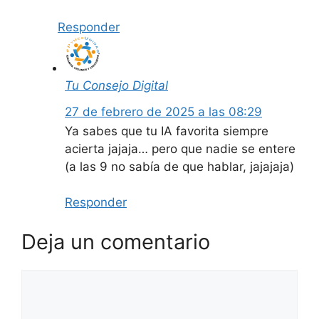
Responder
Tu Consejo Digital
27 de febrero de 2025 a las 08:29
Ya sabes que tu IA favorita siempre
acierta jajaja… pero que nadie se entere
(a las 9 no sabía de que hablar, jajajaja)
Responder
Deja un comentario
Comentario