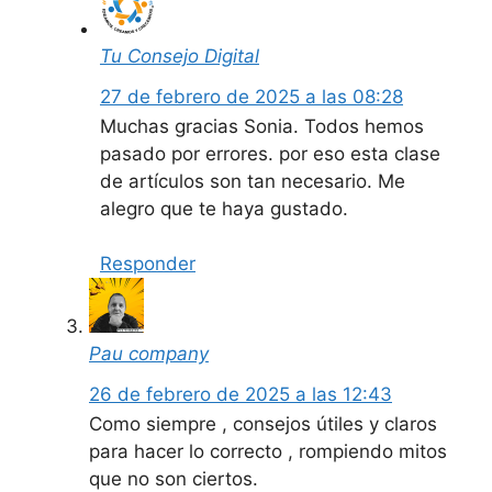
Tu Consejo Digital
27 de febrero de 2025 a las 08:28
Muchas gracias Sonia. Todos hemos
pasado por errores. por eso esta clase
de artículos son tan necesario. Me
alegro que te haya gustado.
Responder
Pau company
26 de febrero de 2025 a las 12:43
Como siempre , consejos útiles y claros
para hacer lo correcto , rompiendo mitos
que no son ciertos.