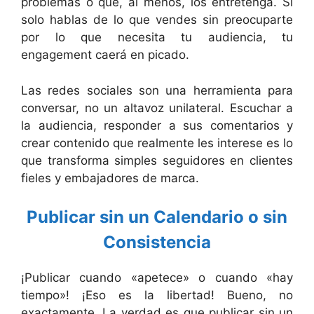
problemas o que, al menos, los entretenga. Si
solo hablas de lo que vendes sin preocuparte
por lo que necesita tu audiencia, tu
engagement caerá en picado.
Las redes sociales son una herramienta para
conversar, no un altavoz unilateral. Escuchar a
la audiencia, responder a sus comentarios y
crear contenido que realmente les interese es lo
que transforma simples seguidores en clientes
fieles y embajadores de marca.
Publicar sin un Calendario o sin
Consistencia
¡Publicar cuando «apetece» o cuando «hay
tiempo»! ¡Eso es la libertad! Bueno, no
exactamente. La verdad es que publicar sin un