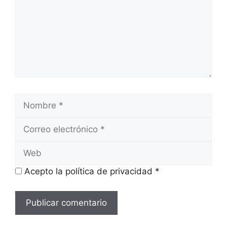
Nombre
Correo
electrónico
Web
Acepto la política de privacidad
*