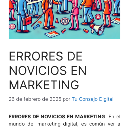
ERRORES DE
NOVICIOS EN
MARKETING
26 de febrero de 2025
por
Tu Consejo Digital
ERRORES DE NOVICIOS EN MARKETING
. En el
mundo del marketing digital, es común ver a