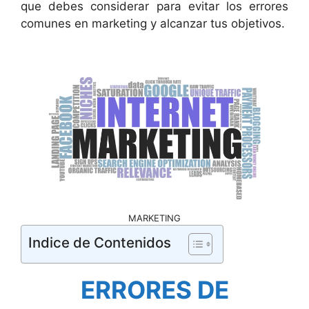
que debes considerar para evitar los errores
comunes en marketing y alcanzar tus objetivos.
MARKETING
Indice de Contenidos
ERRORES DE