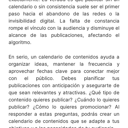
calendario o sin consistencia suele ser el primer
paso hacia el abandono de las redes o la
invisibilidad digital. La falta de constancia
rompe el vínculo con la audiencia y disminuye el
alcance de las publicaciones, afectando el
algoritmo.
En serio, un calendario de contenidos ayuda a
organizar ideas, mantener la frecuencia y
aprovechar fechas clave para conectar mejor
con el público. Debes planificar tus
publicaciones con anticipación y asegurarte de
que sean relevantes y atractivas. ¿Qué tipo de
contenido quieres publicar? ¿Cuándo lo quieres
publicar? ¿Cómo lo quieres promocionar? Al
responder a estas preguntas, podrás crear un
calendario de contenidos que se adapte a tus