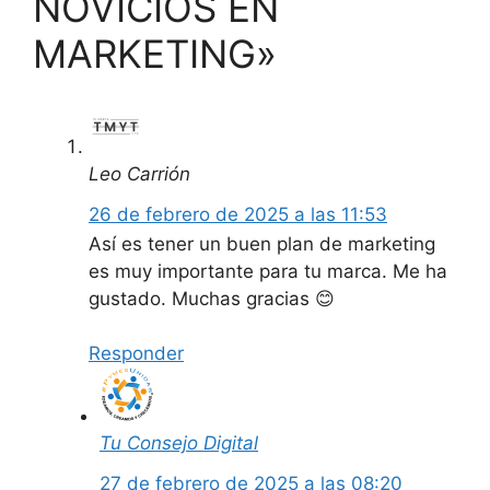
NOVICIOS EN
MARKETING»
Leo Carrión
26 de febrero de 2025 a las 11:53
Así es tener un buen plan de marketing
es muy importante para tu marca. Me ha
gustado. Muchas gracias 😊
Responder
Tu Consejo Digital
27 de febrero de 2025 a las 08:20