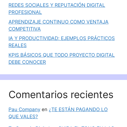
REDES SOCIALES Y REPUTACIÓN DIGITAL
PROFESIONAL
APRENDIZAJE CONTINUO COMO VENTAJA
COMPETITIVA
IA Y PRODUCTIVIDAD: EJEMPLOS PRÁCTICOS
REALES
KPIS BÁSICOS QUE TODO PROYECTO DIGITAL
DEBE CONOCER
Comentarios recientes
Pau Company
en
¿TE ESTÁN PAGANDO LO
QUE VALES?