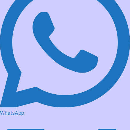
WhatsApp