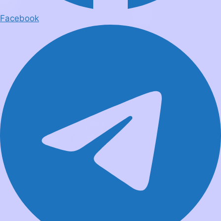
Facebook