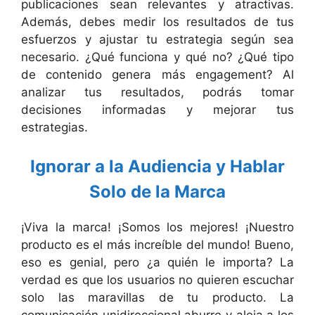
publicaciones sean relevantes y atractivas.
Además, debes medir los resultados de tus
esfuerzos y ajustar tu estrategia según sea
necesario. ¿Qué funciona y qué no? ¿Qué tipo
de contenido genera más engagement? Al
analizar tus resultados, podrás tomar
decisiones informadas y mejorar tus
estrategias.
Ignorar a la Audiencia y Hablar
Solo de la Marca
¡Viva la marca! ¡Somos los mejores! ¡Nuestro
producto es el más increíble del mundo! Bueno,
eso es genial, pero ¿a quién le importa? La
verdad es que los usuarios no quieren escuchar
solo las maravillas de tu producto. La