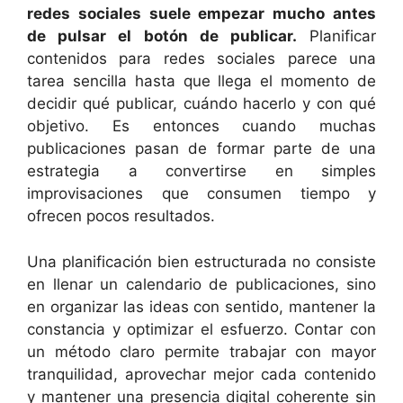
redes sociales suele empezar mucho antes
de pulsar el botón de publicar.
Planificar
contenidos para redes sociales parece una
tarea sencilla hasta que llega el momento de
decidir qué publicar, cuándo hacerlo y con qué
objetivo. Es entonces cuando muchas
publicaciones pasan de formar parte de una
estrategia a convertirse en simples
improvisaciones que consumen tiempo y
ofrecen pocos resultados.
Una planificación bien estructurada no consiste
en llenar un calendario de publicaciones, sino
en organizar las ideas con sentido, mantener la
constancia y optimizar el esfuerzo. Contar con
un método claro permite trabajar con mayor
tranquilidad, aprovechar mejor cada contenido
y mantener una presencia digital coherente sin