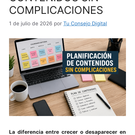
COMPLICACIONES
1 de julio de 2026
por
Tu Consejo Digital
La diferencia entre crecer o desaparecer en