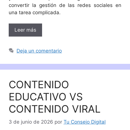
convertir la gestión de las redes sociales en
una tarea complicada.
Leer más
Deja un comentario
CONTENIDO
EDUCATIVO VS
CONTENIDO VIRAL
3 de junio de 2026
por
Tu Consejo Digital