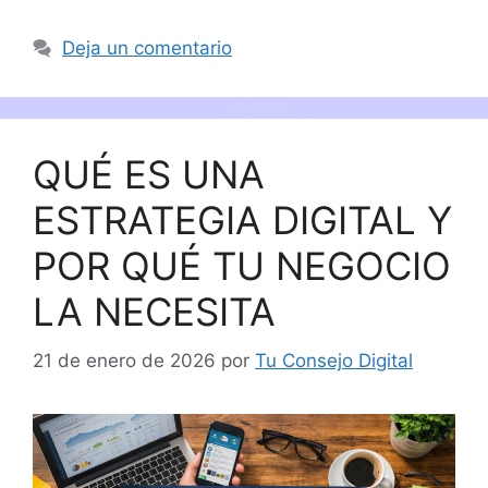
Deja un comentario
QUÉ ES UNA
ESTRATEGIA DIGITAL Y
POR QUÉ TU NEGOCIO
LA NECESITA
21 de enero de 2026
por
Tu Consejo Digital