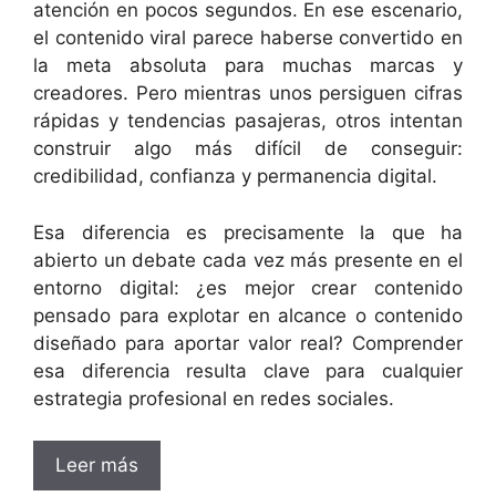
atención en pocos segundos. En ese escenario,
el contenido viral parece haberse convertido en
la meta absoluta para muchas marcas y
creadores. Pero mientras unos persiguen cifras
rápidas y tendencias pasajeras, otros intentan
construir algo más difícil de conseguir:
credibilidad, confianza y permanencia digital.
Esa diferencia es precisamente la que ha
abierto un debate cada vez más presente en el
entorno digital: ¿es mejor crear contenido
pensado para explotar en alcance o contenido
diseñado para aportar valor real? Comprender
esa diferencia resulta clave para cualquier
estrategia profesional en redes sociales.
Leer más