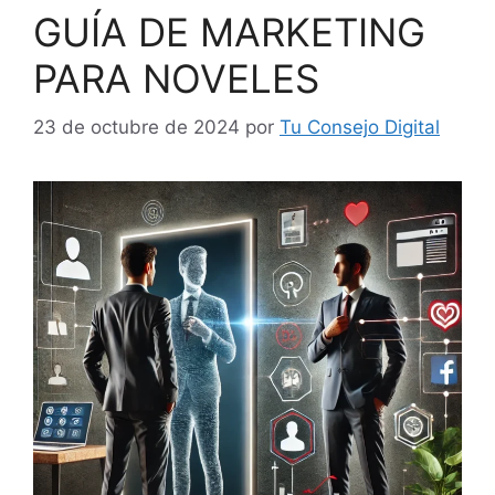
GUÍA DE MARKETING
PARA NOVELES
23 de octubre de 2024
por
Tu Consejo Digital