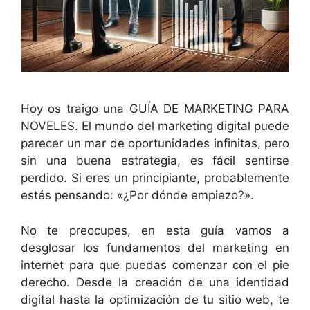
Hoy os traigo una GUÍA DE MARKETING PARA
NOVELES. El mundo del marketing digital puede
parecer un mar de oportunidades infinitas, pero
sin una buena estrategia, es fácil sentirse
perdido. Si eres un principiante, probablemente
estés pensando: «¿Por dónde empiezo?».
No te preocupes, en esta guía vamos a
desglosar los fundamentos del marketing en
internet para que puedas comenzar con el pie
derecho. Desde la creación de una identidad
digital hasta la optimización de tu sitio web, te