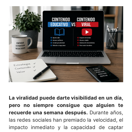
La viralidad puede darte visibilidad en un día,
pero no siempre consigue que alguien te
recuerde una semana después.
Durante años,
las redes sociales han premiado la velocidad, el
impacto inmediato y la capacidad de captar