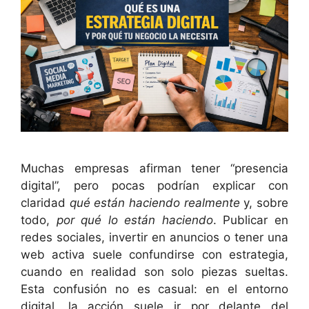
Muchas empresas afirman tener “presencia
digital”, pero pocas podrían explicar con
claridad
qué están haciendo realmente
y, sobre
todo,
por qué lo están haciendo
. Publicar en
redes sociales, invertir en anuncios o tener una
web activa suele confundirse con estrategia,
cuando en realidad son solo piezas sueltas.
Esta confusión no es casual: en el entorno
digital, la acción suele ir por delante del