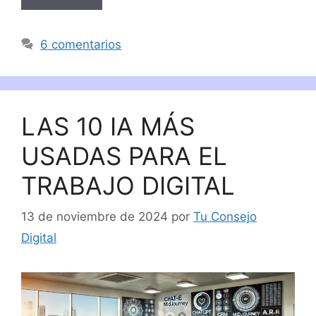
6 comentarios
LAS 10 IA MÁS
USADAS PARA EL
TRABAJO DIGITAL
13 de noviembre de 2024
por
Tu Consejo
Digital