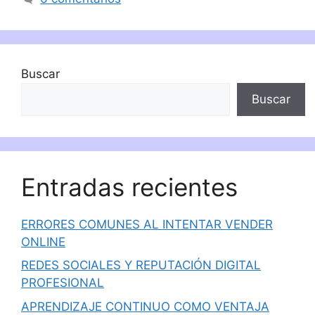
Buscar
Buscar
Entradas recientes
ERRORES COMUNES AL INTENTAR VENDER
ONLINE
REDES SOCIALES Y REPUTACIÓN DIGITAL
PROFESIONAL
APRENDIZAJE CONTINUO COMO VENTAJA