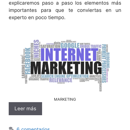
explicaremos paso a paso los elementos más
importantes para que te conviertas en un
experto en poco tiempo.
MARKETING
Leer más
6 comentarios