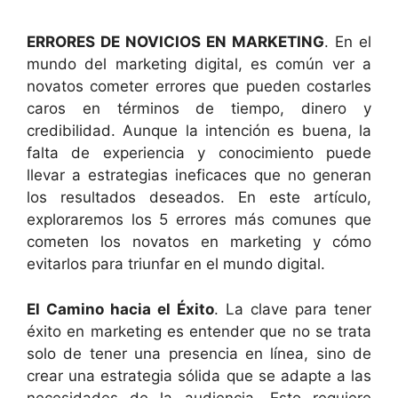
ERRORES DE NOVICIOS EN MARKETING
. En el
mundo del marketing digital, es común ver a
novatos cometer errores que pueden costarles
caros en términos de tiempo, dinero y
credibilidad. Aunque la intención es buena, la
falta de experiencia y conocimiento puede
llevar a estrategias ineficaces que no generan
los resultados deseados. En este artículo,
exploraremos los 5 errores más comunes que
cometen los novatos en marketing y cómo
evitarlos para triunfar en el mundo digital.
El Camino hacia el Éxito
. La clave para tener
éxito en marketing es entender que no se trata
solo de tener una presencia en línea, sino de
crear una estrategia sólida que se adapte a las
necesidades de la audiencia. Esto requiere