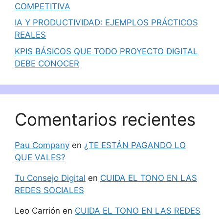
COMPETITIVA
IA Y PRODUCTIVIDAD: EJEMPLOS PRÁCTICOS
REALES
KPIS BÁSICOS QUE TODO PROYECTO DIGITAL
DEBE CONOCER
Comentarios recientes
Pau Company
en
¿TE ESTÁN PAGANDO LO
QUE VALES?
Tu Consejo Digital
en
CUIDA EL TONO EN LAS
REDES SOCIALES
Leo Carrión
en
CUIDA EL TONO EN LAS REDES