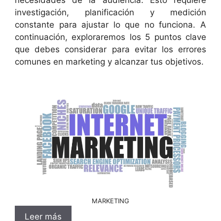
investigación, planificación y medición
constante para ajustar lo que no funciona. A
continuación, exploraremos los 5 puntos clave
que debes considerar para evitar los errores
comunes en marketing y alcanzar tus objetivos.
MARKETING
Leer más