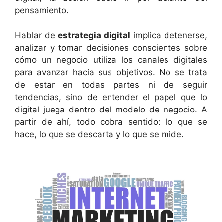
pensamiento.
Hablar de
estrategia digital
implica detenerse,
analizar y tomar decisiones conscientes sobre
cómo un negocio utiliza los canales digitales
para avanzar hacia sus objetivos. No se trata
de estar en todas partes ni de seguir
tendencias, sino de entender el papel que lo
digital juega dentro del modelo de negocio. A
partir de ahí, todo cobra sentido: lo que se
hace, lo que se descarta y lo que se mide.