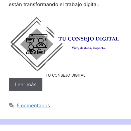
están transformando el trabajo digital.
TU CONSEJO DIGITAL
Leer más
5 comentarios