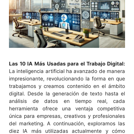
Las 10 IA Más Usadas para el Trabajo Digital:
La inteligencia artificial ha avanzado de manera
impresionante, revolucionando la forma en que
trabajamos y creamos contenido en el ámbito
digital. Desde la generación de texto hasta el
análisis de datos en tiempo real, cada
herramienta ofrece una ventaja competitiva
única para empresas, creativos y profesionales
del marketing. A continuación, exploramos las
diez IA más utilizadas actualmente y cómo