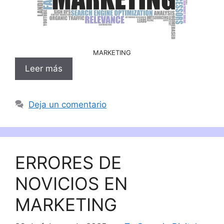
MARKETING
Leer más
Deja un comentario
ERRORES DE
NOVICIOS EN
MARKETING