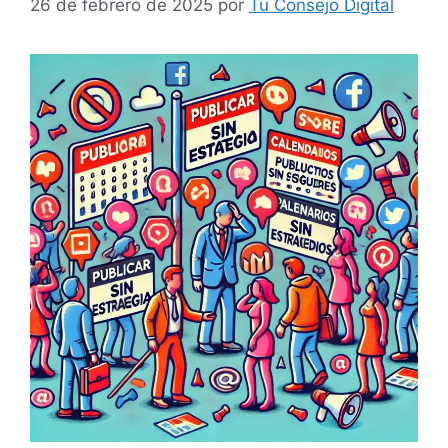
26 de febrero de 2025
por
Tu Consejo Digital