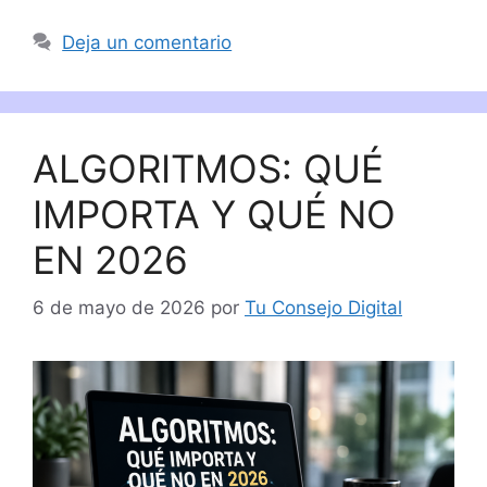
Deja un comentario
ALGORITMOS: QUÉ
IMPORTA Y QUÉ NO
EN 2026
6 de mayo de 2026
por
Tu Consejo Digital