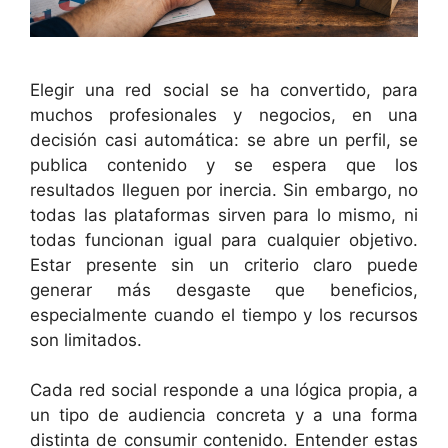
Elegir una red social se ha convertido, para
muchos profesionales y negocios, en una
decisión casi automática: se abre un perfil, se
publica contenido y se espera que los
resultados lleguen por inercia. Sin embargo, no
todas las plataformas sirven para lo mismo, ni
todas funcionan igual para cualquier objetivo.
Estar presente sin un criterio claro puede
generar más desgaste que beneficios,
especialmente cuando el tiempo y los recursos
son limitados.
Cada red social responde a una lógica propia, a
un tipo de audiencia concreta y a una forma
distinta de consumir contenido. Entender estas