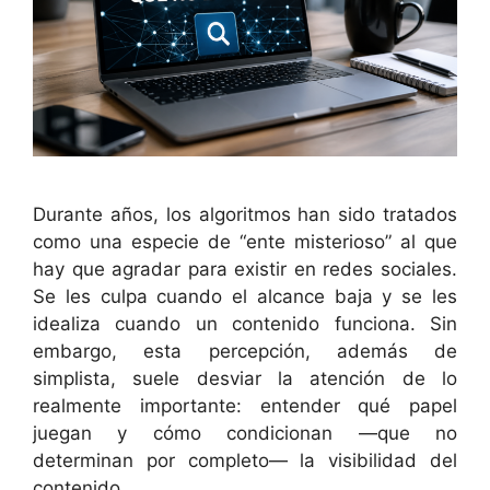
Durante años, los algoritmos han sido tratados
como una especie de “ente misterioso” al que
hay que agradar para existir en redes sociales.
Se les culpa cuando el alcance baja y se les
idealiza cuando un contenido funciona. Sin
embargo, esta percepción, además de
simplista, suele desviar la atención de lo
realmente importante: entender qué papel
juegan y cómo condicionan —que no
determinan por completo— la visibilidad del
contenido.