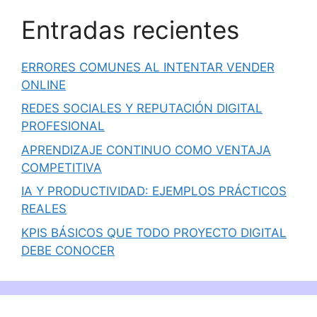
Entradas recientes
ERRORES COMUNES AL INTENTAR VENDER
ONLINE
REDES SOCIALES Y REPUTACIÓN DIGITAL
PROFESIONAL
APRENDIZAJE CONTINUO COMO VENTAJA
COMPETITIVA
IA Y PRODUCTIVIDAD: EJEMPLOS PRÁCTICOS
REALES
KPIS BÁSICOS QUE TODO PROYECTO DIGITAL
DEBE CONOCER