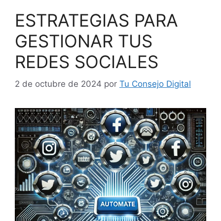
ESTRATEGIAS PARA
GESTIONAR TUS
REDES SOCIALES
2 de octubre de 2024
por
Tu Consejo Digital