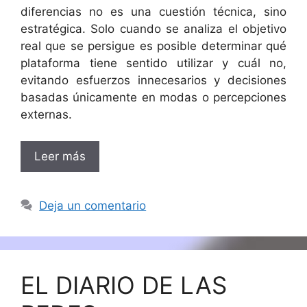
diferencias no es una cuestión técnica, sino
estratégica. Solo cuando se analiza el objetivo
real que se persigue es posible determinar qué
plataforma tiene sentido utilizar y cuál no,
evitando esfuerzos innecesarios y decisiones
basadas únicamente en modas o percepciones
externas.
Leer más
Deja un comentario
EL DIARIO DE LAS