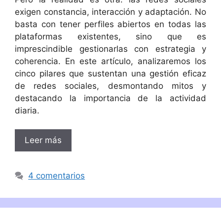
exigen constancia, interacción y adaptación. No
basta con tener perfiles abiertos en todas las
plataformas existentes, sino que es
imprescindible gestionarlas con estrategia y
coherencia. En este artículo, analizaremos los
cinco pilares que sustentan una gestión eficaz
de redes sociales, desmontando mitos y
destacando la importancia de la actividad
diaria.
Leer más
4 comentarios