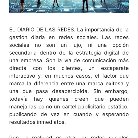
EL DIARIO DE LAS REDES. La importancia de la
gestión diaria en redes sociales. Las redes
sociales no son un lujo, ni una opción
secundaria dentro de la estrategia digital de
una empresa. Son la vía de comunicación más
directa con los clientes, un escaparate
interactivo y, en muchos casos, el factor que
marca la diferencia entre una marca exitosa y
una que pasa desapercibida. Sin embargo,
todavía hay quienes creen que pueden
manejarlas como un cartel publicitario estático,
publicando de vez en cuando y esperando
resultados inmediatos.
Pero la realidad es otra: las redes sociales