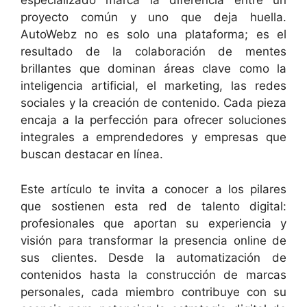
especializado marca la diferencia entre un
proyecto común y uno que deja huella.
AutoWebz no es solo una plataforma; es el
resultado de la colaboración de mentes
brillantes que dominan áreas clave como la
inteligencia artificial, el marketing, las redes
sociales y la creación de contenido. Cada pieza
encaja a la perfección para ofrecer soluciones
integrales a emprendedores y empresas que
buscan destacar en línea.
Este artículo te invita a conocer a los pilares
que sostienen esta red de talento digital:
profesionales que aportan su experiencia y
visión para transformar la presencia online de
sus clientes. Desde la automatización de
contenidos hasta la construcción de marcas
personales, cada miembro contribuye con su