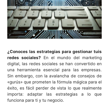
¿Conoces las estrategias para gestionar tuis
redes sociales?
En el mundo del marketing
digital, las redes sociales se han convertido en
una herramienta esencial para las empresas.
Sin embargo, con la avalancha de consejos de
«gurús» que prometen la fórmula mágica para el
éxito, es fácil perder de vista lo que realmente
importa: adaptar las estrategias a lo que
funciona para ti y tu negocio.