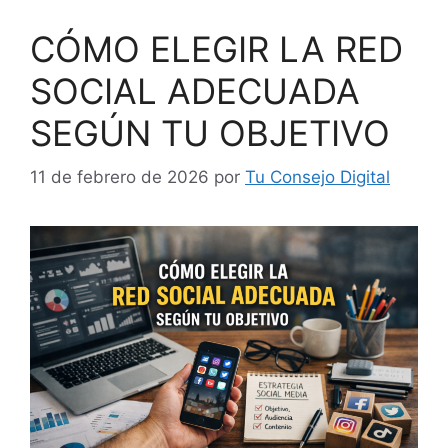
CÓMO ELEGIR LA RED
SOCIAL ADECUADA
SEGÚN TU OBJETIVO
11 de febrero de 2026
por
Tu Consejo Digital