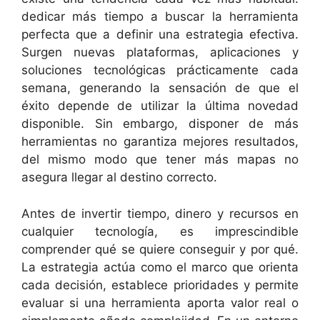
dedicar más tiempo a buscar la herramienta
perfecta que a definir una estrategia efectiva.
Surgen nuevas plataformas, aplicaciones y
soluciones tecnológicas prácticamente cada
semana, generando la sensación de que el
éxito depende de utilizar la última novedad
disponible. Sin embargo, disponer de más
herramientas no garantiza mejores resultados,
del mismo modo que tener más mapas no
asegura llegar al destino correcto.
Antes de invertir tiempo, dinero y recursos en
cualquier tecnología, es imprescindible
comprender qué se quiere conseguir y por qué.
La estrategia actúa como el marco que orienta
cada decisión, establece prioridades y permite
evaluar si una herramienta aporta valor real o