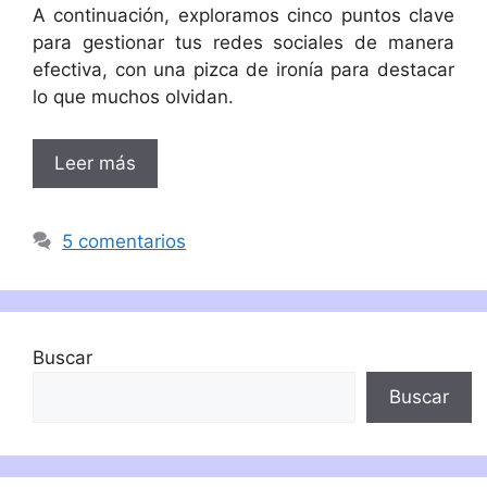
A continuación, exploramos cinco puntos clave
para gestionar tus redes sociales de manera
efectiva, con una pizca de ironía para destacar
lo que muchos olvidan.
Leer más
5 comentarios
Buscar
Buscar