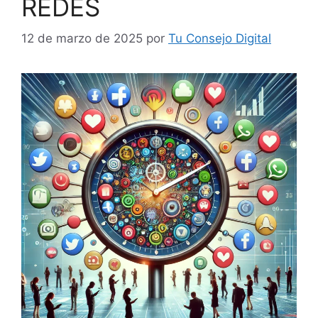
REDES
12 de marzo de 2025
por
Tu Consejo Digital