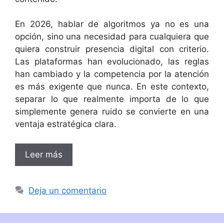
En 2026, hablar de algoritmos ya no es una
opción, sino una necesidad para cualquiera que
quiera construir presencia digital con criterio.
Las plataformas han evolucionado, las reglas
han cambiado y la competencia por la atención
es más exigente que nunca. En este contexto,
separar lo que realmente importa de lo que
simplemente genera ruido se convierte en una
ventaja estratégica clara.
Leer más
Deja un comentario