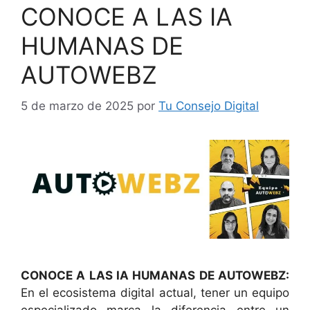
CONOCE A LAS IA
HUMANAS DE
AUTOWEBZ
5 de marzo de 2025
por
Tu Consejo Digital
CONOCE A LAS IA HUMANAS DE AUTOWEBZ:
En el ecosistema digital actual, tener un equipo