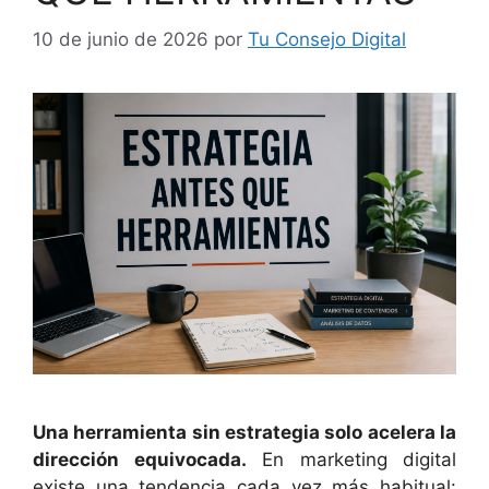
10 de junio de 2026
por
Tu Consejo Digital
Una herramienta sin estrategia solo acelera la
dirección equivocada.
En marketing digital
existe una tendencia cada vez más habitual: