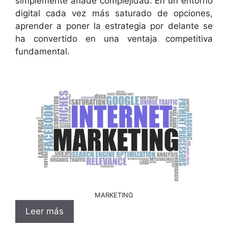
simplemente añade complejidad. En un entorno
digital cada vez más saturado de opciones,
aprender a poner la estrategia por delante se
ha convertido en una ventaja competitiva
fundamental.
MARKETING
Leer más