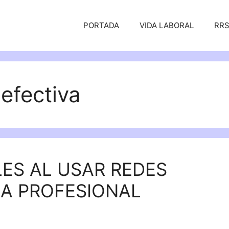
PORTADA
VIDA LABORAL
RR
 efectiva
ES AL USAR REDES
MA PROFESIONAL