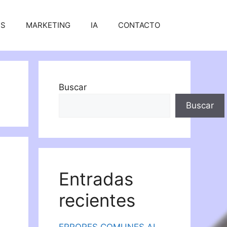
SS
MARKETING
IA
CONTACTO
Buscar
Buscar
Entradas
recientes