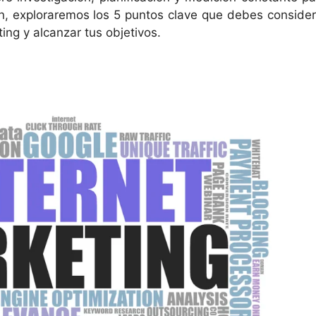
ón, exploraremos los 5 puntos clave que debes consider
ing y alcanzar tus objetivos.