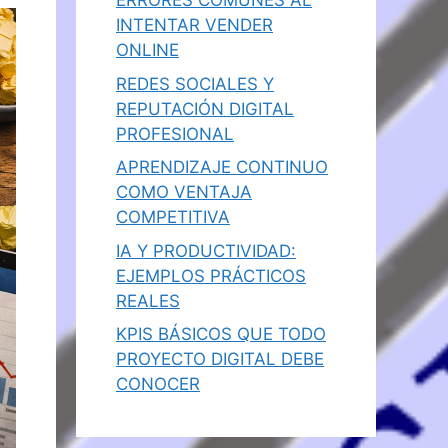
ERRORES COMUNES AL
INTENTAR VENDER
ONLINE
REDES SOCIALES Y
REPUTACIÓN DIGITAL
PROFESIONAL
APRENDIZAJE CONTINUO
COMO VENTAJA
COMPETITIVA
IA Y PRODUCTIVIDAD:
EJEMPLOS PRÁCTICOS
REALES
KPIS BÁSICOS QUE TODO
PROYECTO DIGITAL DEBE
CONOCER