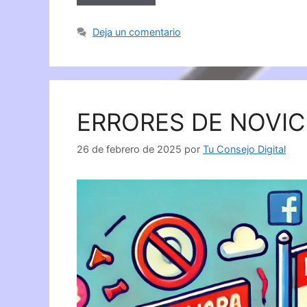
Deja un comentario
ERRORES DE NOVIC
26 de febrero de 2025
por
Tu Consejo Digital