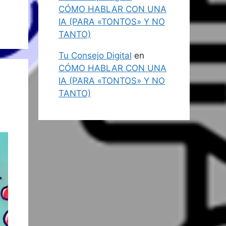
CÓMO HABLAR CON UNA
IA (PARA «TONTOS» Y NO
TANTO)
Tu Consejo Digital
en
CÓMO HABLAR CON UNA
IA (PARA «TONTOS» Y NO
TANTO)