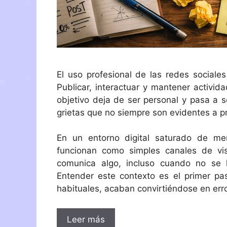
El uso profesional de las redes sociales
Publicar, interactuar y mantener activid
objetivo deja de ser personal y pasa a s
grietas que no siempre son evidentes a pr
En un entorno digital saturado de me
funcionan como simples canales de vis
comunica algo, incluso cuando no se h
Entender este contexto es el primer pas
habituales, acaban convirtiéndose en erro
Leer más