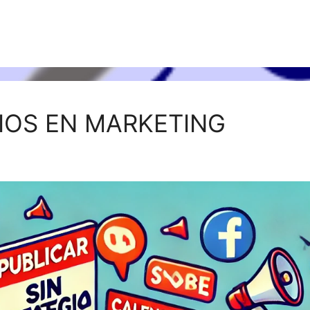
IOS EN MARKETING