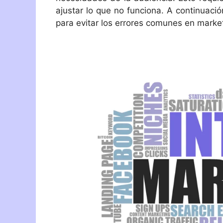
ajustar lo que no funciona. A continuaci
para evitar los errores comunes en market