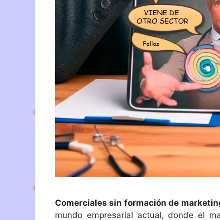
Comerciales sin formación de marketing
mundo empresarial actual, donde el mar