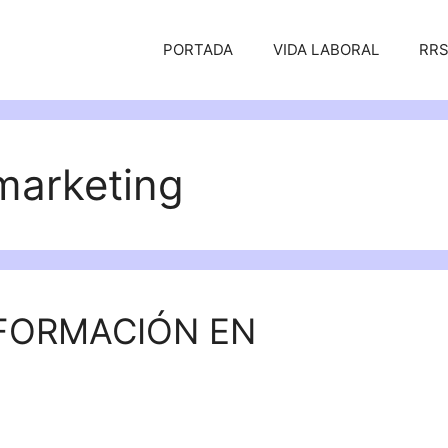
PORTADA
VIDA LABORAL
RR
marketing
 FORMACIÓN EN