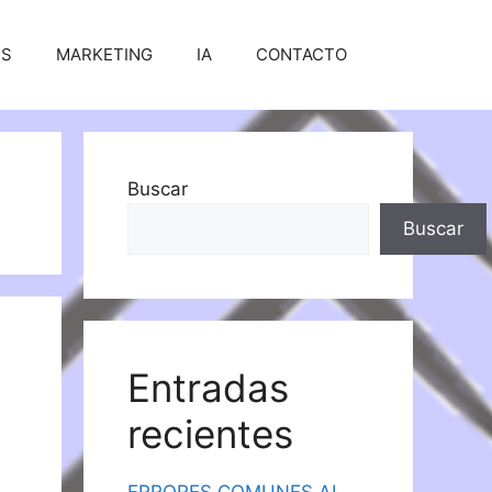
SS
MARKETING
IA
CONTACTO
Buscar
Buscar
Entradas
recientes