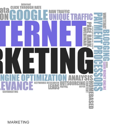
MARKETING