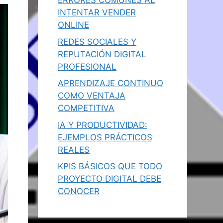
ERRORES COMUNES AL
INTENTAR VENDER
ONLINE
REDES SOCIALES Y
REPUTACIÓN DIGITAL
PROFESIONAL
APRENDIZAJE CONTINUO
COMO VENTAJA
COMPETITIVA
IA Y PRODUCTIVIDAD:
EJEMPLOS PRÁCTICOS
REALES
KPIS BÁSICOS QUE TODO
PROYECTO DIGITAL DEBE
CONOCER