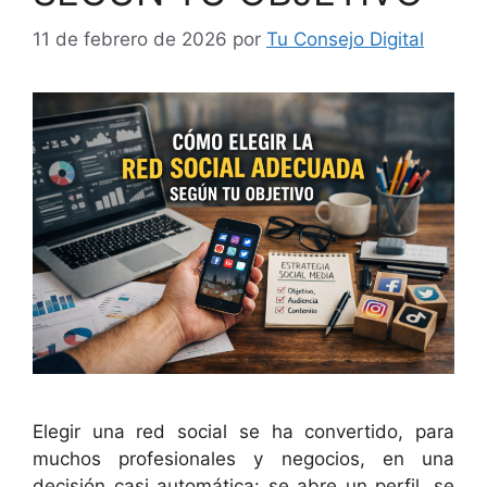
11 de febrero de 2026
por
Tu Consejo Digital
Elegir una red social se ha convertido, para
muchos profesionales y negocios, en una
decisión casi automática: se abre un perfil, se