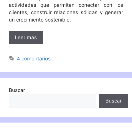
actividades que permiten conectar con los
clientes, construir relaciones sólidas y generar
un crecimiento sostenible.
Leer más
4 comentarios
Buscar
Buscar