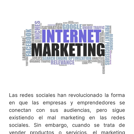
Las redes sociales han revolucionado la forma
en que las empresas y emprendedores se
conectan con sus audiencias, pero sigue
existiendo el mal marketing en las redes
sociales. Sin embargo, cuando se trata de
vender productos o servicios, el marketing