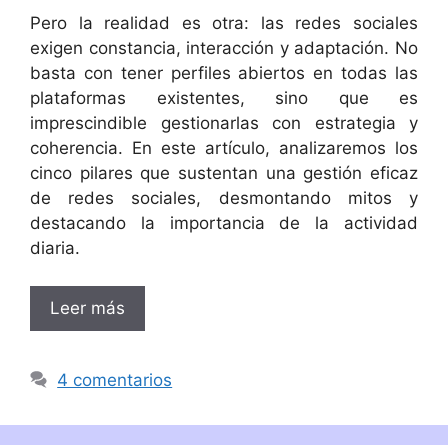
Pero la realidad es otra: las redes sociales
exigen constancia, interacción y adaptación. No
basta con tener perfiles abiertos en todas las
plataformas existentes, sino que es
imprescindible gestionarlas con estrategia y
coherencia. En este artículo, analizaremos los
cinco pilares que sustentan una gestión eficaz
de redes sociales, desmontando mitos y
destacando la importancia de la actividad
diaria.
Leer más
4 comentarios