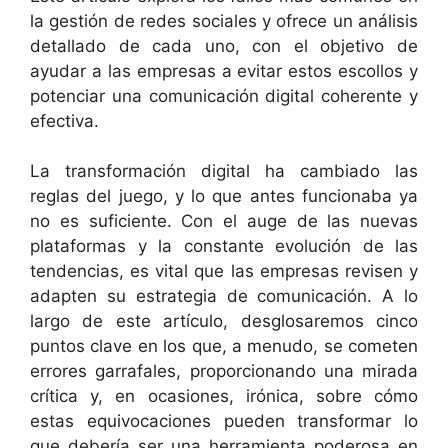
la gestión de redes sociales y ofrece un análisis
detallado de cada uno, con el objetivo de
ayudar a las empresas a evitar estos escollos y
potenciar una comunicación digital coherente y
efectiva.
La transformación digital ha cambiado las
reglas del juego, y lo que antes funcionaba ya
no es suficiente. Con el auge de las nuevas
plataformas y la constante evolución de las
tendencias, es vital que las empresas revisen y
adapten su estrategia de comunicación. A lo
largo de este artículo, desglosaremos cinco
puntos clave en los que, a menudo, se cometen
errores garrafales, proporcionando una mirada
crítica y, en ocasiones, irónica, sobre cómo
estas equivocaciones pueden transformar lo
que debería ser una herramienta poderosa en