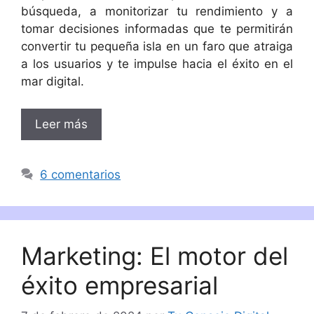
búsqueda, a monitorizar tu rendimiento y a
tomar decisiones informadas que te permitirán
convertir tu pequeña isla en un faro que atraiga
a los usuarios y te impulse hacia el éxito en el
mar digital.
Leer más
6 comentarios
Marketing: El motor del
éxito empresarial