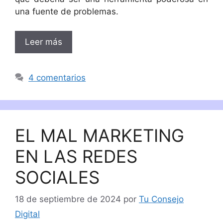
una fuente de problemas.
Leer más
4 comentarios
EL MAL MARKETING
EN LAS REDES
SOCIALES
18 de septiembre de 2024
por
Tu Consejo
Digital