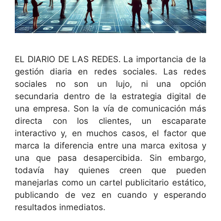
EL DIARIO DE LAS REDES. La importancia de la
gestión diaria en redes sociales. Las redes
sociales no son un lujo, ni una opción
secundaria dentro de la estrategia digital de
una empresa. Son la vía de comunicación más
directa con los clientes, un escaparate
interactivo y, en muchos casos, el factor que
marca la diferencia entre una marca exitosa y
una que pasa desapercibida. Sin embargo,
todavía hay quienes creen que pueden
manejarlas como un cartel publicitario estático,
publicando de vez en cuando y esperando
resultados inmediatos.