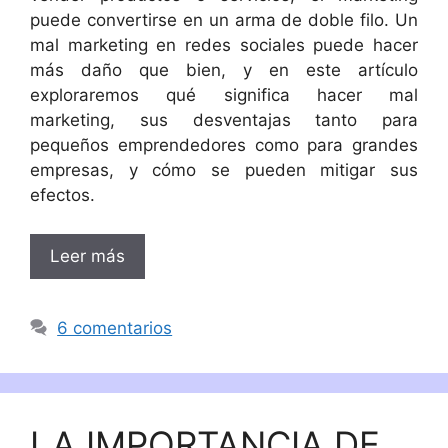
puede convertirse en un arma de doble filo. Un
mal marketing en redes sociales puede hacer
más daño que bien, y en este artículo
exploraremos qué significa hacer mal
marketing, sus desventajas tanto para
pequeños emprendedores como para grandes
empresas, y cómo se pueden mitigar sus
efectos.
Leer más
6 comentarios
LA IMPORTANCIA DE