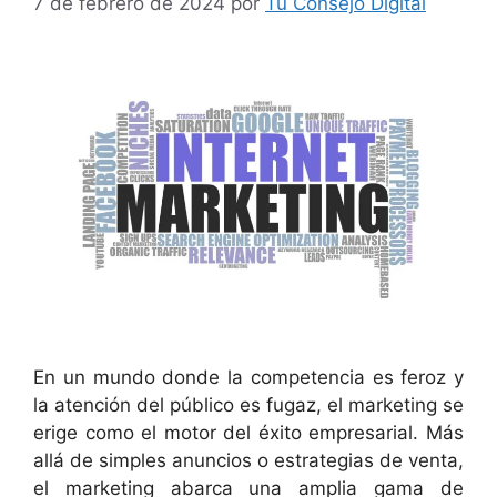
7 de febrero de 2024
por
Tu Consejo Digital
En un mundo donde la competencia es feroz y
la atención del público es fugaz, el marketing se
erige como el motor del éxito empresarial. Más
allá de simples anuncios o estrategias de venta,
el marketing abarca una amplia gama de