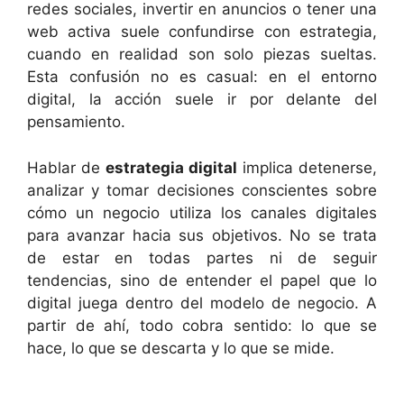
redes sociales, invertir en anuncios o tener una
web activa suele confundirse con estrategia,
cuando en realidad son solo piezas sueltas.
Esta confusión no es casual: en el entorno
digital, la acción suele ir por delante del
pensamiento.
Hablar de
estrategia digital
implica detenerse,
analizar y tomar decisiones conscientes sobre
cómo un negocio utiliza los canales digitales
para avanzar hacia sus objetivos. No se trata
de estar en todas partes ni de seguir
tendencias, sino de entender el papel que lo
digital juega dentro del modelo de negocio. A
partir de ahí, todo cobra sentido: lo que se
hace, lo que se descarta y lo que se mide.