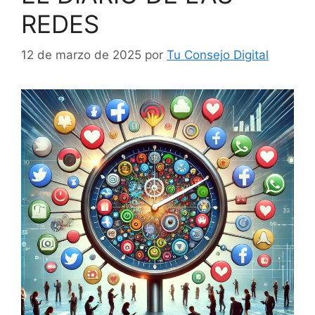
REDES
12 de marzo de 2025
por
Tu Consejo Digital