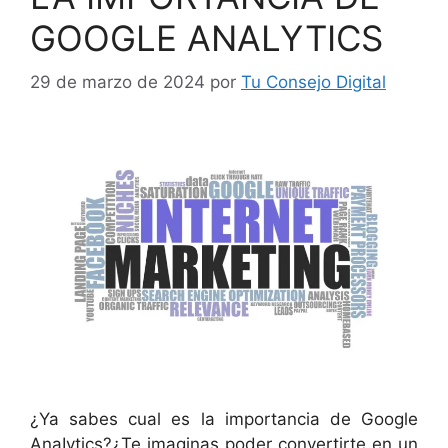
GOOGLE ANALYTICS
29 de marzo de 2024
por
Tu Consejo Digital
¿Ya sabes cual es la importancia de Google
AnaIytics?¿Te imaginas poder convertirte en un