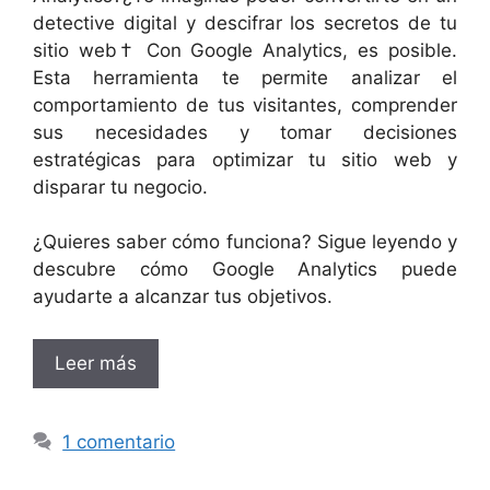
detective digital y descifrar los secretos de tu
sitio web† Con Google Analytics, es posible.
Esta herramienta te permite analizar el
comportamiento de tus visitantes, comprender
sus necesidades y tomar decisiones
estratégicas para optimizar tu sitio web y
disparar tu negocio.
¿Quieres saber cómo funciona? Sigue leyendo y
descubre cómo Google Analytics puede
ayudarte a alcanzar tus objetivos.
Leer más
1 comentario