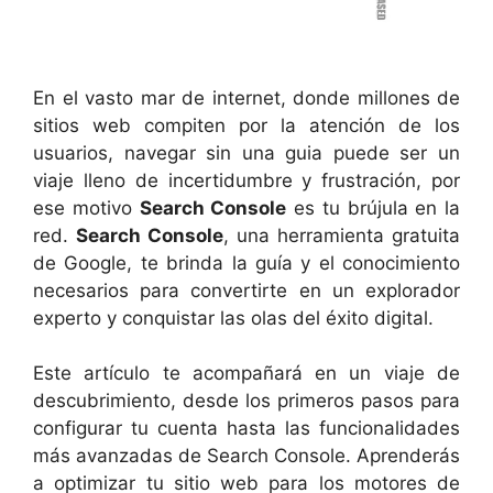
En el vasto mar de internet, donde millones de
sitios web compiten por la atención de los
usuarios, navegar sin una guia puede ser un
viaje lleno de incertidumbre y frustración, por
ese motivo
Search Console
es tu brújula en la
red.
Search Console
, una herramienta gratuita
de Google, te brinda la guía y el conocimiento
necesarios para convertirte en un explorador
experto y conquistar las olas del éxito digital.
Este artículo te acompañará en un viaje de
descubrimiento, desde los primeros pasos para
configurar tu cuenta hasta las funcionalidades
más avanzadas de Search Console. Aprenderás
a optimizar tu sitio web para los motores de