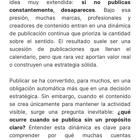
idea muy extendida:
si no publicas
constantemente, desapareces
. Bajo esa
presión, muchas marcas, profesionales y
creadores de contenido entran en una dinámica
de publicación continua que prioriza la cantidad
sobre el sentido. El resultado suele ser una
sucesión de publicaciones que llenan el
calendario, pero que rara vez aportan valor real
o construyen una estrategia sólida.
Publicar se ha convertido, para muchos, en una
obligación automática más que en una decisión
estratégica. Sin embargo, cuando el contenido
se crea únicamente para mantener la actividad
visible, surge una pregunta inevitable:
¿qué
ocurre cuando se publica sin un propósito
claro?
Entender esta dinámica es clave para
comprender por qué muchas cuentas