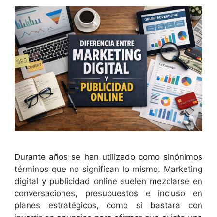
Durante años se han utilizado como sinónimos
términos que no significan lo mismo. Marketing
digital y publicidad online suelen mezclarse en
conversaciones, presupuestos e incluso en
planes estratégicos, como si bastara con