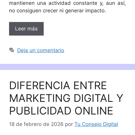
mantienen una actividad constante y, aun así,
no consiguen crecer ni generar impacto.
Leer más
Deja un comentario
DIFERENCIA ENTRE
MARKETING DIGITAL Y
PUBLICIDAD ONLINE
18 de febrero de 2026
por
Tu Consejo Digital