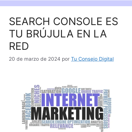
SEARCH CONSOLE ES
TU BRÚJULA EN LA
RED
20 de marzo de 2024
por
Tu Consejo Digital