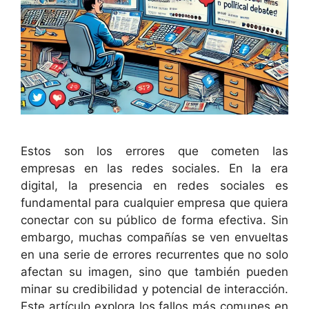
Estos son los errores que cometen las
empresas en las redes sociales. En la era
digital, la presencia en redes sociales es
fundamental para cualquier empresa que quiera
conectar con su público de forma efectiva. Sin
embargo, muchas compañías se ven envueltas
en una serie de errores recurrentes que no solo
afectan su imagen, sino que también pueden
minar su credibilidad y potencial de interacción.
Este artículo explora los fallos más comunes en