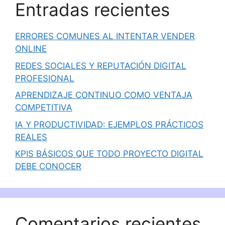
Entradas recientes
ERRORES COMUNES AL INTENTAR VENDER
ONLINE
REDES SOCIALES Y REPUTACIÓN DIGITAL
PROFESIONAL
APRENDIZAJE CONTINUO COMO VENTAJA
COMPETITIVA
IA Y PRODUCTIVIDAD: EJEMPLOS PRÁCTICOS
REALES
KPIS BÁSICOS QUE TODO PROYECTO DIGITAL
DEBE CONOCER
Comentarios recientes