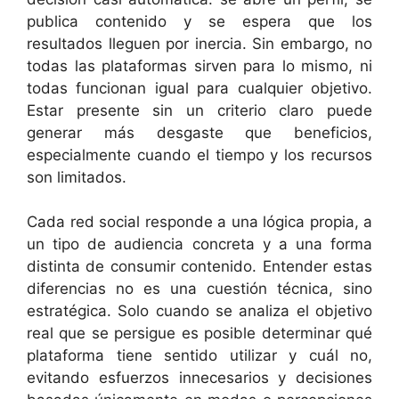
publica contenido y se espera que los
resultados lleguen por inercia. Sin embargo, no
todas las plataformas sirven para lo mismo, ni
todas funcionan igual para cualquier objetivo.
Estar presente sin un criterio claro puede
generar más desgaste que beneficios,
especialmente cuando el tiempo y los recursos
son limitados.
Cada red social responde a una lógica propia, a
un tipo de audiencia concreta y a una forma
distinta de consumir contenido. Entender estas
diferencias no es una cuestión técnica, sino
estratégica. Solo cuando se analiza el objetivo
real que se persigue es posible determinar qué
plataforma tiene sentido utilizar y cuál no,
evitando esfuerzos innecesarios y decisiones