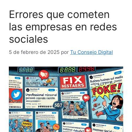
Errores que cometen
las empresas en redes
sociales
5 de febrero de 2025
por
Tu Consejo Digital