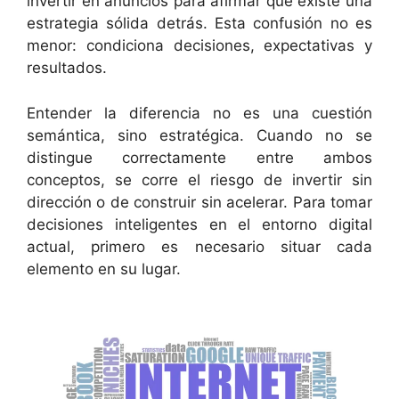
invertir en anuncios para afirmar que existe una
estrategia sólida detrás. Esta confusión no es
menor: condiciona decisiones, expectativas y
resultados.
Entender la diferencia no es una cuestión
semántica, sino estratégica. Cuando no se
distingue correctamente entre ambos
conceptos, se corre el riesgo de invertir sin
dirección o de construir sin acelerar. Para tomar
decisiones inteligentes en el entorno digital
actual, primero es necesario situar cada
elemento en su lugar.