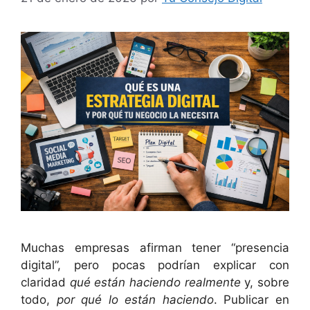
Muchas empresas afirman tener “presencia
digital”, pero pocas podrían explicar con
claridad
qué están haciendo realmente
y, sobre
todo,
por qué lo están haciendo
. Publicar en