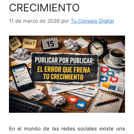
CRECIMIENTO
11 de marzo de 2026
por
Tu Consejo Digital
En el mundo de las redes sociales existe una