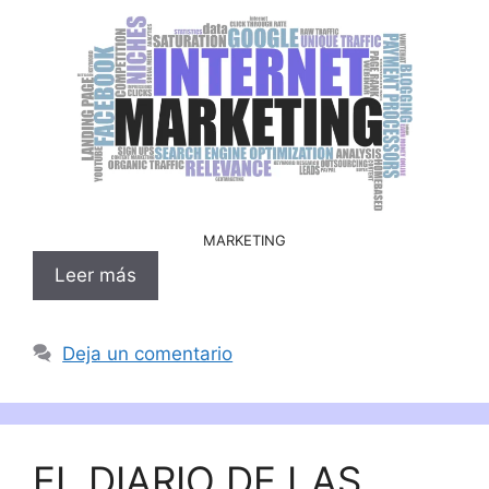
MARKETING
Leer más
Deja un comentario
EL DIARIO DE LAS