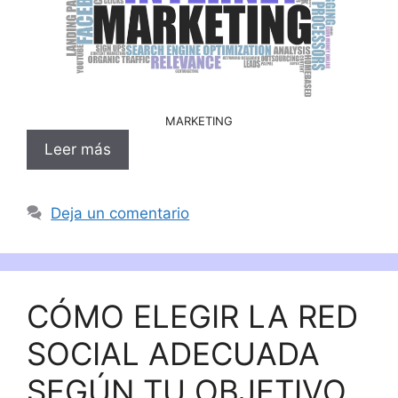
MARKETING
Leer más
Deja un comentario
CÓMO ELEGIR LA RED
SOCIAL ADECUADA
SEGÚN TU OBJETIVO