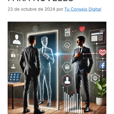
23 de octubre de 2024
por
Tu Consejo Digital