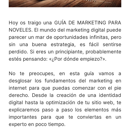
Hoy os traigo una GUÍA DE MARKETING PARA
NOVELES. El mundo del marketing digital puede
parecer un mar de oportunidades infinitas, pero
sin una buena estrategia, es fácil sentirse
perdido. Si eres un principiante, probablemente
estés pensando: «¿Por dónde empiezo?».
No te preocupes, en esta guía vamos a
desglosar los fundamentos del marketing en
internet para que puedas comenzar con el pie
derecho. Desde la creación de una identidad
digital hasta la optimización de tu sitio web, te
explicaremos paso a paso los elementos más
importantes para que te conviertas en un
experto en poco tiempo.