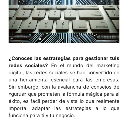
¿Conoces las estrategias para gestionar tuis
redes sociales?
En el mundo del marketing
digital, las redes sociales se han convertido en
una herramienta esencial para las empresas.
Sin embargo, con la avalancha de consejos de
«gurús» que prometen la fórmula mágica para el
éxito, es fácil perder de vista lo que realmente
importa: adaptar las estrategias a lo que
funciona para ti y tu negocio.