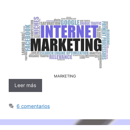
MARKETING
Leer más
6 comentarios