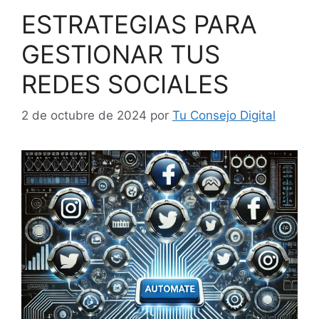
ESTRATEGIAS PARA
GESTIONAR TUS
REDES SOCIALES
2 de octubre de 2024
por
Tu Consejo Digital