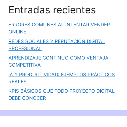
Entradas recientes
ERRORES COMUNES AL INTENTAR VENDER
ONLINE
REDES SOCIALES Y REPUTACIÓN DIGITAL
PROFESIONAL
APRENDIZAJE CONTINUO COMO VENTAJA
COMPETITIVA
IA Y PRODUCTIVIDAD: EJEMPLOS PRÁCTICOS
REALES
KPIS BÁSICOS QUE TODO PROYECTO DIGITAL
DEBE CONOCER