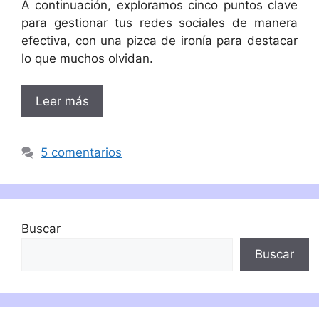
A continuación, exploramos cinco puntos clave
para gestionar tus redes sociales de manera
efectiva, con una pizca de ironía para destacar
lo que muchos olvidan.
Leer más
5 comentarios
Buscar
Buscar