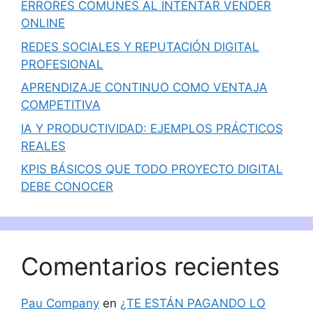
ERRORES COMUNES AL INTENTAR VENDER
ONLINE
REDES SOCIALES Y REPUTACIÓN DIGITAL
PROFESIONAL
APRENDIZAJE CONTINUO COMO VENTAJA
COMPETITIVA
IA Y PRODUCTIVIDAD: EJEMPLOS PRÁCTICOS
REALES
KPIS BÁSICOS QUE TODO PROYECTO DIGITAL
DEBE CONOCER
Comentarios recientes
Pau Company
en
¿TE ESTÁN PAGANDO LO