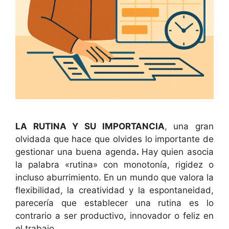
LA RUTINA Y SU IMPORTANCIA
, una gran
olvidada que hace que olvides lo importante de
gestionar una buena agenda
.
Hay quien asocia
la palabra «rutina» con monotonía, rigidez o
incluso aburrimiento. En un mundo que valora la
flexibilidad, la creatividad y la espontaneidad,
parecería que establecer una rutina es lo
contrario a ser productivo, innovador o feliz en
el trabajo.