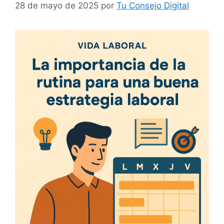
28 de mayo de 2025
por
Tu Consejo Digital