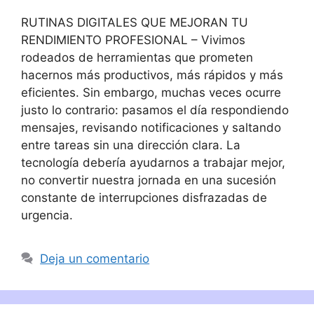
RUTINAS DIGITALES QUE MEJORAN TU
RENDIMIENTO PROFESIONAL – Vivimos
rodeados de herramientas que prometen
hacernos más productivos, más rápidos y más
eficientes. Sin embargo, muchas veces ocurre
justo lo contrario: pasamos el día respondiendo
mensajes, revisando notificaciones y saltando
entre tareas sin una dirección clara. La
tecnología debería ayudarnos a trabajar mejor,
no convertir nuestra jornada en una sucesión
constante de interrupciones disfrazadas de
urgencia.
Deja un comentario