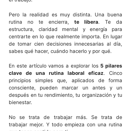
Pero la realidad es muy distinta. Una buena
rutina no te encierra,
te libera
. Te da
estructura, claridad mental y energía para
centrarte en lo que realmente importa. En lugar
de tomar cien decisiones innecesarias al día,
sabes qué hacer, cuándo hacerlo y por qué.
En este artículo vamos a explorar los
5 pilares
clave de una rutina laboral eficaz
. Cinco
principios simples que, aplicados de forma
consciente, pueden marcar un antes y un
después en tu rendimiento, tu organización y tu
bienestar.
No se trata de trabajar más. Se trata de
trabajar mejor. Y todo empieza con una rutina