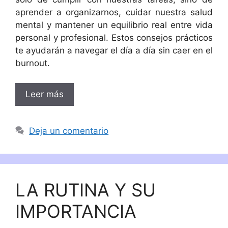
aprender a organizarnos, cuidar nuestra salud
mental y mantener un equilibrio real entre vida
personal y profesional. Estos consejos prácticos
te ayudarán a navegar el día a día sin caer en el
burnout.
Leer más
Deja un comentario
LA RUTINA Y SU
IMPORTANCIA