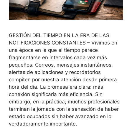
GESTIÓN DEL TIEMPO EN LA ERA DE LAS
NOTIFICACIONES CONSTANTES – Vivimos en
una época en la que el tiempo parece
fragmentarse en intervalos cada vez más
pequeños. Correos, mensajes instantáneos,
alertas de aplicaciones y recordatorios
compiten por nuestra atención desde primera
hora del día. La promesa era clara: más
conexión significaría más eficiencia. Sin
embargo, en la práctica, muchos profesionales
terminan la jornada con la sensación de haber
estado ocupados sin haber avanzado en lo
verdaderamente importante.