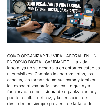
CÓMO ORGANIZAR TU VIDA LABORAL EN UN
ENTORNO DIGITAL CAMBIANTE – La vida
laboral ya no se desarrolla en entornos estables
ni previsibles. Cambian las herramientas, los
canales, las formas de comunicarse y también
las expectativas profesionales. Lo que ayer
funcionaba como sistema de organización hoy
puede resultar ineficaz, y la sensación de
desorden no siempre proviene de la falta de