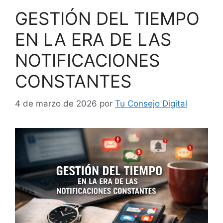
GESTIÓN DEL TIEMPO
EN LA ERA DE LAS
NOTIFICACIONES
CONSTANTES
4 de marzo de 2026
por
Tu Consejo Digital