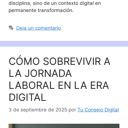
disciplina, sino de un contexto digital en
permanente transformación.
Deja un comentario
CÓMO SOBREVIVIR A
LA JORNADA
LABORAL EN LA ERA
DIGITAL
3 de septiembre de 2025
por
Tu Consejo Digital