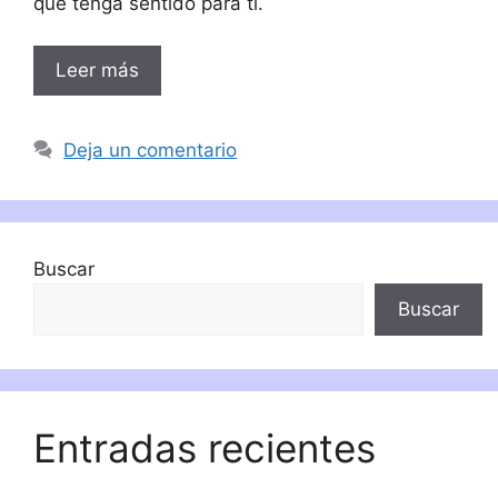
que tenga sentido para ti.
Leer más
Deja un comentario
Buscar
Buscar
Entradas recientes