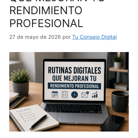
RENDIMIENTO
PROFESIONAL
27 de mayo de 2026
por
Tu Consejo Digital