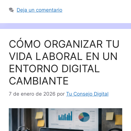
Deja un comentario
CÓMO ORGANIZAR TU
VIDA LABORAL EN UN
ENTORNO DIGITAL
CAMBIANTE
7 de enero de 2026
por
Tu Consejo Digital