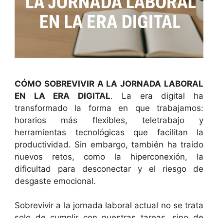
CÓMO SOBREVIVIR A LA JORNADA LABORAL
EN LA ERA DIGITAL
. La era digital ha
transformado la forma en que trabajamos:
horarios más flexibles, teletrabajo y
herramientas tecnológicas que facilitan la
productividad. Sin embargo, también ha traído
nuevos retos, como la hiperconexión, la
dificultad para desconectar y el riesgo de
desgaste emocional.
Sobrevivir a la jornada laboral actual no se trata
solo de cumplir con nuestras tareas, sino de