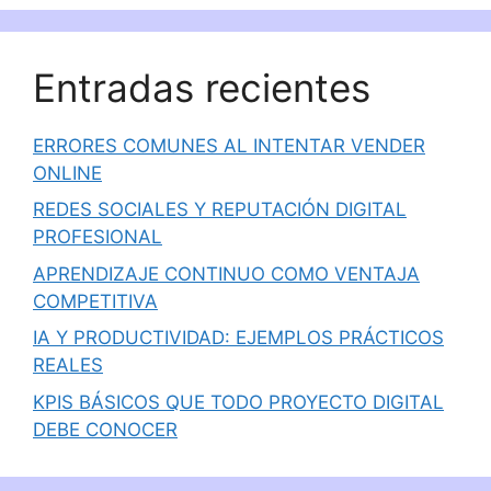
Entradas recientes
ERRORES COMUNES AL INTENTAR VENDER
ONLINE
REDES SOCIALES Y REPUTACIÓN DIGITAL
PROFESIONAL
APRENDIZAJE CONTINUO COMO VENTAJA
COMPETITIVA
IA Y PRODUCTIVIDAD: EJEMPLOS PRÁCTICOS
REALES
KPIS BÁSICOS QUE TODO PROYECTO DIGITAL
DEBE CONOCER