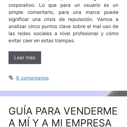
corporativo. Lo que para un usuario es un
simple comentario, para una marca puede
significar una crisis de reputación. Vamos a
analizar cinco puntos clave sobre el mal uso de
las redes sociales a nivel profesional y cómo
evitar caer en estas trampas.
Leer más
6 comentarios
GUÍA PARA VENDERME
A MÍ Y A MI EMPRESA