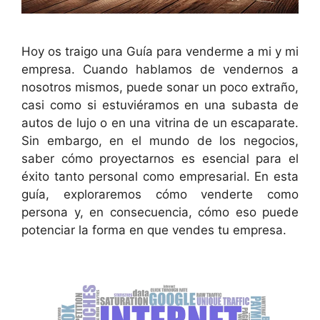
Hoy os traigo una Guía para venderme a mi y mi
empresa. Cuando hablamos de vendernos a
nosotros mismos, puede sonar un poco extraño,
casi como si estuviéramos en una subasta de
autos de lujo o en una vitrina de un escaparate.
Sin embargo, en el mundo de los negocios,
saber cómo proyectarnos es esencial para el
éxito tanto personal como empresarial. En esta
guía, exploraremos cómo venderte como
persona y, en consecuencia, cómo eso puede
potenciar la forma en que vendes tu empresa.