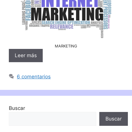
MARKETING
Leer más
6 comentarios
Buscar
Buscar