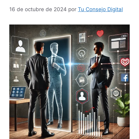
16 de octubre de 2024
por
Tu Consejo Digital