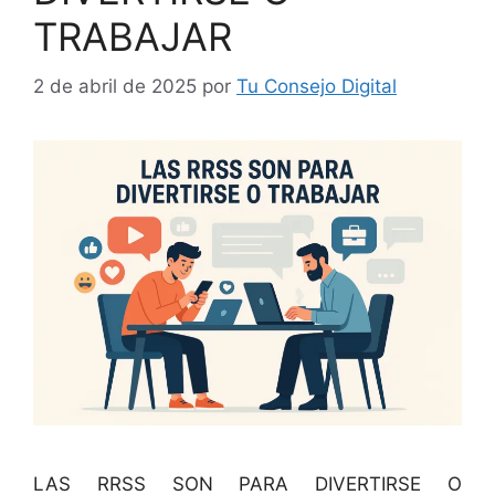
TRABAJAR
2 de abril de 2025
por
Tu Consejo Digital
LAS RRSS SON PARA DIVERTIRSE O