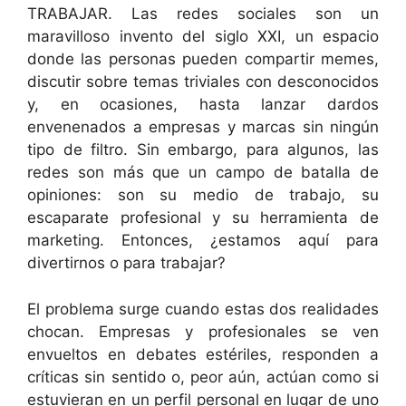
TRABAJAR. Las redes sociales son un
maravilloso invento del siglo XXI, un espacio
donde las personas pueden compartir memes,
discutir sobre temas triviales con desconocidos
y, en ocasiones, hasta lanzar dardos
envenenados a empresas y marcas sin ningún
tipo de filtro. Sin embargo, para algunos, las
redes son más que un campo de batalla de
opiniones: son su medio de trabajo, su
escaparate profesional y su herramienta de
marketing. Entonces, ¿estamos aquí para
divertirnos o para trabajar?
El problema surge cuando estas dos realidades
chocan. Empresas y profesionales se ven
envueltos en debates estériles, responden a
críticas sin sentido o, peor aún, actúan como si
estuvieran en un perfil personal en lugar de uno