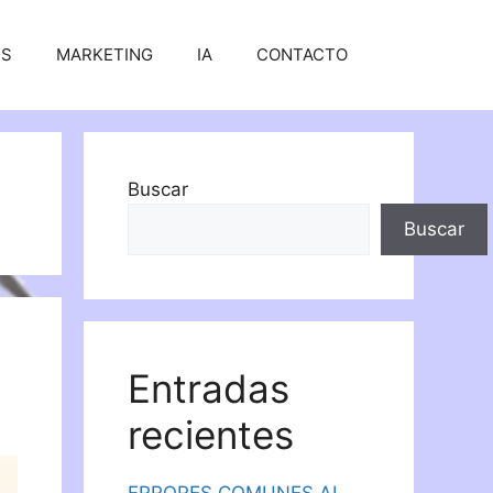
SS
MARKETING
IA
CONTACTO
Buscar
Buscar
Entradas
recientes