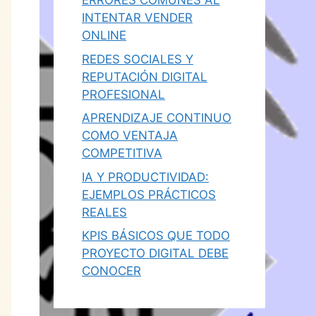
ERRORES COMUNES AL
INTENTAR VENDER
ONLINE
REDES SOCIALES Y
REPUTACIÓN DIGITAL
PROFESIONAL
APRENDIZAJE CONTINUO
COMO VENTAJA
COMPETITIVA
IA Y PRODUCTIVIDAD:
EJEMPLOS PRÁCTICOS
REALES
KPIS BÁSICOS QUE TODO
PROYECTO DIGITAL DEBE
CONOCER