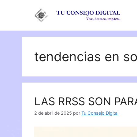
Saltar
al
contenido
tendencias en so
LAS RRSS SON PAR
2 de abril de 2025
por
Tu Consejo Digital