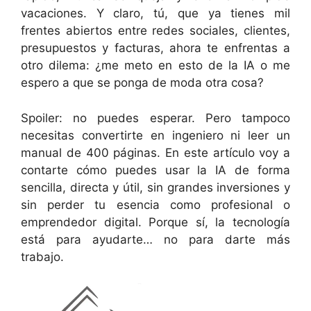
vacaciones. Y claro, tú, que ya tienes mil
frentes abiertos entre redes sociales, clientes,
presupuestos y facturas, ahora te enfrentas a
otro dilema: ¿me meto en esto de la IA o me
espero a que se ponga de moda otra cosa?
Spoiler: no puedes esperar. Pero tampoco
necesitas convertirte en ingeniero ni leer un
manual de 400 páginas. En este artículo voy a
contarte cómo puedes usar la IA de forma
sencilla, directa y útil, sin grandes inversiones y
sin perder tu esencia como profesional o
emprendedor digital. Porque sí, la tecnología
está para ayudarte… no para darte más
trabajo.