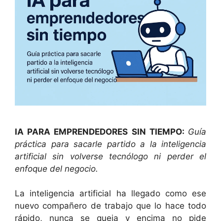
IA PARA EMPRENDEDORES SIN TIEMPO:
Guía
práctica para sacarle partido a la inteligencia
artificial sin volverse tecnólogo ni perder el
enfoque del negocio.
La inteligencia artificial ha llegado como ese
nuevo compañero de trabajo que lo hace todo
rápido, nunca se queja y encima no pide