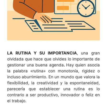
LA RUTINA Y SU IMPORTANCIA
, una gran
olvidada que hace que olvides lo importante de
gestionar una buena agenda
.
Hay quien asocia
la palabra «rutina» con monotonía, rigidez o
incluso aburrimiento. En un mundo que valora la
flexibilidad, la creatividad y la espontaneidad,
parecería que establecer una rutina es lo
contrario a ser productivo, innovador o feliz en
el trabajo.