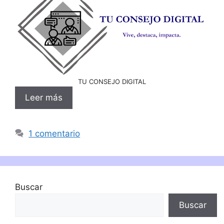
TU CONSEJO DIGITAL
Leer más
1 comentario
Buscar
Buscar