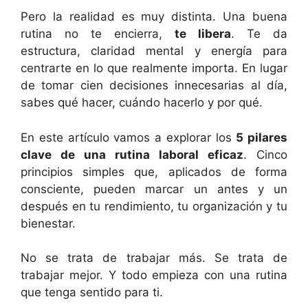
Pero la realidad es muy distinta. Una buena
rutina no te encierra,
te libera
. Te da
estructura, claridad mental y energía para
centrarte en lo que realmente importa. En lugar
de tomar cien decisiones innecesarias al día,
sabes qué hacer, cuándo hacerlo y por qué.
En este artículo vamos a explorar los
5 pilares
clave de una rutina laboral eficaz
. Cinco
principios simples que, aplicados de forma
consciente, pueden marcar un antes y un
después en tu rendimiento, tu organización y tu
bienestar.
No se trata de trabajar más. Se trata de
trabajar mejor. Y todo empieza con una rutina
que tenga sentido para ti.