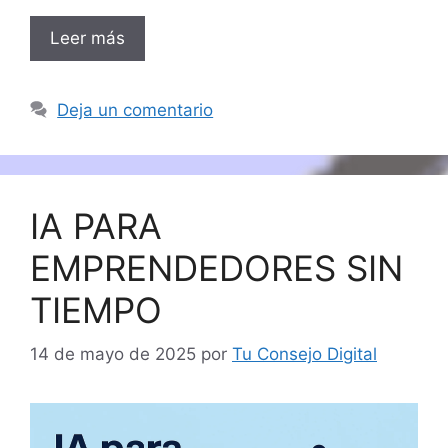
Leer más
Deja un comentario
IA PARA
EMPRENDEDORES SIN
TIEMPO
14 de mayo de 2025
por
Tu Consejo Digital