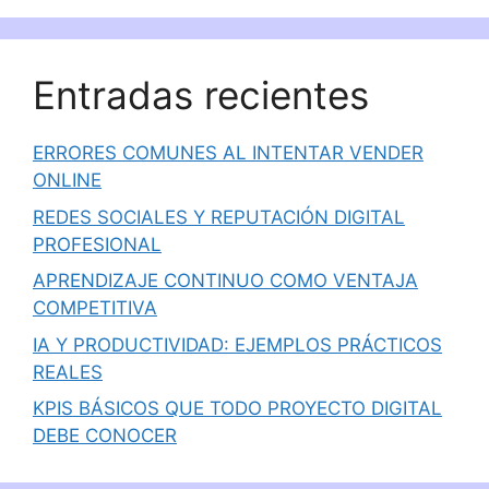
Entradas recientes
ERRORES COMUNES AL INTENTAR VENDER
ONLINE
REDES SOCIALES Y REPUTACIÓN DIGITAL
PROFESIONAL
APRENDIZAJE CONTINUO COMO VENTAJA
COMPETITIVA
IA Y PRODUCTIVIDAD: EJEMPLOS PRÁCTICOS
REALES
KPIS BÁSICOS QUE TODO PROYECTO DIGITAL
DEBE CONOCER