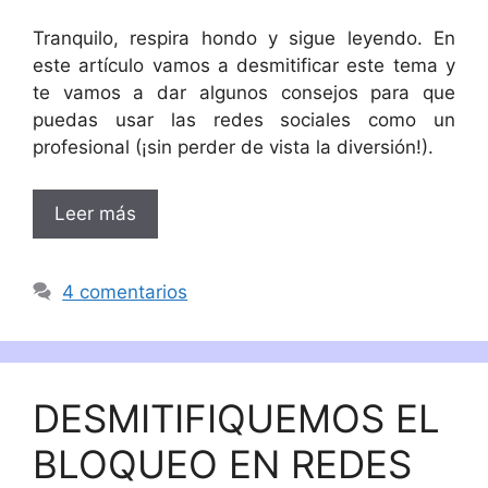
Tranquilo, respira hondo y sigue leyendo. En
este artículo vamos a desmitificar este tema y
te vamos a dar algunos consejos para que
puedas usar las redes sociales como un
profesional (¡sin perder de vista la diversión!).
Leer más
4 comentarios
DESMITIFIQUEMOS EL
BLOQUEO EN REDES