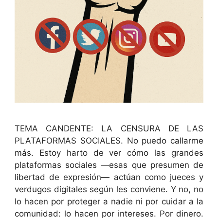
TEMA CANDENTE: LA CENSURA DE LAS
PLATAFORMAS SOCIALES. No puedo callarme
más. Estoy harto de ver cómo las grandes
plataformas sociales —esas que presumen de
libertad de expresión— actúan como jueces y
verdugos digitales según les conviene. Y no, no
lo hacen por proteger a nadie ni por cuidar a la
comunidad: lo hacen por intereses. Por dinero.