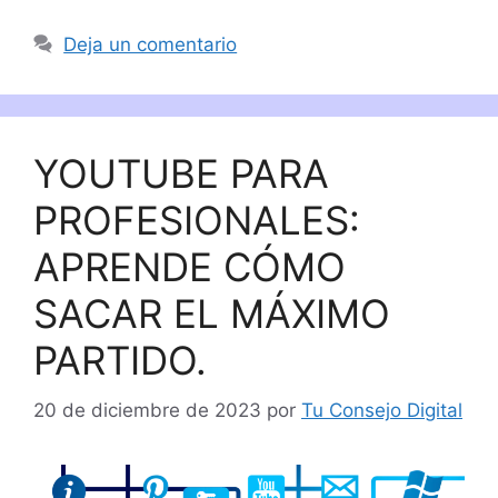
Deja un comentario
YOUTUBE PARA
PROFESIONALES:
APRENDE CÓMO
SACAR EL MÁXIMO
PARTIDO.
20 de diciembre de 2023
por
Tu Consejo Digital