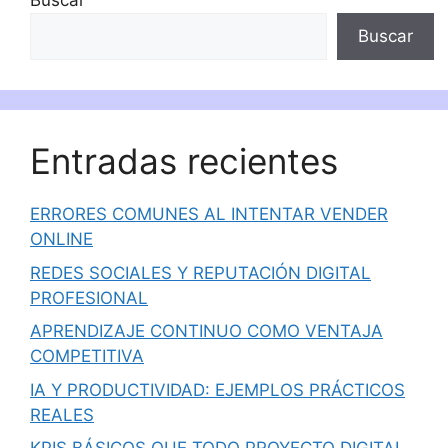
Buscar
Buscar
Entradas recientes
ERRORES COMUNES AL INTENTAR VENDER
ONLINE
REDES SOCIALES Y REPUTACIÓN DIGITAL
PROFESIONAL
APRENDIZAJE CONTINUO COMO VENTAJA
COMPETITIVA
IA Y PRODUCTIVIDAD: EJEMPLOS PRÁCTICOS
REALES