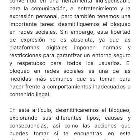
convertido en una herramienta indispensable
para la comunicación, el entretenimiento y la
expresión personal, pero también tenemos una
importante tarea: desmitifiquemos el bloqueo
en redes sociales. Sin embargo, esta libertad
de expresión no es absoluta, ya que las
plataformas digitales imponen normas y
restricciones para garantizar un entorno seguro
y respetuoso para todos los usuarios. El
bloqueo en redes sociales es una de las
medidas más comunes que se toman para
hacer frente a comportamientos inadecuados o
contenido ilegal.
En este artículo, desmitificaremos el bloqueo,
explorando sus diferentes tipos, causas y
consecuencias, así como las acciones que
puedes tomar si te encuentras en esta