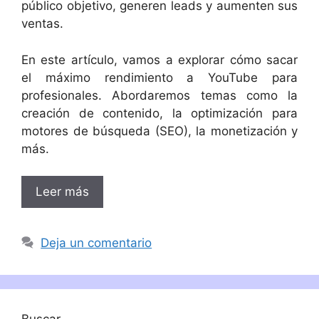
público objetivo, generen leads y aumenten sus
ventas.
En este artículo, vamos a explorar cómo sacar
el máximo rendimiento a YouTube para
profesionales. Abordaremos temas como la
creación de contenido, la optimización para
motores de búsqueda (SEO), la monetización y
más.
Leer más
Deja un comentario