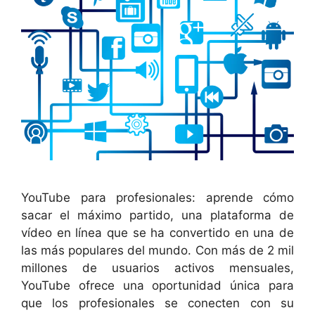
YouTube para profesionales: aprende cómo
sacar el máximo partido, una plataforma de
vídeo en línea que se ha convertido en una de
las más populares del mundo. Con más de 2 mil
millones de usuarios activos mensuales,
YouTube ofrece una oportunidad única para
que los profesionales se conecten con su