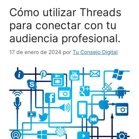
Cómo utilizar Threads
para conectar con tu
audiencia profesional.
17 de enero de 2024
por
Tu Consejo Digital