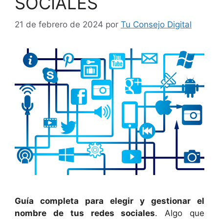
SOCIALES
21 de febrero de 2024
por
Tu Consejo Digital
Guía completa para elegir y gestionar el
nombre de tus redes sociales
. Algo que