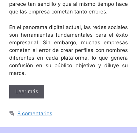
parece tan sencillo y que al mismo tiempo hace
que las empresa cometan tanto errores.
En el panorama digital actual, las redes sociales
son herramientas fundamentales para el éxito
empresarial. Sin embargo, muchas empresas
cometen el error de crear perfiles con nombres
diferentes en cada plataforma, lo que genera
confusión en su público objetivo y diluye su
marca.
Leer más
8 comentarios