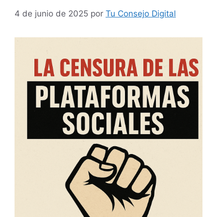
4 de junio de 2025
por
Tu Consejo Digital