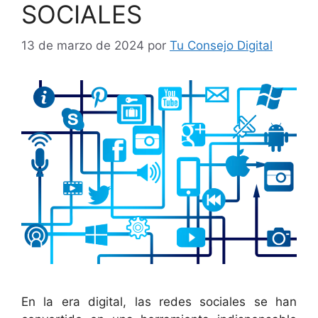
SOCIALES
13 de marzo de 2024
por
Tu Consejo Digital
En la era digital, las redes sociales se han