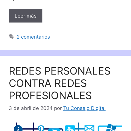
Leer más
2 comentarios
REDES PERSONALES
CONTRA REDES
PROFESIONALES
3 de abril de 2024
por
Tu Consejo Digital