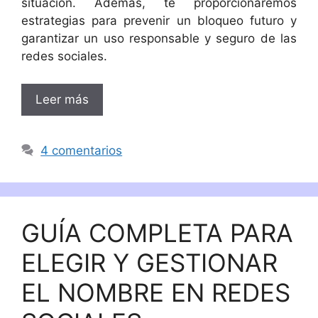
situación. Además, te proporcionaremos
estrategias para prevenir un bloqueo futuro y
garantizar un uso responsable y seguro de las
redes sociales.
Leer más
4 comentarios
GUÍA COMPLETA PARA
ELEGIR Y GESTIONAR
EL NOMBRE EN REDES