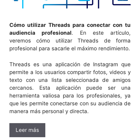
Cómo utilizar Threads para conectar con tu
audiencia profesional
. En este artículo,
veremos cómo utilizar Threads de forma
profesional para sacarle el máximo rendimiento.
Threads es una aplicación de Instagram que
permite a los usuarios compartir fotos, videos y
texto con una lista seleccionada de amigos
cercanos. Esta aplicación puede ser una
herramienta valiosa para los profesionales, ya
que les permite conectarse con su audiencia de
manera más personal y directa.
Leer más