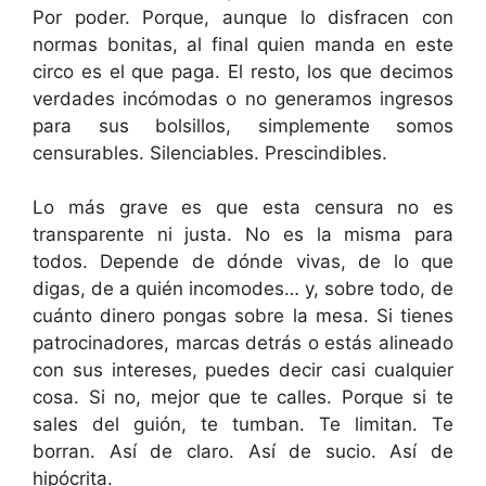
Por poder. Porque, aunque lo disfracen con
normas bonitas, al final quien manda en este
circo es el que paga. El resto, los que decimos
verdades incómodas o no generamos ingresos
para sus bolsillos, simplemente somos
censurables. Silenciables. Prescindibles.
Lo más grave es que esta censura no es
transparente ni justa. No es la misma para
todos. Depende de dónde vivas, de lo que
digas, de a quién incomodes… y, sobre todo, de
cuánto dinero pongas sobre la mesa. Si tienes
patrocinadores, marcas detrás o estás alineado
con sus intereses, puedes decir casi cualquier
cosa. Si no, mejor que te calles. Porque si te
sales del guión, te tumban. Te limitan. Te
borran. Así de claro. Así de sucio. Así de
hipócrita.