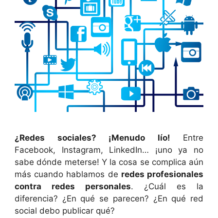
¿Redes sociales? ¡Menudo lío!
Entre
Facebook, Instagram, LinkedIn… ¡uno ya no
sabe dónde meterse! Y la cosa se complica aún
más cuando hablamos de
redes profesionales
contra redes personales
. ¿Cuál es la
diferencia? ¿En qué se parecen? ¿En qué red
social debo publicar qué?